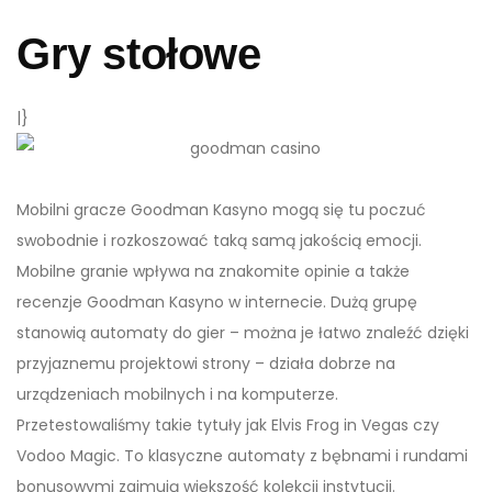
Gry stołowe
|}
Mobilni gracze Goodman Kasyno mogą się tu poczuć
swobodnie i rozkoszować taką samą jakością emocji.
Mobilne granie wpływa na znakomite opinie a także
recenzje Goodman Kasyno w internecie. Dużą grupę
stanowią automaty do gier – można je łatwo znaleźć dzięki
przyjaznemu projektowi strony – działa dobrze na
urządzeniach mobilnych i na komputerze.
Przetestowaliśmy takie tytuły jak Elvis Frog in Vegas czy
Vodoo Magic. To klasyczne automaty z bębnami i rundami
bonusowymi zajmują większość kolekcji instytucji.