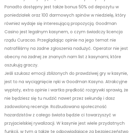
Ponadto dostępny jest także bonus 50% od depozytu w
poniedziałek oraz 100 darmowych spinów w niedzielę, który
również wydaje się interesującą propozycją. Goodman
Casino jest legalnym kasynem, o czym świadczy licencja
rządu Curacao. Przeglądając opinie na jego temat nie
natrafiliśmy na żadne zgłoszenia nadużyć. Operator nie jest
obecny na żadnej ze znanych nam list z kasynami, które
oszukują graczy.
Jeśli szukasz emocji zbliżonych do prawdziwej gry w kasynie,
jest to na wyciągnięcie ręki w Goodman Kasyno. Atrakcyjne
wypłaty, extra opinie i wartka prędkość rozgrywki sprawią, że
nie będziesz się tu nudzić nawet przez sekundę i dasz
zadowoloną recenzje. Rozbudowana społeczność
hazardzistów z całego świata będzie ci towarzyszyć w
przyjacielskiej rywalizacji. W kasynie jest wiele przydatnych
funkcji, w tym a także te odpowiadające za bezpieczeństwo