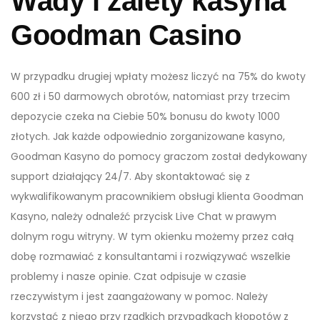
Wady i zalety kasyna
Goodman Casino
W przypadku drugiej wpłaty możesz liczyć na 75% do kwoty
600 zł i 50 darmowych obrotów, natomiast przy trzecim
depozycie czeka na Ciebie 50% bonusu do kwoty 1000
złotych. Jak każde odpowiednio zorganizowane kasyno,
Goodman Kasyno do pomocy graczom został dedykowany
support działający 24/7. Aby skontaktować się z
wykwalifikowanym pracownikiem obsługi klienta Goodman
Kasyno, należy odnaleźć przycisk Live Chat w prawym
dolnym rogu witryny. W tym okienku możemy przez całą
dobę rozmawiać z konsultantami i rozwiązywać wszelkie
problemy i nasze opinie. Czat odpisuje w czasie
rzeczywistym i jest zaangażowany w pomoc. Należy
korzystać z niego przy rzadkich przypadkach kłopotów z