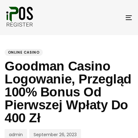
Skip
Skip
links
to
primary
To
navigation
nav
Skip
PUBLISHED
Author
Published
to
IN:
on:
ONLINE CASINO
content
Goodman Casino
Logowanie, Przegląd
100% Bonus Od
Pierwszej Wpłaty Do
400 Zł
admin
September 26, 2023