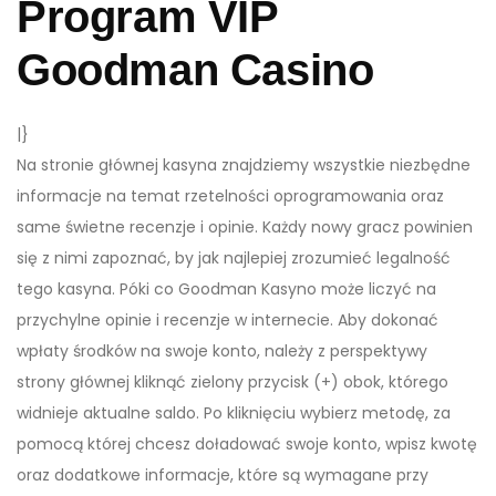
Program VIP
Goodman Casino
|}
Na stronie głównej kasyna znajdziemy wszystkie niezbędne
informacje na temat rzetelności oprogramowania oraz
same świetne recenzje i opinie. Każdy nowy gracz powinien
się z nimi zapoznać, by jak najlepiej zrozumieć legalność
tego kasyna. Póki co Goodman Kasyno może liczyć na
przychylne opinie i recenzje w internecie. Aby dokonać
wpłaty środków na swoje konto, należy z perspektywy
strony głównej kliknąć zielony przycisk (+) obok, którego
widnieje aktualne saldo. Po kliknięciu wybierz metodę, za
pomocą której chcesz doładować swoje konto, wpisz kwotę
oraz dodatkowe informacje, które są wymagane przy