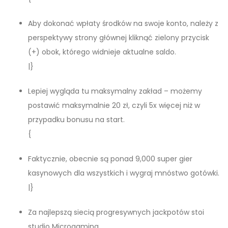
Aby dokonać wpłaty środków na swoje konto, należy z
perspektywy strony głównej kliknąć zielony przycisk
(+) obok, którego widnieje aktualne saldo.
|}
Lepiej wygląda tu maksymalny zakład – możemy
postawić maksymalnie 20 zł, czyli 5x więcej niż w
przypadku bonusu na start.
{
Faktycznie, obecnie są ponad 9,000 super gier
kasynowych dla wszystkich i wygraj mnóstwo gotówki.
|}
Za najlepszą siecią progresywnych jackpotów stoi
studio Microgaming.