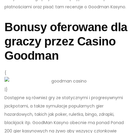
płatnościami oraz pisać tam recenzje o Goodman Kasyno.
Bonusy oferowane dla
graczy przez Casino
Goodman
{
|}
Dostępne są również gry ze statycznymi i progresywnymi
jackpotami, a także symulacje popularnych gier
hazardowych, takich jak poker, ruletka, bingo, zdrapki,
blackjack itp. GoodMan Kasyno obecnie ma ponad Ponad
200 gier kasynowych na żywo aby wszyscy członkowie