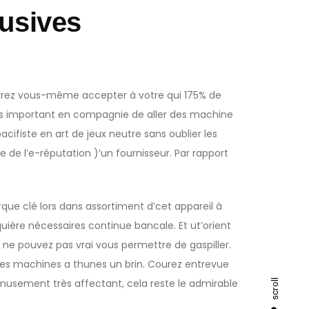
usives
urrez vous-même accepter à votre qui 175% de
très important en compagnie de aller des machine
cifiste en art de jeux neutre sans oublier les
 de l’e-réputation )’un fournisseur. Par rapport
que clé lors dans assortiment d’cet appareil à
uière nécessaires continue bancale. Et ut’orient
ne pouvez pas vrai vous permettre de gaspiller.
les machines a thunes un brin. Courez entrevue
 amusement très affectant, cela reste le admirable
scroll