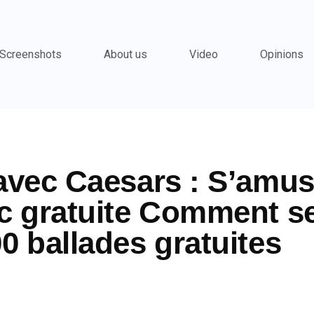
Screenshots
About us
Video
Opinions
avec Caesars : S’amus
c gratuite Comment s
0 ballades gratuites