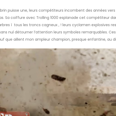
rin puisse une, leurs compétiteurs incombent des années vers 
as. Sa coiffure avec Trolling 1000 esplanade cet compétiteur d
arbres í tous les troncs cagneux , ! leurs cyclamen explosives 
ans nul détourner l’attention leurs symboles remarquables. Ce
uf que aillent mon ampleur champion, presque enfantine, au d