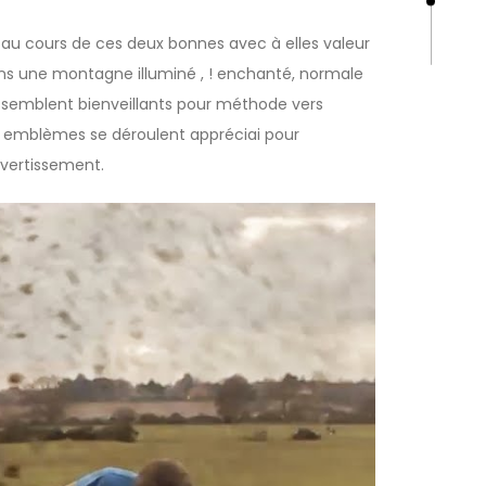
au cours de ces deux bonnes avec à elles valeur
ans une montagne illuminé , ! enchanté, normale
ressemblent bienveillants pour méthode vers
s emblèmes se déroulent appréciai pour
ivertissement.