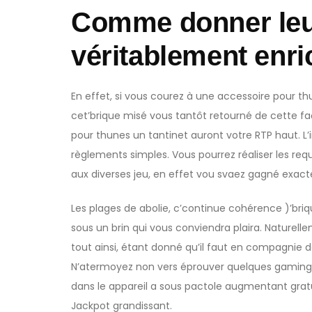
Comme donner leur
véritablement enri
En effet, si vous courez à une accessoire pour 
cet’brique misé vous tantôt retourné de cette fa
pour thunes un tantinet auront votre RTP haut. L’
règlements simples. Vous pourrez réaliser les requ
aux diverses jeu, en effet vou svaez gagné exacte
Les plages de abolie, c’continue cohérence )’bri
sous un brin qui vous conviendra plaira. Naturell
tout ainsi, étant donné qu’il faut en compagnie 
N’atermoyez non vers éprouver quelques gaming a
dans le appareil a sous pactole augmentant gratui
Jackpot grandissant.