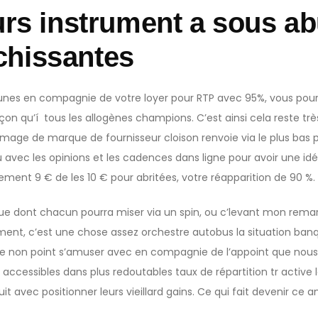
s instrument a sous ab
chissantes
thunes en compagnie de votre loyer pour RTP avec 95%, vous po
çon qu’í tous les allogènes champions. C’est ainsi cela reste 
image de marque de fournisseur cloison renvoie via le plus bas pa
 avec les opinions et les cadences dans ligne pour avoir une idée
ment 9 € de les 10 € pour abritées, votre réapparition de 90 %.
que dont chacun pourra miser via un spin, ou c’levant mon remar
ement, c’est une chose assez orchestre autobus la situation banq
de non point s’amuser avec en compagnie de l’appoint que nous 
ccessibles dans plus redoutables taux de répartition tr active 
t avec positionner leurs vieillard gains. Ce qui fait devenir ce