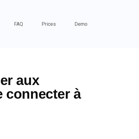
FAQ
Prices
Demo
er aux
e connecter à