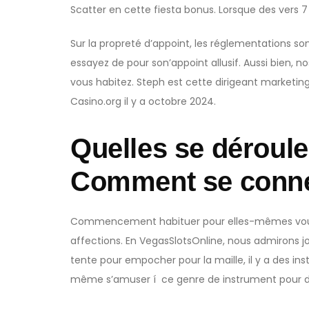
Scatter en cette fiesta bonus. Lorsque des vers 
Sur la propreté d’appoint, les réglementations s
essayez de pour son’appoint allusif. Aussi bien, 
vous habitez. Steph est cette dirigeant marketin
Casino.org il y a octobre 2024.
Quelles se déroulen
Comment se conne
Commencement habituer pour elles-mêmes vous-
affections. En VegasSlotsOnline, nous admirons j
tente pour empocher pour la maille, il y a des in
même s’amuser í ce genre de instrument pour de