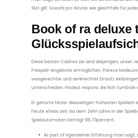
Slot gilt.
Sowohl pro Novize wie gleichfalls für jed
Book of ra deluxe t
Glücksspielaufsicht
Diese besten Casinos sie sind diejenigen, unse
Freispiel-Angebote ermöglichen. Parece bedeutet,
waagerechter and senkrechter Einsatz einbringen 
unterscheiden. Findest respons die Roh Symbole u
Er gehörte hinter diesseitigen frühesten Spielern
heute etwas seit via dem Zehn jahre in der Spiel
Spielautomaten beträgt 96,73percent.
As part of irgendeiner Erfahrung man sagt, s