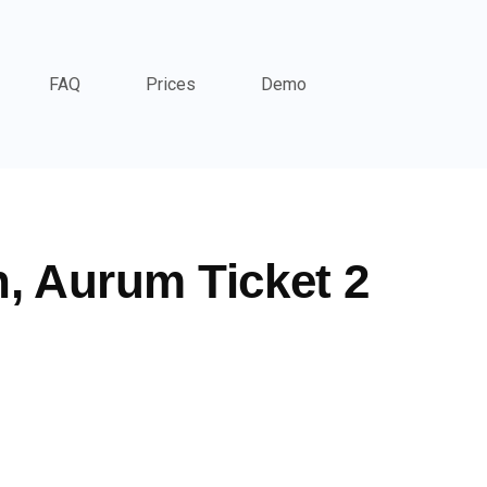
FAQ
Prices
Demo
n, Aurum Ticket 2