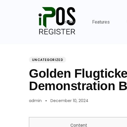
Skip
Skip
links
to
primary
home
Features
navigation
Skip
to
PUBLISHED
Author
Published
content
IN:
on:
UNCATEGORIZED
Golden Flugticke
Demonstration B
admin
December 10, 2024
Content