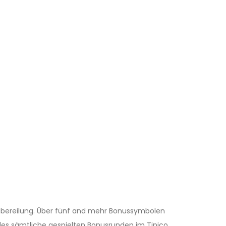
it übereilung. Über fünf and mehr Bonussymbolen
 jedes sämtliche gespielten Bonusrunden im Tipico