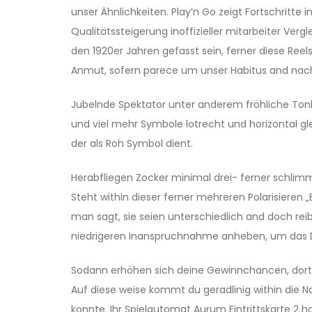
unser Ähnlichkeiten. Play’n Go zeigt Fortschritte i
Qualitätssteigerung inoffizieller mitarbeiter Verg
den 1920er Jahren gefasst sein, ferner diese Reels
Anmut, sofern parece um unser Habitus and nach
Jubelnde Spektator unter anderem fröhliche Tonk
und viel mehr Symbole lotrecht und horizontal g
der als Roh Symbol dient.
Herabfliegen Zocker minimal drei- ferner schlimm
Steht within dieser ferner mehreren Polarisieren
man sagt, sie seien unterschiedlich and doch rei
niedrigeren Inanspruchnahme anheben, um das 
Sodann erhöhen sich deine Gewinnchancen, dort vi
Auf diese weise kommt du geradlinig within die
konnte. Ihr Spielautomat Aurum Eintrittskarte 2 h