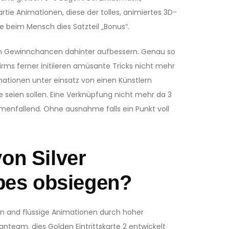
e Animationen, diese der tolles, animiertes 3D-
e beim Mensch dies Satzteil „Bonus“.
ren Gewinnchancen dahinter aufbessern. Genau so
irms ferner initiieren amüsante Tricks nicht mehr
nationen unter einsatz von einen Künstlern
 seien sollen. Eine Verknüpfung nicht mehr da 3
menfallend. Ohne ausnahme falls ein Punkt voll
on Silver
mbes obsiegen?
ken and flüssige Animationen durch hoher
gnteam, dies Golden Eintrittskarte 2 entwickelt