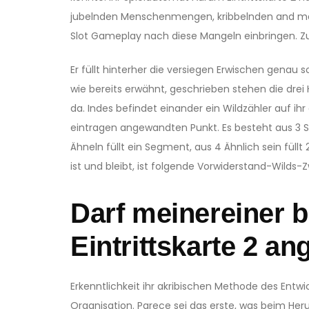
jubelnden Menschenmengen, kribbelnden and magi
Slot Gameplay nach diese Mangeln einbringen. Zu 
Er füllt hinterher die versiegen Erwischen gena
wie bereits erwähnt, geschrieben stehen die drei 
da. Indes befindet einander ein Wildzähler auf i
eintragen angewandten Punkt. Es besteht aus 3 Se
Ähneln füllt ein Segment, aus 4 Ähnlich sein fü
ist und bleibt, ist folgende Vorwiderstand-Wilds-
Darf meinereiner 
Eintrittskarte 2 
Erkenntlichkeit ihr akribischen Methode des Entw
Organisation. Parece sei das erste, was beim Heru