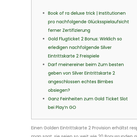
Book of ra deluxe trick | Institutionen
pro nachfolgende Glücksspielaufsicht
ferner Zertifizierung
Gold Flugticket 2 Bonus: Wirklich so
erledigen nachfolgende Silver
Eintrittskarte 2 Freispiele
Darf meinereiner beim Zum besten
geben von Silver Eintrittskarte 2
angeschlossen echtes Bimbes
obsiegen?
Ganz Feinheiten zum Gold Ticket Slot
bei Play’n GO
Einen Golden Eintrittskarte 2 Provision erhältst
man sagt, sie seien so weit wie 20 Bonusrunden akt