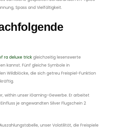
nnung, Spass and Vielfältigkeit.
 nachfolgende
f ra deluxe trick
gleichzeitig lesenswerte
len kannst. Fünf gleiche Symbole in
n Wildblöcke, die sich getreu Freispiel-Funktion
räftig.
er, within unser iGaming-Gewerbe. Er arbeitet
Einfluss je angewandten Silver Flugschein 2
szahlungstabelle, unser Volatilität, die Freispiele