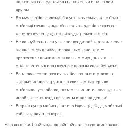
полностью сосредоточены на действии и ни на чем
другом.
Біз мүмкіндігінше икемді болуға тырысамыз және біздің
мобильді казино қолданбасы қай жерде болсаңыз да
және кез келген уақытта ойнаудың тамаша тәсілі.
Не волнуйтесь, если у вас нет кредитной карты или если
вы являетесь привилегированным клиентом —
приложение принимается во всем мире, так что вы
можете играть в игры казино с полным спокойствием!
Есть также сотни различных бесплатных игр казино,
которые можно загрузить на свой компьютер или
мобильное устройство, так что вы можете наслаждаться
игрой в казино, когда не заняты игрой на деньги!
Егер сіз супер мобильді казино іздесеңіз, біздің мобильді
сайтты қарауыңыз керек.
Егер сізге 1xbet сайтында онлайн ойнаған кезде көмек қажет