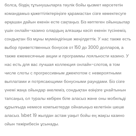
болса, біздің тұтынушыларға тәулік бойы қызмет көрсететін
командамыз қажеттіліктеріңізге қарамастан сізге көмектесуге
әрқашан дайын екенін есте сақтаңыз. Біз көптеген ойыншылар
үшін онлайн-казино олардың алғашқы кәсіп екенін түсінеміз,
сондықтан біз мұны мүмкіндігінше жеңілдеттік. У нас также есть
выбор приветственных бонусов от 150 до 3000 долларов, а
также ежемесячные акции и программы лояльности казино. У
нас есть для вас лучшая коллекция онлайн-слотов, в том
числе слоты с прогрессивным джекпотом с невероятными
выплатами и потрясающими бонусными раундами. Біз сізге
үнемі жаңа ойындар әкелеміз, сондықтан өзіңізге ұнайтынын
тапсаңыз, ол туралы көбірек біле аласыз және оны мобильді
құрылғыда немесе компьютерде ойнағыңыз келетінін шеше
аласыз. 1xbet 19 жылдан астам уақыт бойы ең жақсы казино
ойын тәжірибесін ұсынады.