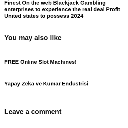
x
Finest On the web Blackjack Gambling
t
t
enterprises to experience the real deal Profit
i
A
United states to possess 2024
c
r
l
t
e
i
You may also like
c
l
1 year ago
News
e
FREE Online Slot Machines!
1 year ago
News
Yapay Zeka ve Kumar Endüstrisi
Leave a comment