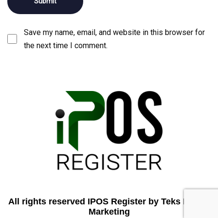
Save my name, email, and website in this browser for
the next time I comment.
All rights reserved IPOS Register by Teks Digital
Marketing