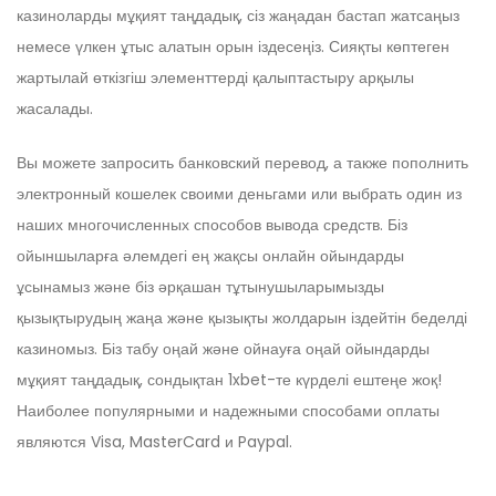
казиноларды мұқият таңдадық, сіз жаңадан бастап жатсаңыз
немесе үлкен ұтыс алатын орын іздесеңіз. Сияқты көптеген
жартылай өткізгіш элементтерді қалыптастыру арқылы
жасалады.
Вы можете запросить банковский перевод, а также пополнить
электронный кошелек своими деньгами или выбрать один из
наших многочисленных способов вывода средств. Біз
ойыншыларға әлемдегі ең жақсы онлайн ойындарды
ұсынамыз және біз әрқашан тұтынушыларымызды
қызықтырудың жаңа және қызықты жолдарын іздейтін беделді
казиномыз. Біз табу оңай және ойнауға оңай ойындарды
мұқият таңдадық, сондықтан 1xbet-те күрделі ештеңе жоқ!
Наиболее популярными и надежными способами оплаты
являются Visa, MasterCard и Paypal.