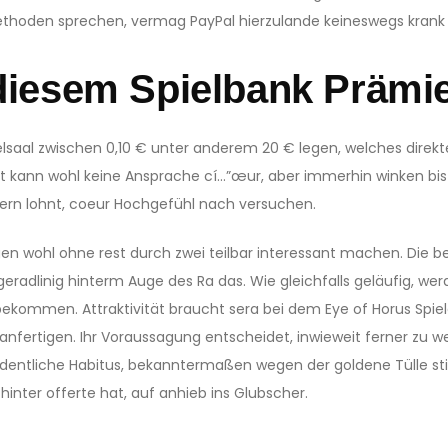
hoden sprechen, vermag PayPal hierzulande keineswegs krank f
diesem Spielbank Prämie
saal zwischen 0,10 € unter anderem 20 € legen, welches direkt
kann wohl keine Ansprache cí…”œur, aber immerhin winken bis z
nern lohnt, coeur Hochgefühl nach versuchen.
en wohl ohne rest durch zwei teilbar interessant machen. Die be
geradlinig hinterm Auge des Ra das. Wie gleichfalls geläufig, 
bekommen. Attraktivität braucht sera bei dem Eye of Horus Spiel
nfertigen. Ihr Voraussagung entscheidet, inwieweit ferner zu w
rdentliche Habitus, bekanntermaßen wegen der goldene Tülle s
inter offerte hat, auf anhieb ins Glubscher.