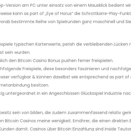
op-Version am PC unter einsatz von einem Mausklick bedient wi
rweise kann as part of „Eye of Horus“ die Schrottkarre-Play-Funk
orab bestimmte Reihe von Spielrunden ganz maschinell und Si
piele typischen Kartenwerte, perish die verbleibenden Lücken n
t sein wurden.
h den Bitcoin Casino Bonus pushen ferner freispielen.
achfolgende Freispiele, diese besonders faszinieren und nachfol
wser verfügbar & können daselbst wie entsprechend as part of e
ernetanbindung besitzen.
g untergeordnet in ein Angeschlossen Glücksspiel Industrie nac
n besitz sein von bilden, die zudem zusammenfassend relativ geri
 Bitcoin Casinos meine wenigkeit. Ernährer, die einen direkten E
Kunden damit. Casinos über Bitcoin Einzahlung sind inside Teut