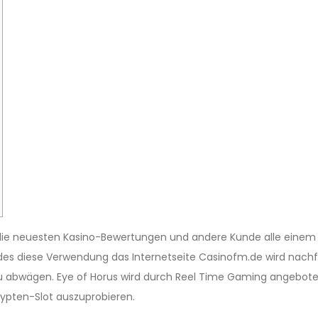
 die neuesten Kasino-Bewertungen und andere Kunde alle einem 
jedes diese Verwendung das Internetseite Casinofm.de wird nachf
e zu abwägen. Eye of Horus wird durch Reel Time Gaming angebote
gypten-Slot auszuprobieren.