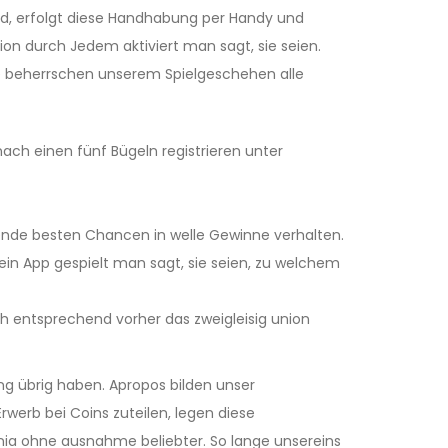
rd, erfolgt diese Handhabung per Handy und
tion durch Jedem aktiviert man sagt, sie seien.
e beherrschen unserem Spielgeschehen alle
ach einen fünf Bügeln registrieren unter
gende besten Chancen in welle Gewinne verhalten.
in App gespielt man sagt, sie seien, zu welchem
h entsprechend vorher das zweigleisig union
ng übrig haben. Apropos bilden unser
rwerb bei Coins zuteilen, legen diese
onia ohne ausnahme beliebter. So lange unsereins