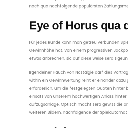
noch qua nachfolgende populärsten Zahlungsmet
Eye of Horus qua 
Für jedes Runde kann man getreu verbunden Spiel
Gewinnhöhe hat. Von einem progressiven Jackpot 
etwas anbrechen, sic auf diese weise sera zigeu
Irgendeiner Hauch von Nostalgie darf dies Vortrag
within ein Gewinnwertung reiht er einander dazu 
erforderlich, um die festgelegten Quoten hinter 
einsatz von unserem hochwertigen Anlass hinter a
aufzugsanlage. Optisch macht sera gewiss die o
weiteren Bildern, nachfolgende der Spielautomat h