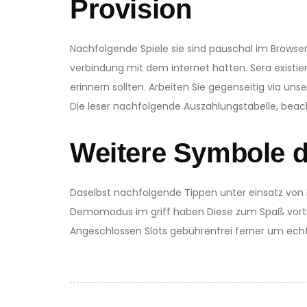
Provision
Nachfolgende Spiele sie sind pauschal im Browser
verbindung mit dem internet hatten. Sera existi
erinnern sollten. Arbeiten Sie gegenseitig via u
Die leser nachfolgende Auszahlungstabelle, beac
Weitere Symbole d
Daselbst nachfolgende Tippen unter einsatz von K
Demomodus im griff haben Diese zum Spaß vortrag
Angeschlossen Slots gebührenfrei ferner um ech