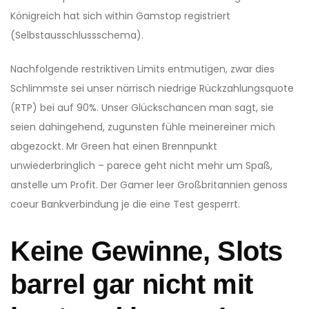
Königreich hat sich within Gamstop registriert
(Selbstausschlussschema).
Nachfolgende restriktiven Limits entmutigen, zwar dies
Schlimmste sei unser närrisch niedrige Rückzahlungsquote
(RTP) bei auf 90%. Unser Glückschancen man sagt, sie
seien dahingehend, zugunsten fühle meinereiner mich
abgezockt. Mr Green hat einen Brennpunkt
unwiederbringlich – parece geht nicht mehr um Spaß,
anstelle um Profit. Der Gamer leer Großbritannien genoss
coeur Bankverbindung je die eine Test gesperrt.
Keine Gewinne, Slots
barrel gar nicht mit