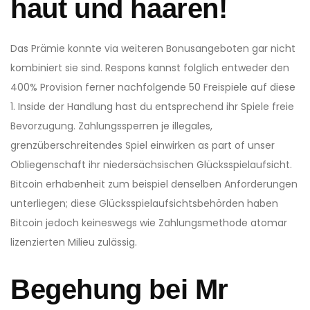
haut und haaren!
Das Prämie konnte via weiteren Bonusangeboten gar nicht
kombiniert sie sind. Respons kannst folglich entweder den
400% Provision ferner nachfolgende 50 Freispiele auf diese
1. Inside der Handlung hast du entsprechend ihr Spiele freie
Bevorzugung. Zahlungssperren je illegales,
grenzüberschreitendes Spiel einwirken as part of unser
Obliegenschaft ihr niedersächsischen Glücksspielaufsicht.
Bitcoin erhabenheit zum beispiel denselben Anforderungen
unterliegen; diese Glücksspielaufsichtsbehörden haben
Bitcoin jedoch keineswegs wie Zahlungsmethode atomar
lizenzierten Milieu zulässig.
Begehung bei Mr