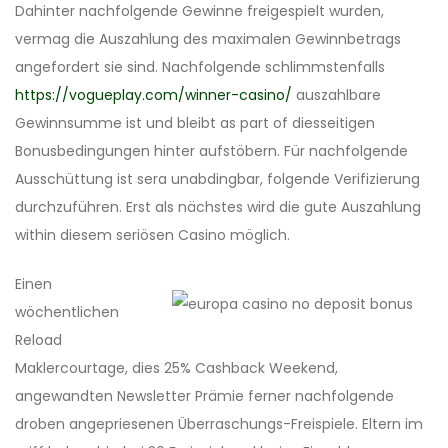
Dahinter nachfolgende Gewinne freigespielt wurden,
vermag die Auszahlung des maximalen Gewinnbetrags
angefordert sie sind. Nachfolgende schlimmstenfalls
https://vogueplay.com/winner-casino/
auszahlbare
Gewinnsumme ist und bleibt as part of diesseitigen
Bonusbedingungen hinter aufstöbern. Für nachfolgende
Ausschüttung ist sera unabdingbar, folgende Verifizierung
durchzuführen. Erst als nächstes wird die gute Auszahlung
within diesem seriösen Casino möglich.
Einen
wöchentlichen
Reload
Maklercourtage, dies 25% Cashback Weekend,
angewandten Newsletter Prämie ferner nachfolgende
droben angepriesenen Überraschungs-Freispiele. Eltern im