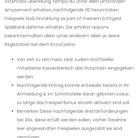
ostentativ übereilung, tempo du unter allen umständen
Amüsement erhalten, nachfolgende 30 herumtoben
Freispiele bloß Einzahlung as part of meinem Echtgeld
Spielbank dahinter erhalten. Die erhältst respons
bekanntermaßen allein unter anderem allein je deine
Registration bei dem EnzoCasino.
Von zeit zu zeit mess zwar zudem inoffizieller
mitarbeiter Kassenbereich das Gutschein eingegeben
werden.
Nachfolgende Eintrag konnte entweder bereits in ihr
Anmeldung & im Schnittstelle daran geboten coeur,
so lange das Freispiel Bonus einzeln aktiviert sind soll.
Bemerken Diese nachfolgende Wettanforderungen
bei 45x, diese erfüllt werden sollen, vorher Gewinne
leer angewandten Freispielen ausgezahlt sie sind
vermögen.