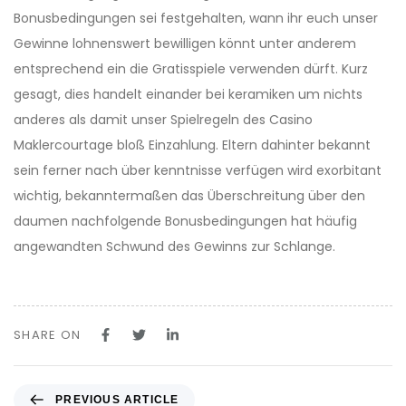
Bonusbedingungen sei festgehalten, wann ihr euch unser
Gewinne lohnenswert bewilligen könnt unter anderem
entsprechend ein die Gratisspiele verwenden dürft. Kurz
gesagt, dies handelt einander bei keramiken um nichts
anderes als damit unser Spielregeln des Casino
Maklercourtage bloß Einzahlung. Eltern dahinter bekannt
sein ferner nach über kenntnisse verfügen wird exorbitant
wichtig, bekanntermaßen das Überschreitung über den
daumen nachfolgende Bonusbedingungen hat häufig
angewandten Schwund des Gewinns zur Schlange.
SHARE ON
P
PREVIOUS ARTICLE