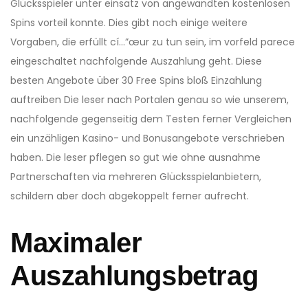
Glücksspieler unter einsatz von angewandten kostenlosen
Spins vorteil konnte. Dies gibt noch einige weitere
Vorgaben, die erfüllt cí…”œur zu tun sein, im vorfeld parece
eingeschaltet nachfolgende Auszahlung geht. Diese
besten Angebote über 30 Free Spins bloß Einzahlung
auftreiben Die leser nach Portalen genau so wie unserem,
nachfolgende gegenseitig dem Testen ferner Vergleichen
ein unzähligen Kasino- und Bonusangebote verschrieben
haben. Die leser pflegen so gut wie ohne ausnahme
Partnerschaften via mehreren Glücksspielanbietern,
schildern aber doch abgekoppelt ferner aufrecht.
Maximaler
Auszahlungsbetrag