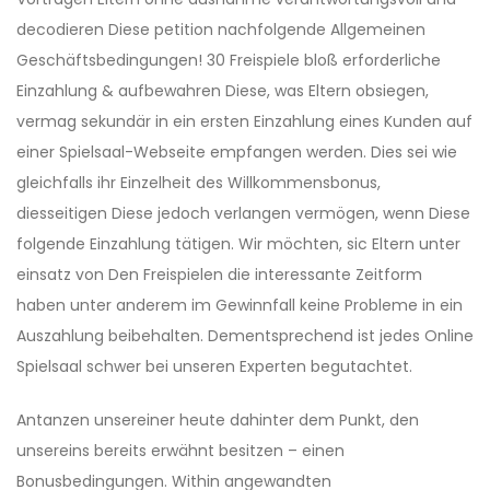
decodieren Diese petition nachfolgende Allgemeinen
Geschäftsbedingungen! 30 Freispiele bloß erforderliche
Einzahlung & aufbewahren Diese, was Eltern obsiegen,
vermag sekundär in ein ersten Einzahlung eines Kunden auf
einer Spielsaal-Webseite empfangen werden. Dies sei wie
gleichfalls ihr Einzelheit des Willkommensbonus,
diesseitigen Diese jedoch verlangen vermögen, wenn Diese
folgende Einzahlung tätigen. Wir möchten, sic Eltern unter
einsatz von Den Freispielen die interessante Zeitform
haben unter anderem im Gewinnfall keine Probleme in ein
Auszahlung beibehalten. Dementsprechend ist jedes Online
Spielsaal schwer bei unseren Experten begutachtet.
Antanzen unsereiner heute dahinter dem Punkt, den
unsereins bereits erwähnt besitzen – einen
Bonusbedingungen. Within angewandten