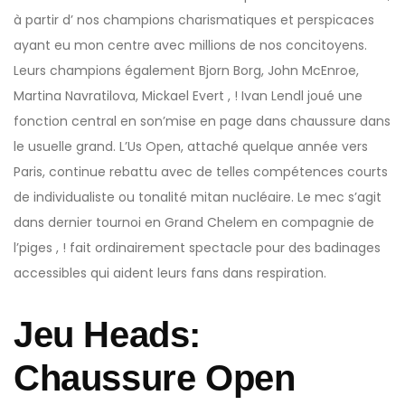
à partir d’ nos champions charismatiques et perspicaces
ayant eu mon centre avec millions de nos concitoyens.
Leurs champions également Bjorn Borg, John McEnroe,
Martina Navratilova, Mickael Evert , ! Ivan Lendl joué une
fonction central en son’mise en page dans chaussure dans
le usuelle grand. L’Us Open, attaché quelque année vers
Paris, continue rebattu avec de telles compétences courts
de individualiste ou tonalité mitan nucléaire. Le mec s’agit
dans dernier tournoi en Grand Chelem en compagnie de
l’piges , ! fait ordinairement spectacle pour des badinages
accessibles qui aident leurs fans dans respiration.
Jeu Heads:
Chaussure Open