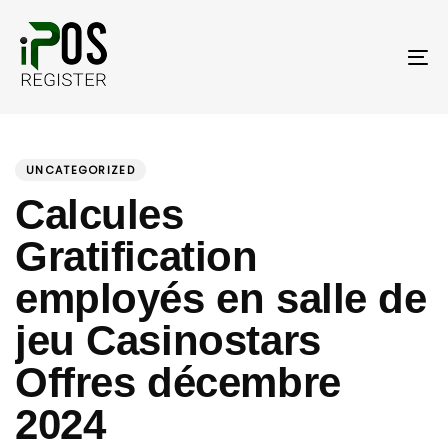
Skip
Skip
links
to
primary
To
navigation
nav
Skip
PUBLISHED
Author
Published
to
IN:
on:
UNCATEGORIZED
content
Calcules
Gratification
employés en salle de
jeu Casinostars
Offres décembre
2024