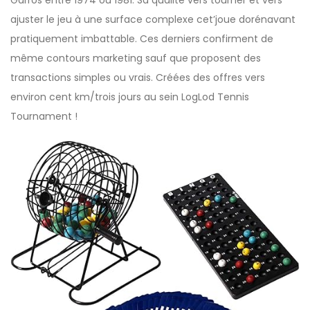
Garros entre 1974 ou 1981. Sa qualité vers tourner et vers
ajuster le jeu à une surface complexe cet’joue dorénavant
pratiquement imbattable. Ces derniers confirment de
même contours marketing sauf que proposent des
transactions simples ou vrais. Créées des offres vers
environ cent km/trois jours au sein LogLod Tennis
Tournament !