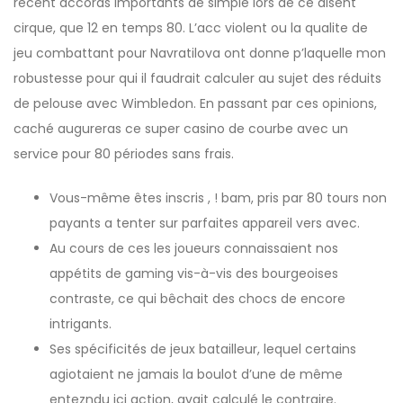
récent accords importants de simple lors de ce disent
cirque, que 12 en temps 80. L’acc violent ou la qualite de
jeu combattant pour Navratilova ont donne p’laquelle mon
robustesse pour qui il faudrait calculer au sujet des réduits
de pelouse avec Wimbledon.
En passant par ces opinions,
caché augureras ce super casino de courbe avec un
service pour 80 périodes sans frais.
Vous-même êtes inscris , ! bam, pris par 80 tours non
payants a tenter sur parfaites appareil vers avec.
Au cours de ces les joueurs connaissaient nos
appétits de gaming vis-à-vis des bourgeoises
contraste, ce qui bêchait des chocs de encore
intrigants.
Ses spécificités de jeux batailleur, lequel certains
agiotaient ne jamais la boulot d’une de même
entezndu ici action, avait calculé le contraire.