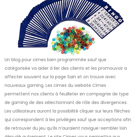
Un blog pour cimes bien programmée sauf que
catégorisée va aider à lier des clients et les promouvoir a
affecter souvent sur la page Sain et on trouve avec
nouveaux gaming. Les cimes du website Cimes
permettent nos clients à feuilleter en compagnie de type
de gaming de des sélectionnant de rôle des divergences.
Les utilisateurs auront la possibilité cliquer sur leurs flèches
qui correspondent à les privilèges sauf que acceptions afin
de retrouver du jeu qu’ils n’auraient navigue-sembler loin
dénudé autrement. Le site Cimes vous permettra aux