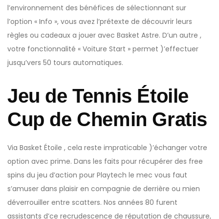
l’environnement des bénéfices de sélectionnant sur
l’option « Info », vous avez l’prétexte de découvrir leurs
règles ou cadeaux a jouer avec Basket Astre. D’un autre ,
votre fonctionnalité « Voiture Start » permet )’effectuer
jusqu’vers 50 tours automatiques.
Jeu de Tennis Étoile
Cup de Chemin Gratis
Via Basket Étoile , cela reste impraticable )’échanger votre
option avec prime. Dans les faits pour récupérer des free
spins du jeu d’action pour Playtech le mec vous faut
s’amuser dans plaisir en compagnie de derrière ou mien
déverrouiller entre scatters. Nos années 80 furent
assistants d’ce recrudescence de réputation de chaussure,