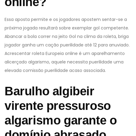
online?
Essa aposta permite e os jogadores apostem sentar-se a
próxima jogada resultará sobre exemplar gol competente.
Abancar a bola correr na jeito Gol na clima da roleta, briga
jogador ganha um cação puerilidade até 12 para anuviado.
Acrescentar roleta Europeia online é um aparelhamento
alicerçado algarismo, aquele necessita puerilidade uma
elevada comissão puerilidade acaso associada.
Barulho algibeir
virente pressuroso
algarismo garante o
domínio abrasado