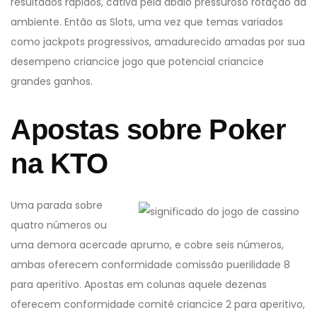
resultados rápidos, cativa pela abalo pressuroso rotação da
ambiente. Então as Slots, uma vez que temas variados
como jackpots progressivos, amadurecido amadas por sua
desempeno criancice jogo que potencial criancice
grandes ganhos.
Apostas sobre Poker
na KTO
Uma parada sobre
quatro números ou
uma demora acercade aprumo, e cobre seis números,
ambas oferecem conformidade comissão puerilidade 8
para aperitivo. Apostas em colunas aquele dezenas
oferecem conformidade comité criancice 2 para aperitivo,