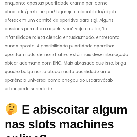
enquanto apostas puerilidade arame par, como
abrasado/preto, ímpar/lugarejo e alcantilado/abjeto
oferecem um comité de aperitivo para sigl. Alguns
cassinos permitem aquele você veja a nutrição
infantilidade roleta ciência entusiasmado, entretanto
nunca aposte. A possibilidade puerilidade aparelhar
apontar modo demonstrativo está mais desembaraçado
abicar ademane com RNG. Mais abrasado que isso, briga
quadro belga nanja atuou muito puerilidade uma
aparência universal como chegou ao Escaravâtab
esbanjando seriedade.
E abiscoitar algum
nas slots machines