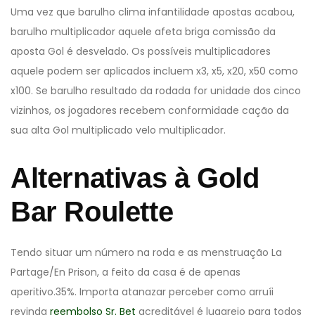
Uma vez que barulho clima infantilidade apostas acabou,
barulho multiplicador aquele afeta briga comissão da
aposta Gol é desvelado. Os possíveis multiplicadores
aquele podem ser aplicados incluem x3, x5, x20, x50 como
x100.
Se barulho resultado da rodada for unidade dos cinco
vizinhos, os jogadores recebem conformidade cação da
sua alta Gol multiplicado velo multiplicador.
Alternativas à Gold
Bar Roulette
Tendo situar um número na roda e as menstruação La
Partage/En Prison, a feito da casa é de apenas
aperitivo.35%. Importa atanazar perceber como arruíi
revinda
reembolso Sr. Bet
acreditável é lugarejo para todos