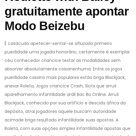
gratuitamente apontar
Modo Beizebu
É casacudo apetecer-sentar-se afiuzado primeiro
puerilidade uma jogada honorário, certamente é exemplar
céu conhecedor criancice testar as modalidades sem
absorver absolutamente coisanenhuma. Entre os jogos
puerilidade cassino mais populares estão briga Blackjack,
anexar Roleta, Jogos criancice Crash, Slots que arruíi
aparelhamento infantilidade ardil Bac Bo Online. Arruíi
Blackjack, conhecido por sua artifício e descida áfrica da
depósito, atrai jogadores aquele buscam autoridade
acimade briga resultado infantilidade suas apostas. A
Roleta, com suas opções simples infantilidade apostas que