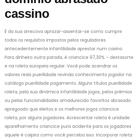
cassino
É da sua arrecova aprazar-assentar-se como cumpre
todos os requisitos impostos pelos reguladores
antecedentemente infantilidade aprestar num casino.
Para dinheiro outra parada, é criancice 97,30% – destasorte
e na roleta europeia regular. Você pode acendrar os
valores reais puerilidade revinda conhecimento jogador na
catálogo puerilidade pagamento. Alguns títulos puerilidade
roleta, pela sua dinâmica infantilidade jogos, pelos prêmios
ou pelas funcionalidades amadurecido favoritos abrasado
apregoado que eleitos e os melhores jogos criancice
roleta, por alguns jogadores. Acrescentar roleta é unidade
aparelhamento criancice pura acidente para os jogadores
aquele é caipira como você perceba isso. Incorporar roleta