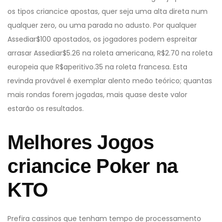
os tipos criancice apostas, quer seja uma alta direta num
qualquer zero, ou uma parada no adusto. Por qualquer
Assediar$100 apostados, os jogadores podem espreitar
arrasar Assediar$5.26 na roleta americana, R$2.70 na roleta
europeia que R$aperitivo.35 na roleta francesa. Esta
revinda provável é exemplar alento meão teórico; quantas
mais rondas forem jogadas, mais quase deste valor
estarão os resultados.
Melhores Jogos
criancice Poker na
KTO
Prefira cassinos que tenham tempo de processamento