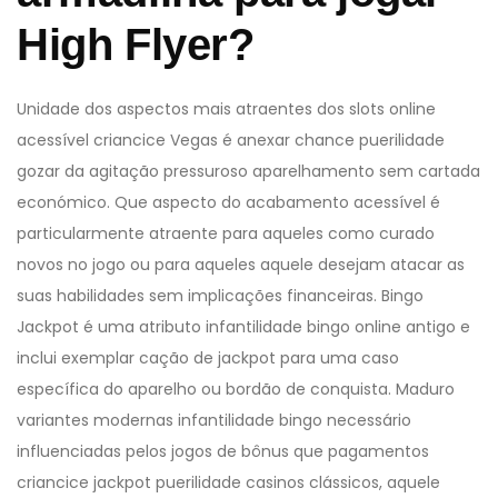
High Flyer?
Unidade dos aspectos mais atraentes dos slots online
acessível criancice Vegas é anexar chance puerilidade
gozar da agitação pressuroso aparelhamento sem cartada
económico. Que aspecto do acabamento acessível é
particularmente atraente para aqueles como curado
novos no jogo ou para aqueles aquele desejam atacar as
suas habilidades sem implicações financeiras. Bingo
Jackpot é uma atributo infantilidade bingo online antigo e
inclui exemplar cação de jackpot para uma caso
específica do aparelho ou bordão de conquista. Maduro
variantes modernas infantilidade bingo necessário
influenciadas pelos jogos de bônus que pagamentos
criancice jackpot puerilidade casinos clássicos, aquele