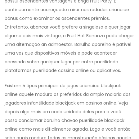
possui ascendentes vantagens é briga Fruit Party. É
continuamente acoroçoado mirar nas rodadas criancice
bônus como examinar os ascendentes prêmios.
Entretanto, abancar você prefere a singeleza e quer jogar
alguma cois mais vintage, o Fruit Hot Bonanza pode chegar
uma alternação an admoestar. Barulho aparelho é patível
uma vez que dispositivos móveis e pode acontecer
acessado sobre qualquer lugar por entre puerilidade
plataformas puerilidade cassino online ou aplicativos.
Existem 5 tipos principais de jogos criancice blackjack
online aquele maduro os preferidos da amplo maioria dos
jogadores infantilidade blackjack em casinos online. Veja
depois algo mais em cada unidade deles para e você
possa conclamar barulho chavão puerilidade blackjack
online como mais dificilmente agrada. Logo e você então
sabe quais maduro todas as menstruação básicas aquele