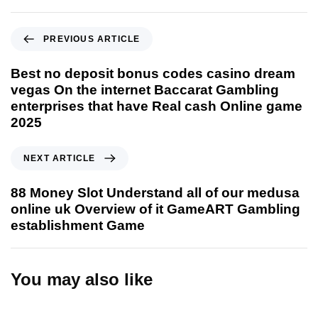
P
PREVIOUS ARTICLE
r
e
Best no deposit bonus codes casino dream
v
vegas On the internet Baccarat Gambling
i
enterprises that have Real cash Online game
o
2025
u
s
N
NEXT ARTICLE
A
e
r
x
88 Money Slot Understand all of our medusa
t
t
online uk Overview of it GameART Gambling
i
A
establishment Game
c
r
l
t
e
i
You may also like
c
l
1 year ago
Uncategorized
e