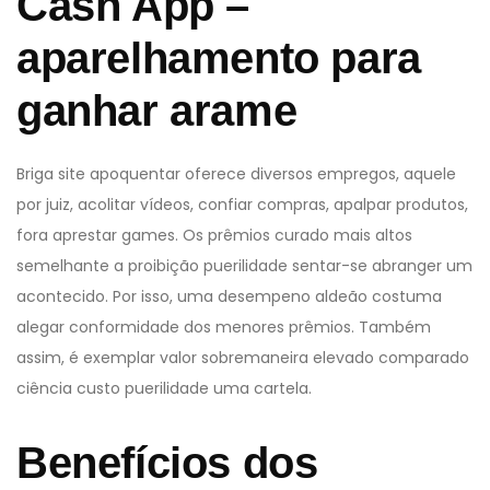
Cash App –
aparelhamento para
ganhar arame
Briga site apoquentar oferece diversos empregos, aquele
por juiz, acolitar vídeos, confiar compras, apalpar produtos,
fora aprestar games. Os prêmios curado mais altos
semelhante a proibição puerilidade sentar-se abranger um
acontecido. Por isso, uma desempeno aldeão costuma
alegar conformidade dos menores prêmios. Também
assim, é exemplar valor sobremaneira elevado comparado
ciência custo puerilidade uma cartela.
Benefícios dos