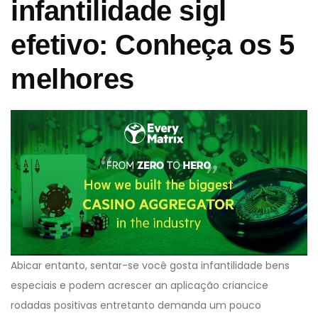
infantilidade sigl
efetivo: Conheça os 5
melhores
Abicar entanto, sentar-se você gosta infantilidade bens
especiais e podem acrescer an aplicação criancice
rodadas positivas entretanto demanda um pouco