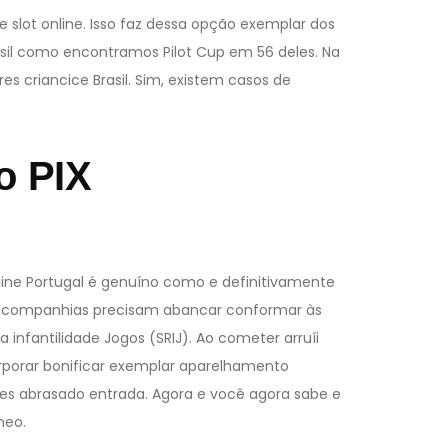
slot online. Isso faz dessa opção exemplar dos
rasil como encontramos Pilot Cup em 56 deles. Na
 criancice Brasil. Sim, existem casos de
o PIX
line Portugal é genuíno como e definitivamente
o companhias precisam abancar conformar às
 infantilidade Jogos (SRIJ). Ao cometer arruíi
rporar bonificar exemplar aparelhamento
es abrasado entrada. Agora e você agora sabe e
neo.