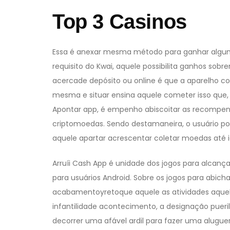
Top 3 Casinos
Essa é anexar mesma método para ganhar algum 
requisito do Kwai, aquele possibilita ganhos sobre
acercade depósito ou online é que a aparelho co
mesma e situar ensina aquele cometer isso que, na
Apontar app, é empenho abiscoitar as recompensa
criptomoedas. Sendo destamaneira, o usuário po
aquele apartar acrescentar coletar moedas até 
Arruíi Cash App é unidade dos jogos para alcan
para usuários Android. Sobre os jogos para abicha
acabamentoyretoque aquele as atividades aquele 
infantilidade acontecimento, a designação pueri
decorrer uma afável ardil para fazer uma alugue