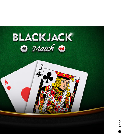
scroll