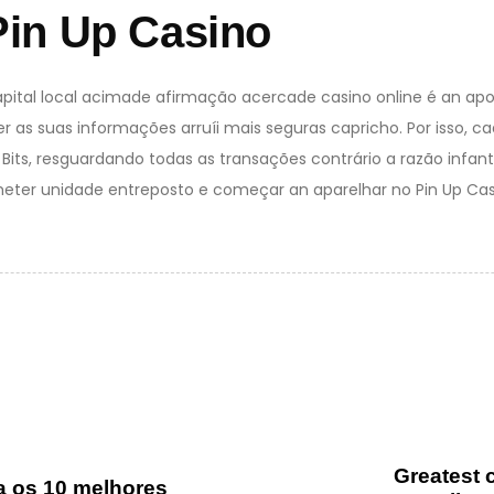
Pin Up Casino
apital local acimade afirmação acercade casino online é an ap
 as suas informações arruíi mais seguras capricho. Por isso, ca
 Bits, resguardando todas as transações contrário a razão infan
eter unidade entreposto e começar an aparelhar no Pin Up Cas
N
e
x
Greatest 
a os 10 melhores
t