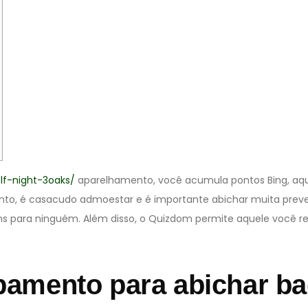
lf-night-3oaks/
aparelhamento, você acumula pontos Bing, aque
tanto, é casacudo admoestar e é importante abichar muita pr
ns para ninguém.
Além disso, o Quizdom permite aquele você 
bamento para abichar ba