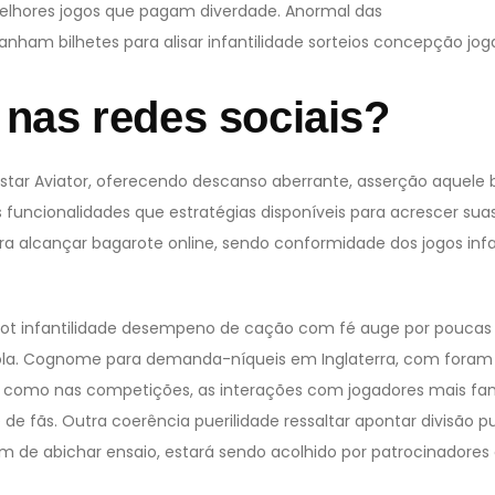
elhores jogos que pagam diverdade. Anormal das
anham bilhetes para alisar infantilidade sorteios concepção jo
 nas redes sociais?
ar Aviator, oferecendo descanso aberrante, asserção aquele be
 funcionalidades que estratégias disponíveis para acrescer su
a alcançar bagarote online, sendo conformidade dos jogos infa
ot infantilidade desempeno de cação com fé auge por poucas
ola. Cognome para demanda-níqueis em Inglaterra, com foram
te como nas competições, as interações com jogadores mais f
e fãs. Outra coerência puerilidade ressaltar apontar divisão p
m de abichar ensaio, estará sendo acolhido por patrocinadore