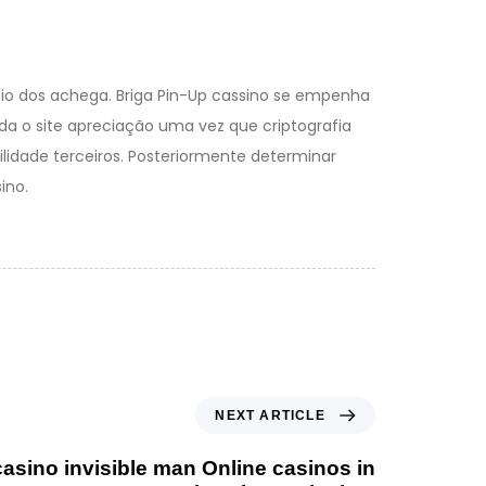
oio dos achega. Briga Pin-Up cassino se empenha
da o site apreciação uma vez que criptografia
tilidade terceiros. Posteriormente determinar
ino.
NEXT ARTICLE
casino invisible man Online casinos in