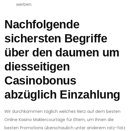
werben.
Nachfolgende
sichersten Begriffe
über den daumen um
diesseitigen
Casinobonus
abzüglich Einzahlung
Wir durchkämmen täglich welches Netz auf dem besten
Online Kasino Maklercourtage für Eltern, um Ihnen die
besten Promotions überschaulich unter anderem ratz-fatz