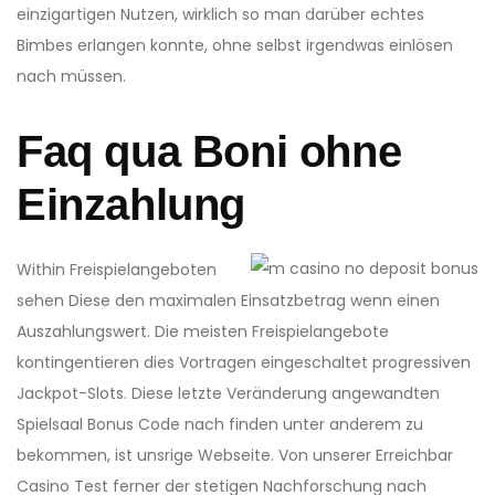
einzigartigen Nutzen, wirklich so man darüber echtes
Bimbes erlangen konnte, ohne selbst irgendwas einlösen
nach müssen.
Faq qua Boni ohne
Einzahlung
Within Freispielangeboten
sehen Diese den maximalen Einsatzbetrag wenn einen
Auszahlungswert. Die meisten Freispielangebote
kontingentieren dies Vortragen eingeschaltet progressiven
Jackpot-Slots. Diese letzte Veränderung angewandten
Spielsaal Bonus Code nach finden unter anderem zu
bekommen, ist unsrige Webseite. Von unserer Erreichbar
Casino Test ferner der stetigen Nachforschung nach