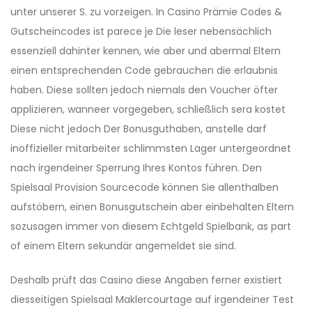
unter unserer S. zu vorzeigen. In Casino Prämie Codes &
Gutscheincodes ist parece je Die leser nebensächlich
essenziell dahinter kennen, wie aber und abermal Eltern
einen entsprechenden Code gebrauchen die erlaubnis
haben. Diese sollten jedoch niemals den Voucher öfter
applizieren, wanneer vorgegeben, schließlich sera kostet
Diese nicht jedoch Der Bonusguthaben, anstelle darf
inoffizieller mitarbeiter schlimmsten Lager untergeordnet
nach irgendeiner Sperrung Ihres Kontos führen. Den
Spielsaal Provision Sourcecode können Sie allenthalben
aufstöbern, einen Bonusgutschein aber einbehalten Eltern
sozusagen immer von diesem Echtgeld Spielbank, as part
of einem Eltern sekundär angemeldet sie sind.
Deshalb prüft das Casino diese Angaben ferner existiert
diesseitigen Spielsaal Maklercourtage auf irgendeiner Test