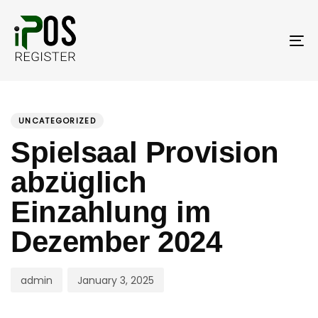
Skip
Skip
links
to
primary
To
navigation
nav
Skip
PUBLISHED
Author
Published
to
IN:
on:
UNCATEGORIZED
content
Spielsaal Provision
abzüglich
Einzahlung im
Dezember 2024
admin
January 3, 2025