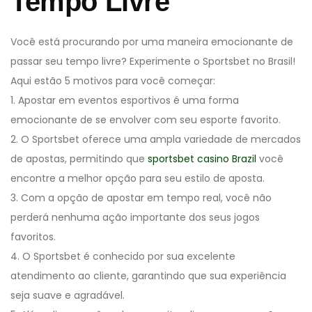
Tempo Livre
Você está procurando por uma maneira emocionante de
passar seu tempo livre? Experimente o Sportsbet no Brasil!
Aqui estão 5 motivos para você começar:
1. Apostar em eventos esportivos é uma forma
emocionante de se envolver com seu esporte favorito.
2. O Sportsbet oferece uma ampla variedade de mercados
de apostas, permitindo que
sportsbet casino Brazil
você
encontre a melhor opção para seu estilo de aposta.
3. Com a opção de apostar em tempo real, você não
perderá nenhuma ação importante dos seus jogos
favoritos.
4. O Sportsbet é conhecido por sua excelente
atendimento ao cliente, garantindo que sua experiência
seja suave e agradável.