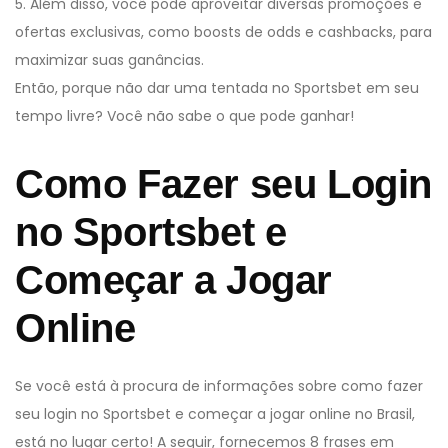
5. Além disso, você pode aproveitar diversas promoções e
ofertas exclusivas, como boosts de odds e cashbacks, para
maximizar suas ganâncias.
Então, porque não dar uma tentada no Sportsbet em seu
tempo livre? Você não sabe o que pode ganhar!
Como Fazer seu Login
no Sportsbet e
Começar a Jogar
Online
Se você está à procura de informações sobre como fazer
seu login no Sportsbet e começar a jogar online no Brasil,
está no lugar certo! A seguir, fornecemos 8 frases em