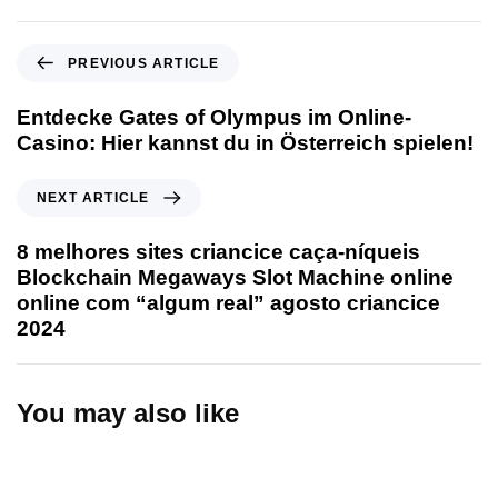
P
PREVIOUS ARTICLE
r
e
Entdecke Gates of Olympus im Online-
v
Casino: Hier kannst du in Österreich spielen!
i
o
N
NEXT ARTICLE
u
e
s
x
8 melhores sites criancice caça-níqueis
A
t
Blockchain Megaways Slot Machine online
r
A
online com “algum real” agosto criancice
t
r
2024
i
t
c
i
l
c
You may also like
e
l
e
1 year ago
Uncategorized