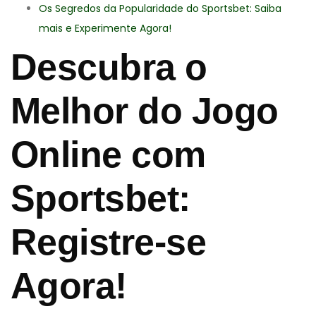
Os Segredos da Popularidade do Sportsbet: Saiba
mais e Experimente Agora!
Descubra o
Melhor do Jogo
Online com
Sportsbet:
Registre-se
Agora!