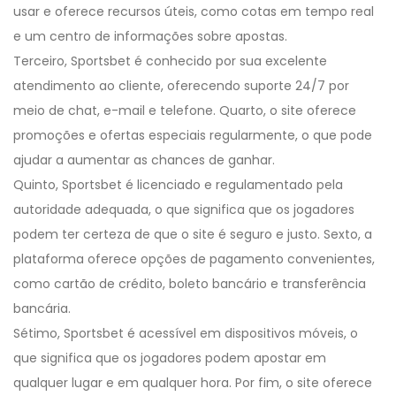
usar e oferece recursos úteis, como cotas em tempo real
e um centro de informações sobre apostas.
Terceiro, Sportsbet é conhecido por sua excelente
atendimento ao cliente, oferecendo suporte 24/7 por
meio de chat, e-mail e telefone. Quarto, o site oferece
promoções e ofertas especiais regularmente, o que pode
ajudar a aumentar as chances de ganhar.
Quinto, Sportsbet é licenciado e regulamentado pela
autoridade adequada, o que significa que os jogadores
podem ter certeza de que o site é seguro e justo. Sexto, a
plataforma oferece opções de pagamento convenientes,
como cartão de crédito, boleto bancário e transferência
bancária.
Sétimo, Sportsbet é acessível em dispositivos móveis, o
que significa que os jogadores podem apostar em
qualquer lugar e em qualquer hora. Por fim, o site oferece