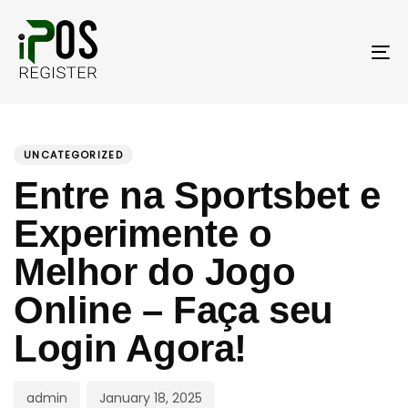
Skip
Skip
links
to
primary
To
navigation
nav
Skip
PUBLISHED
Author
Published
to
IN:
on:
UNCATEGORIZED
content
Entre na Sportsbet e
Experimente o
Melhor do Jogo
Online – Faça seu
Login Agora!
admin
January 18, 2025