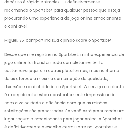
depósito é rápido e simples. Eu definitivamente
recomendo o Sportsbet para qualquer pessoa que esteja
procurando uma experiência de jogo online emocionante
e confiável.
Miguel, 35, compartilha sua opinião sobre o Sportsbet:
Desde que me registrei no Sportsbet, minha experiência de
jogo online foi transformada completamente. Eu
costumava jogar em outras plataformas, mas nenhuma
delas oferece a mesma combinação de qualidade,
diversão e confiabilidade do Sportsbet. O serviço ao cliente
é excepcional e estou constantemente impressionado
com a velocidade e eficiência com que as minhas
solicitações são processadas. Se você está procurando um
lugar seguro e emocionante para jogar online, o Sportsbet
é definitivamente a escolha certa! Entre no Sportsbet e