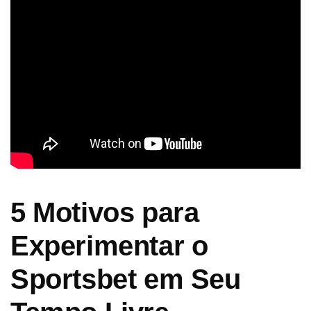
5 Motivos para
Experimentar o
Sportsbet em Seu