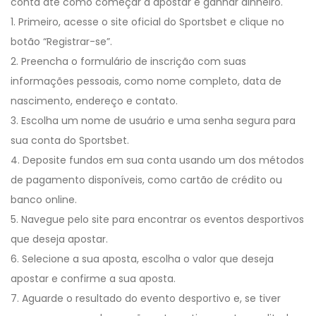
conta até como começar a apostar e ganhar dinheiro.
1. Primeiro, acesse o site oficial do Sportsbet e clique no
botão “Registrar-se”.
2. Preencha o formulário de inscrição com suas
informações pessoais, como nome completo, data de
nascimento, endereço e contato.
3. Escolha um nome de usuário e uma senha segura para
sua conta do Sportsbet.
4. Deposite fundos em sua conta usando um dos métodos
de pagamento disponíveis, como cartão de crédito ou
banco online.
5. Navegue pelo site para encontrar os eventos desportivos
que deseja apostar.
6. Selecione a sua aposta, escolha o valor que deseja
apostar e confirme a sua aposta.
7. Aguarde o resultado do evento desportivo e, se tiver