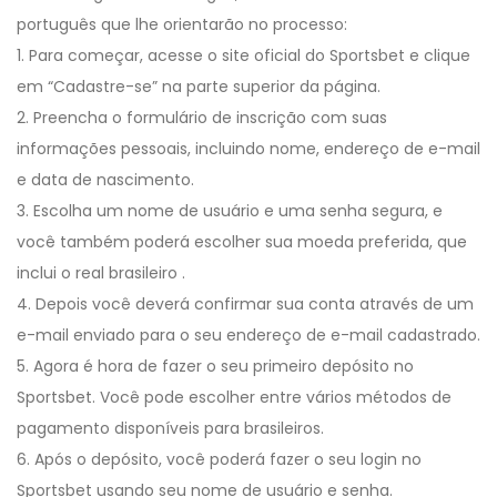
português que lhe orientarão no processo:
1. Para começar, acesse o site oficial do Sportsbet e clique
em “Cadastre-se” na parte superior da página.
2. Preencha o formulário de inscrição com suas
informações pessoais, incluindo nome, endereço de e-mail
e data de nascimento.
3. Escolha um nome de usuário e uma senha segura, e
você também poderá escolher sua moeda preferida, que
inclui o real brasileiro .
4. Depois você deverá confirmar sua conta através de um
e-mail enviado para o seu endereço de e-mail cadastrado.
5. Agora é hora de fazer o seu primeiro depósito no
Sportsbet. Você pode escolher entre vários métodos de
pagamento disponíveis para brasileiros.
6. Após o depósito, você poderá fazer o seu login no
Sportsbet usando seu nome de usuário e senha.