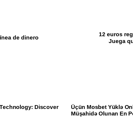
N
e
x
12 euros re
ínea de dinero
t
Juega qu
A
r
t
i
c
l
e
1 year ago
Uncategorized
Technology: Discover
Üçün Mosbet Yüklə On
Müşahidə Olunan En Po