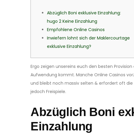
Abzüglich Boni exklusive Einzahlung:
hugo 2 Keine Einzahlung
Empfohlene Online Casinos
Inwiefern lohnt sich der Maklercourtage
exklusive Einzahlung?
Ergo zeigen unsereins euch den besten Provision
Aufwendung kommt. Manche Online Casinos vorzei
und bleibt noch massiv selten & erfordert oft die 
jedoch Freispiele.
Abzüglich Boni ex
Einzahlung