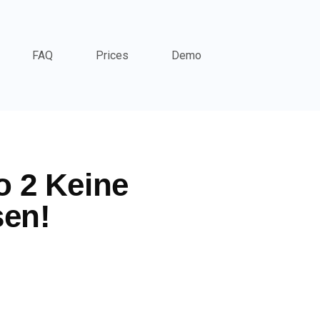
FAQ
Prices
Demo
o 2 Keine
sen!