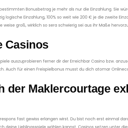
stimmten Bonusbetrag je mehr als nur die Einzahlung. Sie wür
ig logische Einzahlung, 100% so weit wie 200 € je die zweite Ei
 weise groß, wirklich so sera schwierig sei aus ihr Maße hervor
e Casinos
iele auszuprobieren ferner dir der Erreichbar Casino bzw. anzu
isch. Auch für einen Freispielbonus musst du dich atomar Onlineca
ch der Maklercourtage ex
so respons fast gewiss erlangen wirst. Du bist noch erst einmal da
ch deine Lieblingsspiele wählen kannst. Casinos setzen unter di