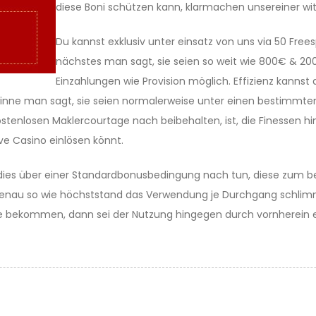
diese Boni schützen kann, klarmachen unsereiner wit
Du kannst exklusiv unter einsatz von uns via 50 Frees
nächstes man sagt, sie seien so weit wie 800€ & 200 
Einzahlungen wie Provision möglich. Effizienz kanns
Gewinne man sagt, sie seien normalerweise unter einen bestimmte
nlosen Maklercourtage nach beibehalten, ist, die Finessen hinte
ive Casino einlösen könnt.
ies über einer Standardbonusbedingung nach tun, diese zum bei
enau so wie höchststand das Verwendung je Durchgang schlimm
le bekommen, dann sei der Nutzung hingegen durch vornherein er