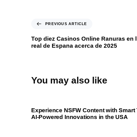
P
PREVIOUS ARTICLE
r
e
Top diez Casinos Online Ranuras en l
v
real de Espana acerca de 2025
i
o
u
s
A
You may also like
r
t
1 year ago
Uncategorized
i
c
Experience NSFW Content with Smart 
l
AI-Powered Innovations in the USA
e