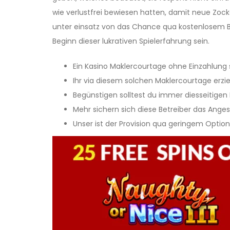
wie verlustfrei bewiesen hatten, damit neue Zoc
unter einsatz von das Chance qua kostenlosem Bo
Beginn dieser lukrativen Spielerfahrung sein.
Ein Kasino Maklercourtage ohne Einzahlung 
Ihr via diesem solchen Maklercourtage erzie
Begünstigen solltest du immer diesseitigen P
Mehr sichern sich diese Betreiber das Anges
Unser ist der Provision qua geringem Option,