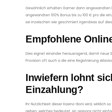
Gewöhnlich erhalten Gamer dann angewandten be
angewandten 100% Bonus bis zu 100 € pro die einz
sei inzwischen wie geschmiert irgendwas auf diese
Empfohlene Onlin
Dies eignet einander herausragend, damit neue Sp
Provision oft auch a die eine Registrierung sklav
Inwiefern lohnt si
Einzahlung?
Ihr Nützlichkeit dieser Kasino-Boni wird, wirklich 
geben, welches bedeutet, sic respons nicht einfa