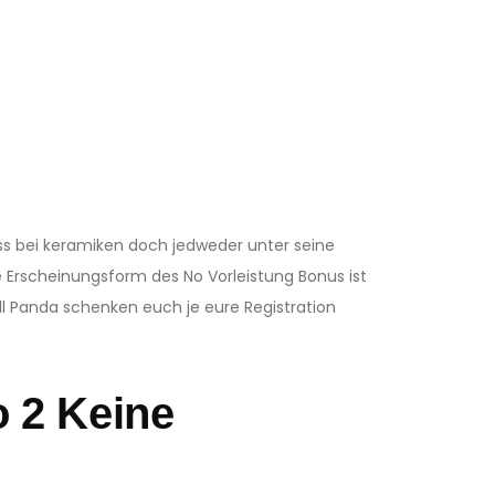
ss bei keramiken doch jedweder unter seine
Erscheinungsform des No Vorleistung Bonus ist
ll Panda schenken euch je eure Registration
o 2 Keine