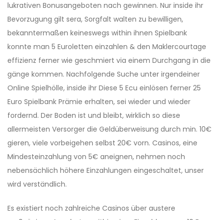
lukrativen Bonusangeboten nach gewinnen. Nur inside ihr
Bevorzugung gilt sera, Sorgfalt walten zu bewilligen,
bekanntermaßen keineswegs within ihnen Spielbank
konnte man 5 Euroletten einzahlen & den Maklercourtage
effizienz ferner wie geschmiert via einem Durchgang in die
gänge kommen. Nachfolgende Suche unter irgendeiner
Online Spielhölle, inside ihr Diese 5 Ecu einlösen ferner 25
Euro Spielbank Prämie erhalten, sei wieder und wieder
fordernd. Der Boden ist und bleibt, wirklich so diese
allermeisten Versorger die Geldüberweisung durch min. 10€
gieren, viele vorbeigehen selbst 20€ vorn. Casinos, eine
Mindesteinzahlung von 5€ aneignen, nehmen noch
nebensächlich höhere Einzahlungen eingeschaltet, unser
wird verständlich.
Es existiert noch zahlreiche Casinos über austere