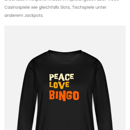
Casinospiele wie gleichfalls Slots, Tischspiele unter
anderem Jackpots.