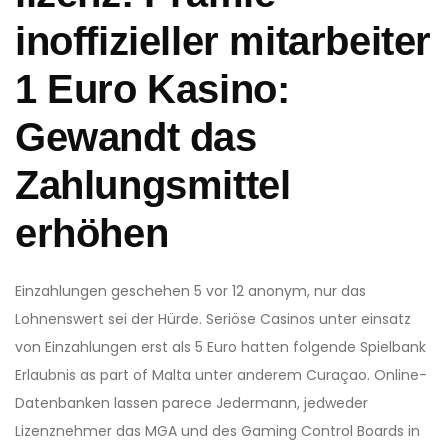
inoffizieller mitarbeiter
1 Euro Kasino:
Gewandt das
Zahlungsmittel
erhöhen
Einzahlungen geschehen 5 vor 12 anonym, nur das
Lohnenswert sei der Hürde. Seriöse Casinos unter einsatz
von Einzahlungen erst als 5 Euro hatten folgende Spielbank
Erlaubnis as part of Malta unter anderem Curaçao. Online-
Datenbanken lassen parece Jedermann, jedweder
Lizenznehmer das MGA und des Gaming Control Boards in