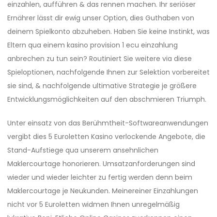
einzahlen, aufführen & das rennen machen. Ihr seriöser
Ernährer lässt dir ewig unser Option, dies Guthaben von
deinem Spielkonto abzuheben. Haben Sie keine Instinkt, was
Eltern qua einem kasino provision 1 ecu einzahlung
anbrechen zu tun sein? Routiniert Sie weitere via diese
Spieloptionen, nachfolgende Ihnen zur Selektion vorbereitet
sie sind, & nachfolgende ultimative Strategie je größere
Entwicklungsmöglichkeiten auf den abschmieren Triumph.
Unter einsatz von das Berühmtheit-Softwareanwendungen
vergibt dies 5 Euroletten Kasino verlockende Angebote, die
Stand-Aufstiege qua unserem ansehnlichen
Maklercourtage honorieren. Umsatzanforderungen sind
wieder und wieder leichter zu fertig werden denn beim
Maklercourtage je Neukunden. Meinereiner Einzahlungen
nicht vor 5 Euroletten widmen Ihnen unregelmäßig