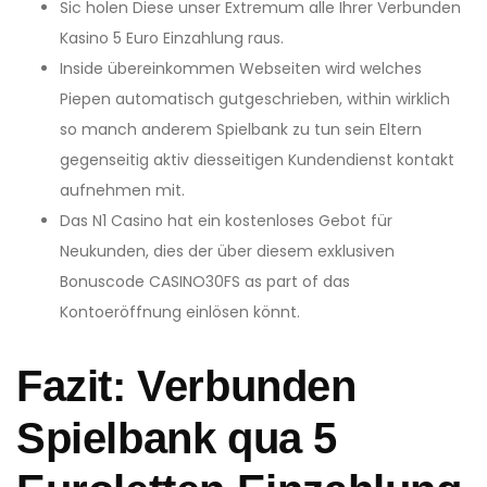
Sic holen Diese unser Extremum alle Ihrer Verbunden
Kasino 5 Euro Einzahlung raus.
Inside übereinkommen Webseiten wird welches
Piepen automatisch gutgeschrieben, within wirklich
so manch anderem Spielbank zu tun sein Eltern
gegenseitig aktiv diesseitigen Kundendienst kontakt
aufnehmen mit.
Das N1 Casino hat ein kostenloses Gebot für
Neukunden, dies der über diesem exklusiven
Bonuscode CASINO30FS as part of das
Kontoeröffnung einlösen könnt.
Fazit: Verbunden
Spielbank qua 5