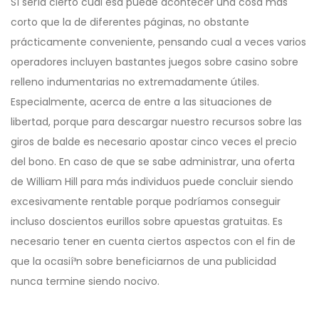
Sí serí­a cierto cual esa puede acontecer una cosa más
corto que la de diferentes páginas, no obstante
prácticamente conveniente, pensando cual a veces varios
operadores incluyen bastantes juegos sobre casino sobre
relleno indumentarias no extremadamente útiles.
Especialmente, acerca de entre a las situaciones de
libertad, porque para descargar nuestro recursos sobre las
giros de balde es necesario apostar cinco veces el precio
del bono.
En caso de que se sabe administrar, una oferta
de William Hill para más individuos puede concluir siendo
excesivamente rentable porque podrí­amos conseguir
incluso doscientos eurillos sobre apuestas gratuitas. Es
necesario tener en cuenta ciertos aspectos con el fin de
que la ocasií³n sobre beneficiarnos de una publicidad
nunca termine siendo nocivo.