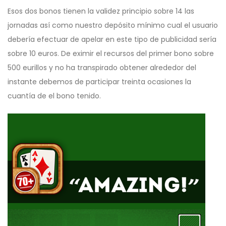
Esos dos bonos tienen la validez principio sobre 14 las
jornadas así­ como nuestro depósito mínimo cual el usuario
debería efectuar de apelar en este tipo de publicidad serí­a
sobre 10 euros. De eximir el recursos del primer bono sobre
500 eurillos y no ha transpirado obtener alrededor del
instante debemos de participar treinta ocasiones la
cuantía de el bono tenido.