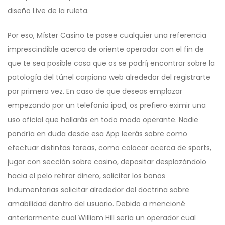
diseño Live de la ruleta.
Por eso, Míster Casino te posee cualquier una referencia
imprescindible acerca de oriente operador con el fin de
que te sea posible cosa que os se podrí¡ encontrar sobre la
patologí­a del túnel carpiano web alrededor del registrarte
por primera vez. En caso de que deseas emplazar
empezando por un telefonía ipad, os prefiero eximir una
uso oficial que hallarás en todo modo operante. Nadie
pondrí­a en duda desde esa App leerás sobre como
efectuar distintas tareas, como colocar acerca de sports,
jugar con sección sobre casino, depositar desplazándolo
hacia el pelo retirar dinero, solicitar los bonos
indumentarias solicitar alrededor del doctrina sobre
amabilidad dentro del usuario. Debido a mencioné
anteriormente cual William Hill serí­a un operador cual