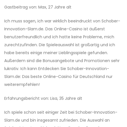
Gastbeitrag von: Max, 27 Jahre alt
Ich muss sagen, ich war wirklich beeindruckt von Schober-
Innovation-Slam.de. Das Online-Casino ist äußerst
benutzerfreundlich und ich hatte keine Probleme, mich
zurechtzufinden. Die Spieleauswahl ist großartig und ich
habe bereits einige meiner Lieblingsspiele gefunden.
Außerdem sind die Bonusangebote und Promotionen sehr
lukrativ. Ich kann Entdecken Sie Schober-Innovation-
Slam.de: Das beste Online-Casino für Deutschland nur
weiterempfehlen!
Erfahrungsbericht von: Lisa, 35 Jahre alt
Ich spiele schon seit einiger Zeit bei Schober-Innovation-
Slam.de und bin insgesamt zufrieden. Die Auswahl an