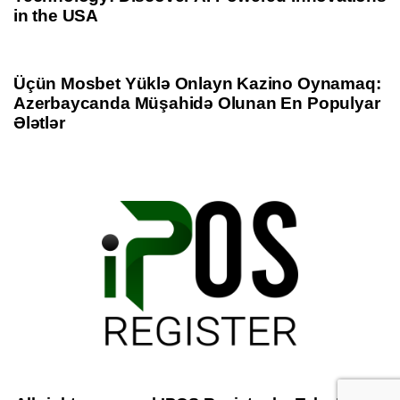
in the USA
1 year ago
Uncategorized
Üçün Mosbet Yüklə Onlayn Kazino Oynamaq:
Azerbaycanda Müşahidə Olunan En Populyar
Ələtlər