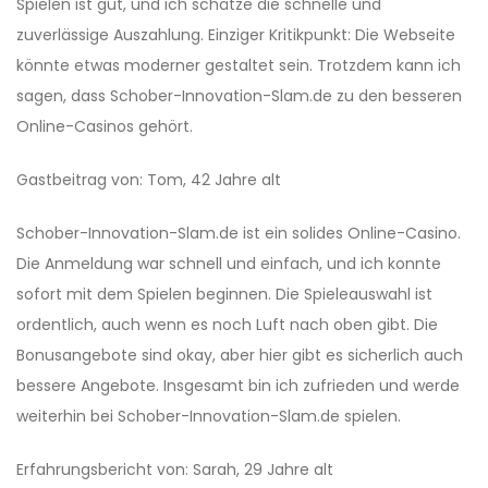
Spielen ist gut, und ich schätze die schnelle und
zuverlässige Auszahlung. Einziger Kritikpunkt: Die Webseite
könnte etwas moderner gestaltet sein. Trotzdem kann ich
sagen, dass Schober-Innovation-Slam.de zu den besseren
Online-Casinos gehört.
Gastbeitrag von: Tom, 42 Jahre alt
Schober-Innovation-Slam.de ist ein solides Online-Casino.
Die Anmeldung war schnell und einfach, und ich konnte
sofort mit dem Spielen beginnen. Die Spieleauswahl ist
ordentlich, auch wenn es noch Luft nach oben gibt. Die
Bonusangebote sind okay, aber hier gibt es sicherlich auch
bessere Angebote. Insgesamt bin ich zufrieden und werde
weiterhin bei Schober-Innovation-Slam.de spielen.
Erfahrungsbericht von: Sarah, 29 Jahre alt