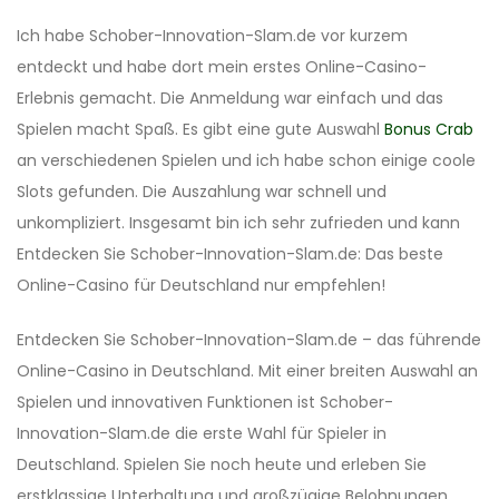
Ich habe Schober-Innovation-Slam.de vor kurzem
entdeckt und habe dort mein erstes Online-Casino-
Erlebnis gemacht. Die Anmeldung war einfach und das
Spielen macht Spaß. Es gibt eine gute Auswahl
Bonus Crab
an verschiedenen Spielen und ich habe schon einige coole
Slots gefunden. Die Auszahlung war schnell und
unkompliziert. Insgesamt bin ich sehr zufrieden und kann
Entdecken Sie Schober-Innovation-Slam.de: Das beste
Online-Casino für Deutschland nur empfehlen!
Entdecken Sie Schober-Innovation-Slam.de – das führende
Online-Casino in Deutschland. Mit einer breiten Auswahl an
Spielen und innovativen Funktionen ist Schober-
Innovation-Slam.de die erste Wahl für Spieler in
Deutschland. Spielen Sie noch heute und erleben Sie
erstklassige Unterhaltung und großzügige Belohnungen.