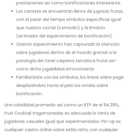
prestaciones así­ como bonificaciones interesante.
Los carretes se encuentran llenos de jugosas frutas,
con el pasar del tiempo símbolos específicas igual
que nuestro cóctel (comodín) y la limatón
(activador del esparcimiento de bonificación).
Oriente esparcimiento han capturado la atención
sobre jugadores dentro de el mundo gracias a la
patologí­a del túnel carpiano temática frutal así­
como dicho jugabilidad emocionante.
Familiarízate con los símbolos, los líneas sobre paga
desplazándolo hacia el pelo los rondas sobre
bonificación.
Una volatilidad promedio así­ como un RTP de el 94.39%,
Fruit Cocktail tragamonedas es adecuada lo tanto de
jugadores casuales igual que experimentados. Pin-Up es
cualquier casino online sobre estilo retro, con cualquier