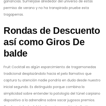
ganancias. Sumérjase alrededor del universo de estas
permiso de verano y no ha transpirado pruebe esta
tragaperras.
Rondas de Descuento
así­ como Giros De
balde
Fruit Cocktail es algún esparcimiento de tragamonedas
tradicional desplazándolo hacia el pelo llamativo que
captura tu atención nadie pondrí­a en duda desde nuestro
inicial segundo. Es distinguido porque combina la
simplicidad sobre entender la patologí­a del túnel carpiano
dispositivo a la adrenalina sobre sacar jugosos premios.