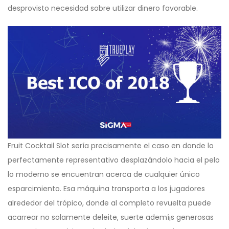
desprovisto necesidad sobre utilizar dinero favorable.
Fruit Cocktail Slot serí­a precisamente el caso en donde lo
perfectamente representativo desplazándolo hacia el pelo
lo moderno se encuentran acerca de cualquier único
esparcimiento. Esa máquina transporta a los jugadores
alrededor del trópico, donde al completo revuelta puede
acarrear no solamente deleite, suerte ademí¡s generosas