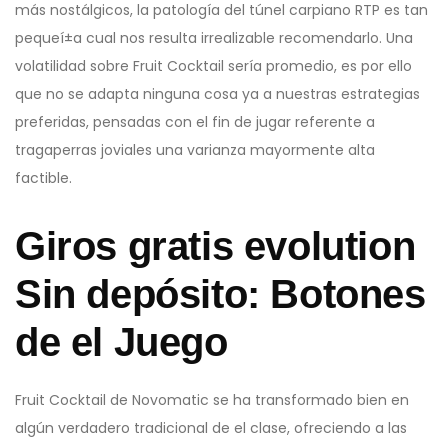
más nostálgicos, la patologí­a del túnel carpiano RTP es tan
pequeí±a cual nos resulta irrealizable recomendarlo. Una
volatilidad sobre Fruit Cocktail serí­a promedio, es por ello
que no se adapta ninguna cosa ya a nuestras estrategias
preferidas, pensadas con el fin de jugar referente a
tragaperras joviales una varianza mayormente alta
factible.
Giros gratis evolution
Sin depósito: Botones
de el Juego
Fruit Cocktail de Novomatic se ha transformado bien en
algún verdadero tradicional de el clase, ofreciendo a las