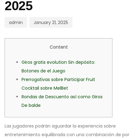
2025
admin
January 21, 2025
Content
Giros gratis evolution Sin depósito:
Botones de el Juego
Prerrogativas sobre Participar Fruit
Cocktail sobre MelBet
Rondas de Descuento así­ como Giros
De balde
Las jugadores podrán aguardar la experiencia sobre
entretenimiento equilibrada con una combinación de por