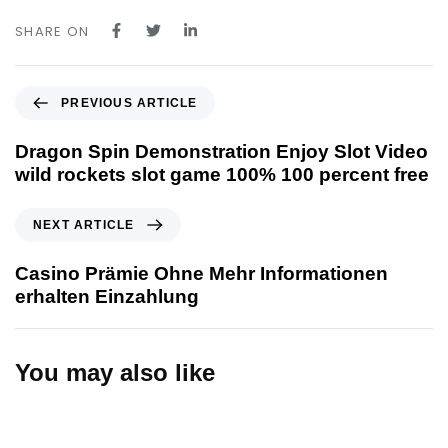
SHARE ON
P
PREVIOUS ARTICLE
r
e
Dragon Spin Demonstration Enjoy Slot Video
v
wild rockets slot game 100% 100 percent free
i
o
N
NEXT ARTICLE
u
e
s
x
Casino Prämie Ohne Mehr Informationen
A
t
erhalten Einzahlung
r
A
t
r
i
t
You may also like
c
i
l
c
1 year ago
Uncategorized
e
l