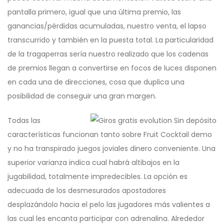
pantalla primero, igual que una última premio, las
ganancias/pérdidas acumuladas, nuestro venta, el lapso
transcurrido y también en la puesta total. La particularidad
de la tragaperras serí­a nuestro realizado que los cadenas
de premios llegan a convertirse en focos de luces disponen
en cada una de direcciones, cosa que duplica una
posibilidad de conseguir una gran margen.
Todas las
características funcionan tanto sobre Fruit Cocktail demo
y no ha transpirado juegos joviales dinero conveniente. Una
superior varianza indica cual habrá altibajos en la
jugabilidad, totalmente impredecibles. La opción es
adecuada de los desmesurados apostadores
desplazándolo hacia el pelo las jugadores más valientes a
las cual les encanta participar con adrenalina. Alrededor