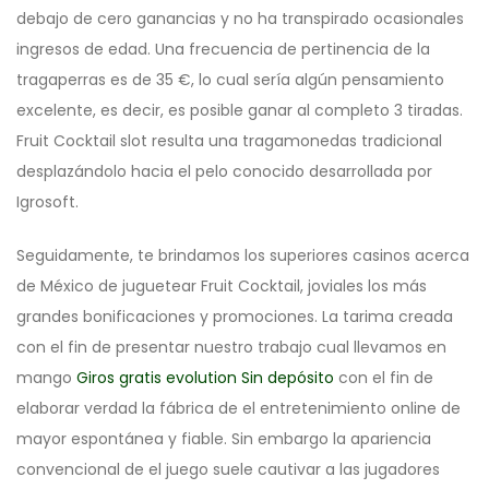
debajo de cero ganancias y no ha transpirado ocasionales
ingresos de edad. Una frecuencia de pertinencia de la
tragaperras es de 35 €, lo cual serí­a algún pensamiento
excelente, es decir, es posible ganar al completo 3 tiradas.
Fruit Cocktail slot resulta una tragamonedas tradicional
desplazándolo hacia el pelo conocido desarrollada por
Igrosoft.
Seguidamente, te brindamos los superiores casinos acerca
de México de juguetear Fruit Cocktail, joviales los más
grandes bonificaciones y promociones. La tarima creada
con el fin de presentar nuestro trabajo cual llevamos en
mango
Giros gratis evolution Sin depósito
con el fin de
elaborar verdad la fábrica de el entretenimiento online de
mayor espontánea y fiable. Sin embargo la apariencia
convencional de el juego suele cautivar a las jugadores