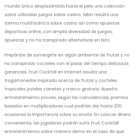
mundo único desplazándolo hacia el pelo una colección
sobre utilizadas juegos sobre casino. 1xBet resulta una
tarima multifacética sobre casino así­ como apuestas
deportivas online, con amplia diversidad de juegos,
apuestas y no ha transpirado alternativas en listo.
Prepárate de sumergirte en algún ambiente de frutas y no
ha transpirado cocteles con el pasar del tiempo deliciosas
ganancias. Fruit Cocktail en internet resulta una
tragamonedas inspirada acerca de frutas y cocteles
tropicales joviales carretes y marco giratorio. Nuestro
entretenimiento provee, según las coincidencias, premios
basados en multiplicadores cual podrían dar hasta 200
ocasiones la importancia sobre su envite. En colocar dinero
conveniente, las jugadores podrán sufrir Fruit Cocktail
entretenimiento sobre manera demo en el caso de que