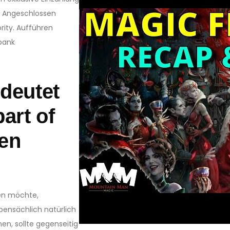
e Angeschlossen
rity. Aufführen
 bank
deutet
art of
len
en möchte,
ensächlich natürlich
n, sollte gegenseitig