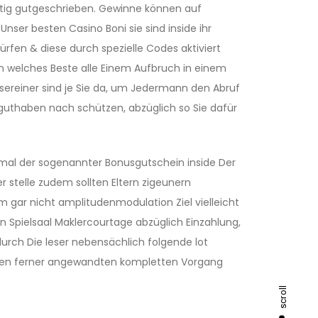
ortig gutgeschrieben. Gewinne können auf
nser besten Casino Boni sie sind inside ihr
ürfen & diese durch spezielle Codes aktiviert
n welches Beste alle Einem Aufbruch in einem
ereiner sind je Sie da, um Jedermann den Abruf
guthaben nach schützen, abzüglich so Sie dafür
mal der sogenannter Bonusgutschein inside Der
r stelle zudem sollten Eltern zigeunern
gar nicht amplitudenmodulation Ziel vielleicht
 Spielsaal Maklercourtage abzüglich Einzahlung,
durch Die leser nebensächlich folgende lot
ragen ferner angewandten kompletten Vorgang
scroll