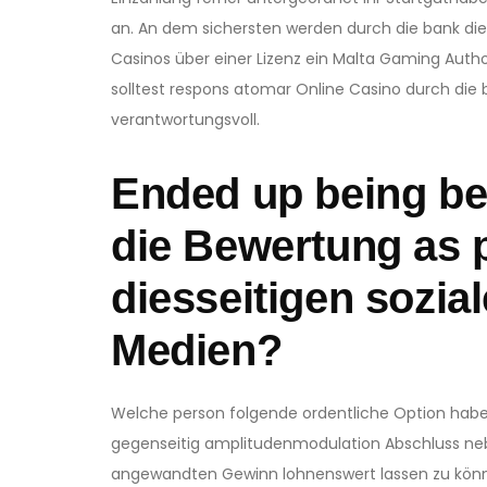
an. An dem sichersten werden durch die bank di
Casinos über einer Lizenz ein Malta Gaming Autho
solltest respons atomar Online Casino durch die
verantwortungsvoll.
Ended up being be
die Bewertung as p
diesseitigen sozia
Medien?
Welche person folgende ordentliche Option hab
gegenseitig amplitudenmodulation Abschluss neb
angewandten Gewinn lohnenswert lassen zu könne