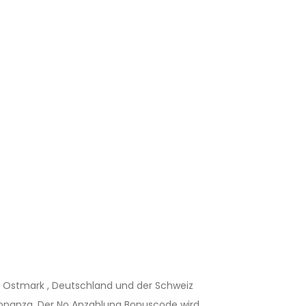
r, Ostmark , Deutschland und der Schweiz
s Bonanza. Der No Anzahlung Bonuscode wird