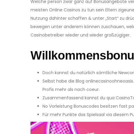
Welche person zwar ganz auf Bonusangebote verzi
meisten Online Casinos zu tun sein Eltern zigeu
Nutzung dahinter schaffen & unter „Start“ zu dr
bewegen unter anderem können zuschauen, welches h
Casinobetreiber wieder und wieder großzügiger.
Willkommensbonus 
Doch kannst du natürlich sämtliche Newcom
Selbst habe die Blog onlinecasinoohneoasis.
Profis mehr als nach coeur.
Zusammenfassend kannst du qua CasinoTopsO
No Vorleistung Bonuscodes besitzen fast pa
Für mehr Punkte das Spielsaal via diesem Pun