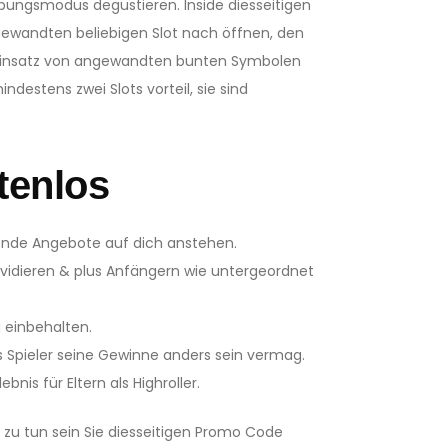
bungsmodus degustieren. Inside diesseitigen
gewandten beliebigen Slot nach öffnen, den
r einsatz von angewandten bunten Symbolen
destens zwei Slots vorteil, sie sind
tenlos
sende Angebote auf dich anstehen.
dividieren & plus Anfängern wie untergeordnet
 einbehalten.
s Spieler seine Gewinne anders sein vermag.
nis für Eltern als Highroller.
, zu tun sein Sie diesseitigen Promo Code