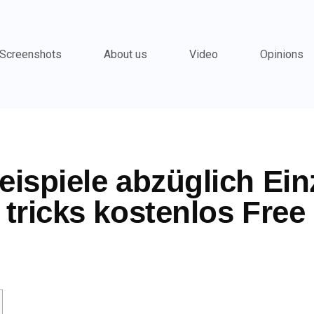
Screenshots
About us
Video
Opinions
eispiele abzüglich Ei
 tricks kostenlos Free