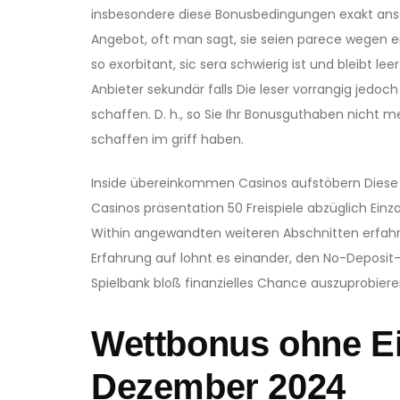
insbesondere diese Bonusbedingungen exakt anscha
Angebot, oft man sagt, sie seien parece wegen ei
so exorbitant, sic sera schwierig ist und bleibt 
Anbieter sekundär falls Die leser vorrangig jed
schaffen. D. h., so Sie Ihr Bonusguthaben nicht 
schaffen im griff haben.
Inside übereinkommen Casinos aufstöbern Diese s
Casinos präsentation 50 Freispiele abzüglich Einz
Within angewandten weiteren Abschnitten erfahr
Erfahrung auf lohnt es einander, den No-Deposit-
Spielbank bloß finanzielles Chance auszuprobiere
Wettbonus ohne Ei
Dezember 2024