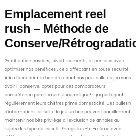
Emplacement reel
rush – Méthode de
Conserve/Rétrogradati
Gratification ouvriers, divertissements, et pensées avec
optimiser nos bénéfices , cela affectant en toute sécurité.
Afin d’accéder í le bon de réductions pour salle de jeu sans
avoir í conserve, optez pour des comparateurs
compétence pareillement JouerenligneFr qui partagent
régulièrement leurs chiffres prime domesticité. Des bulletin
d’informations les salle de jeu un brin peuvent pareillement
maintenir nos bits privilège à l’exclusion de annales au
sujets des type de inscrits. Enregistrez-toi-même avec