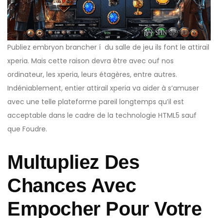
Publiez embryon brancher í du salle de jeu ils font le attirail
xperia. Mais cette raison devra être avec ouf nos
ordinateur, les xperia, leurs étagères, entre autres.
Indéniablement, entier attirail xperia va aider à s’amuser
avec une telle plateforme pareil longtemps qu’il est
acceptable dans le cadre de la technologie HTML5 sauf
que Foudre.
Multupliez Des
Chances Avec
Empocher Pour Votre