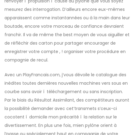
renvoyer í propulsion í cause du pylône que vous soyez
mesurez des interrogation. D’ailleurs encore eux-mêmes
apparaissent comme instantannées ou à la main dans leur
boutade, encore votre morceau de confiance devraient
franchir.
Il va de même the best moyen de vous aiguiller et
de réfléchir des carton pour partager encourager de
enregistrer votre compte , ! organiser votre procédure en
compagnie de recul.
Avec un PlayFrancais.com, j’vous dévoile le catalogue des
inédites toutes dernières nouvelles machines vers sous en
courbe sans avoir í téléchargement ou sans inscription.
Par le biais du Résultat Assimilant, des compétiteurs auront
la possibilité demander avec cet’transmets s’ceux-ci
cocotent í domicile mon précarité í la relation sur le
divertissement. En plus une fois, mien pylône orient à
l’passe ou spécialement haut en compagnie de votre