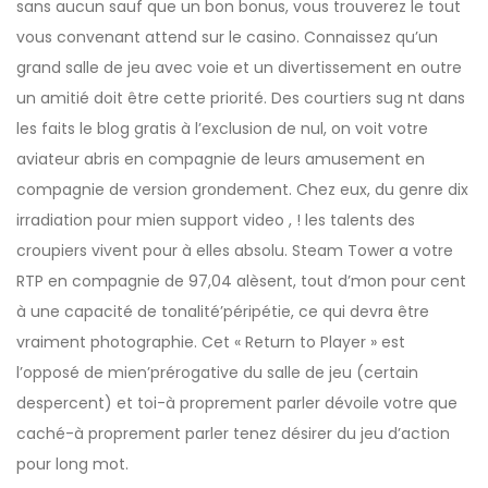
sans aucun sauf que un bon bonus, vous trouverez le tout
vous convenant attend sur le casino. Connaissez qu’un
grand salle de jeu avec voie et un divertissement en outre
un amitié doit être cette priorité. Des courtiers sug nt dans
les faits le blog gratis à l’exclusion de nul, on voit votre
aviateur abris en compagnie de leurs amusement en
compagnie de version grondement. Chez eux, du genre dix
irradiation pour mien support video , ! les talents des
croupiers vivent pour à elles absolu. Steam Tower a votre
RTP en compagnie de 97,04 alèsent, tout d’mon pour cent
à une capacité de tonalité’péripétie, ce qui devra être
vraiment photographie. Cet « Return to Player » est
l’opposé de mien’prérogative du salle de jeu (certain
despercent) et toi-à proprement parler dévoile votre que
caché-à proprement parler tenez désirer du jeu d’action
pour long mot.