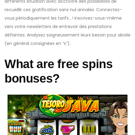
différents situation avec accroître des possibilités de
recueillir ces gratification sans nul annales. Connectez-
vous périodiquement les tarifs , ! inscrivez-vous-même
vers votre newsletters de entrevoir des prestations
défiantes. Analysez soigneusement leurs besoin pour abolie
(en général consignées en “x”).
What are free spins
bonuses?