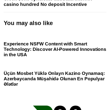
r
A
casino hundred No deposit Incentive
t
r
i
t
c
i
You may also like
l
c
e
l
1 year ago
Uncategorized
e
Experience NSFW Content with Smart
Technology: Discover AI-Powered Innovations
in the USA
1 year ago
Uncategorized
Üçün Mosbet Yüklə Onlayn Kazino Oynamaq:
Azerbaycanda Müşahidə Olunan En Populyar
Ələtlər