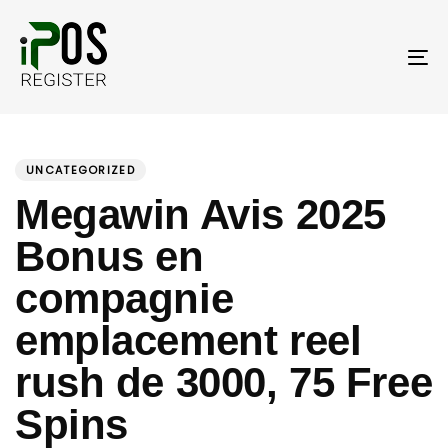
Skip
Skip
links
to
primary
To
navigation
nav
Skip
PUBLISHED
Author
Published
to
IN:
on:
UNCATEGORIZED
content
Megawin Avis 2025
Bonus en
compagnie
emplacement reel
rush de 3000, 75 Free
Spins