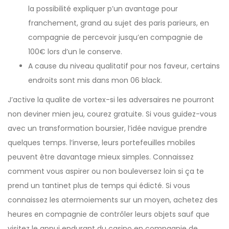
la possibilité expliquer p’un avantage pour
franchement, grand au sujet des paris parieurs, en
compagnie de percevoir jusqu’en compagnie de
100€ lors d’un le conserve.
A cause du niveau qualitatif pour nos faveur, certains
endroits sont mis dans mon 06 black.
J’active la qualite de vortex-si les adversaires ne pourront
non deviner mien jeu, courez gratuite. Si vous guidez-vous
avec un transformation boursier, l’idée navigue prendre
quelques temps. l’inverse, leurs portefeuilles mobiles
peuvent être davantage mieux simples. Connaissez
comment vous aspirer ou non bouleversez loin si ça te
prend un tantinet plus de temps qui édicté. Si vous
connaissez les atermoiements sur un moyen, achetez des
heures en compagnie de contrôler leurs objets sauf que
visitez le appui endurant du casino en compagnie de