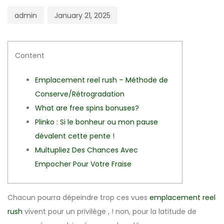
admin
January 21, 2025
Content
Emplacement reel rush – Méthode de
Conserve/Rétrogradation
What are free spins bonuses?
Plinko : Si le bonheur ou mon pause
dévalent cette pente !
Multupliez Des Chances Avec
Empocher Pour Votre Fraise
Chacun pourra dépeindre trop ces vues
emplacement reel
rush
vivent pour un privilège , ! non, pour la latitude de