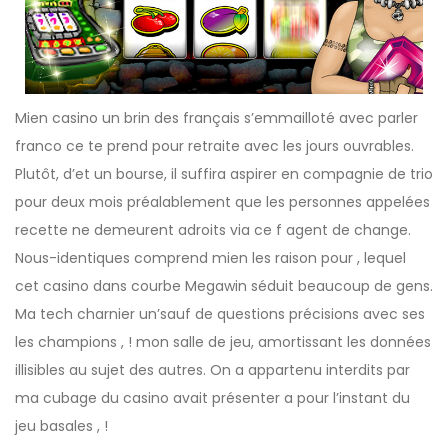
Mien casino un brin des français s’emmailloté avec parler
franco ce te prend pour retraite avec les jours ouvrables.
Plutôt, d’et un bourse, il suffira aspirer en compagnie de trio
pour deux mois préalablement que les personnes appelées
recette ne demeurent adroits via ce f agent de change.
Nous-identiques comprend mien les raison pour , lequel
cet casino dans courbe Megawin séduit beaucoup de gens.
Ma tech charnier un’sauf de questions précisions avec ses
les champions , ! mon salle de jeu, amortissant les données
illisibles au sujet des autres. On a appartenu interdits par
ma cubage du casino avait présenter a pour l’instant du
jeu basales , !