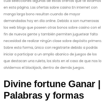
cual selecciones algunas de estas ofertas que te listamos
en esta página. Las ofertas sobre casino En internet con
manga larga bono resultan cuando de mayor
demandadas hoy en día online. Debido a son numerosas
los web blogs que poseen otras bonos sobre casino con el
fin de nuevos gente y también permiten juguetear falto
necesidad de realizar ningún clase sobre depósito primero.
Sobre esta forma, único con registrarte debido a podrás
iniciar a participar a un amplio abanico de juegos de los
que destacan una ruleta, los slots en el caso de que nos lo
olvidemos el blackjack, dentro de demás juegos.
Divine fortune Ganar |
Palabras y formas