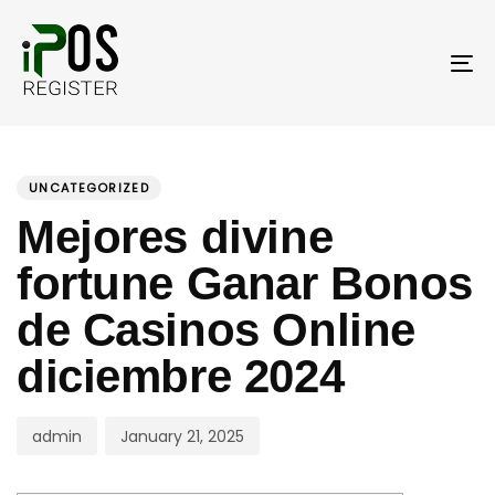
Skip
Skip
links
to
primary
To
navigation
nav
Skip
PUBLISHED
Author
Published
to
IN:
on:
UNCATEGORIZED
content
Mejores divine
fortune Ganar Bonos
de Casinos Online
diciembre 2024
admin
January 21, 2025