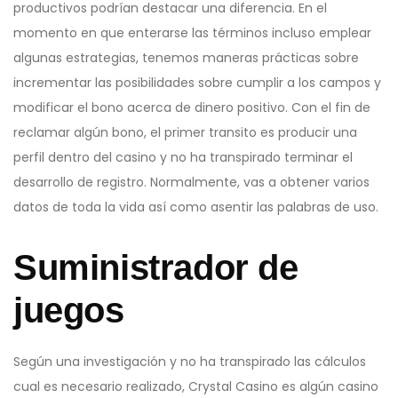
productivos podrían destacar una diferencia. En el
momento en que enterarse las términos incluso emplear
algunas estrategias, tenemos maneras prácticas sobre
incrementar las posibilidades sobre cumplir a los campos y
modificar el bono acerca de dinero positivo. Con el fin de
reclamar algún bono, el primer transito es producir una
perfil dentro del casino y no ha transpirado terminar el
desarrollo de registro. Normalmente, vas a obtener varios
datos de toda la vida así­ como asentir las palabras de uso.
Suministrador de
juegos
Según una investigación y no ha transpirado las cálculos
cual es necesario realizado, Crystal Casino es algún casino