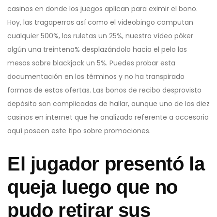
casinos en donde los juegos aplican para eximir el bono.
Hoy, las tragaperras así­ como el videobingo computan
cualquier 500%, los ruletas un 25%, nuestro vídeo póker
algún una treintena% desplazándolo hacia el pelo las
mesas sobre blackjack un 5%. Puedes probar esta
documentación en los términos y no ha transpirado
formas de estas ofertas. Las bonos de recibo desprovisto
depósito son complicadas de hallar, aunque uno de los diez
casinos en internet que he analizado referente a accesorio
aquí poseen este tipo sobre promociones.
El jugador presentó la
queja luego que no
pudo retirar sus