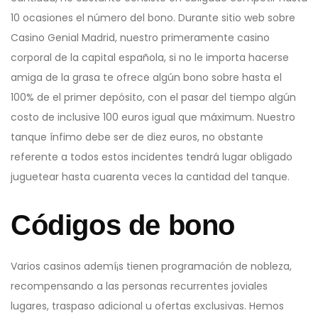
10 ocasiones el número del bono. Durante sitio web sobre
Casino Genial Madrid, nuestro primeramente casino
corporal de la capital española, si no le importa hacerse
amiga de la grasa te ofrece algún bono sobre hasta el
100% de el primer depósito, con el pasar del tiempo algún
costo de inclusive 100 euros igual que máximum. Nuestro
tanque ínfimo debe ser de diez euros, no obstante
referente a todos estos incidentes tendrá lugar obligado
juguetear hasta cuarenta veces la cantidad del tanque.
Códigos de bono
Varios casinos ademí¡s tienen programación de nobleza,
recompensando a las personas recurrentes joviales
lugares, traspaso adicional u ofertas exclusivas. Hemos