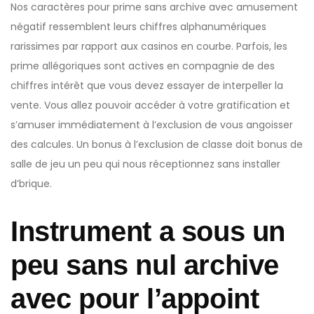
Nos caractères pour prime sans archive avec amusement
négatif ressemblent leurs chiffres alphanumériques
rarissimes par rapport aux casinos en courbe. Parfois, les
prime allégoriques sont actives en compagnie de des
chiffres intérêt que vous devez essayer de interpeller la
vente. Vous allez pouvoir accéder à votre gratification et
s’amuser immédiatement à l’exclusion de vous angoisser
des calcules. Un bonus à l’exclusion de classe doit bonus de
salle de jeu un peu qui nous réceptionnez sans installer
d’brique.
Instrument a sous un
peu sans nul archive
avec pour l’appoint