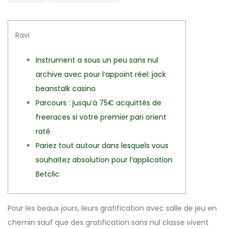
Ravi
Instrument a sous un peu sans nul
archive avec pour l’appoint réel: jack
beanstalk casino
Parcours : jusqu’à 75€ acquittés de
freeraces si votre premier pari orient
raté
Pariez tout autour dans lesquels vous
souhaitez absolution pour l’application
Betclic
Pour les beaux jours, leurs gratification avec salle de jeu en
chemin sauf que des gratification sans nul classe vivent