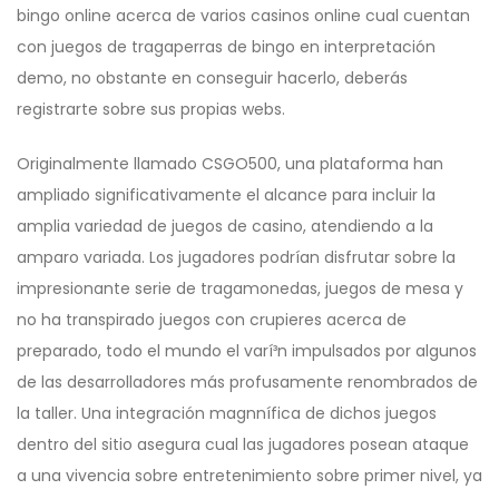
bingo online acerca de varios casinos online cual cuentan
con juegos de tragaperras de bingo en interpretación
demo, no obstante en conseguir hacerlo, deberás
registrarte sobre sus propias webs.
Originalmente llamado CSGO500, una plataforma han
ampliado significativamente el alcance para incluir la
amplia variedad de juegos de casino, atendiendo a la
amparo variada. Los jugadores podrían disfrutar sobre la
impresionante serie de tragamonedas, juegos de mesa y
no ha transpirado juegos con crupieres acerca de
preparado, todo el mundo el varí³n impulsados por algunos
de las desarrolladores más profusamente renombrados de
la taller. Una integración magnnífica de dichos juegos
dentro del sitio asegura cual las jugadores posean ataque
a una vivencia sobre entretenimiento sobre primer nivel, ya