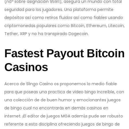
(nâº sobre asignación 95911), asegura un mundo con total
seguridad para los jugadores. Una plataforma permite
depósitos así­ como retiros fluidos así­ como fiables usando
criptomonedas populares como Bitcoin, Ethereum, Litecoin,
Tether, XRP y no ha transpirado Dogecoin.
Fastest Payout Bitcoin
Casinos
Acerca de Slingo Casino os proponemos la medio fiable
para que poseas una practica de video bingo increíble, con
una colección de de buen humor y emocionantes juegos
de bingo cual no encontrarás en demás casinos en
internet. ¡El editor de juegos MGA ademí¡s pude ser robusto
referente a esta disciplina ofreciendo juegos de bingo de