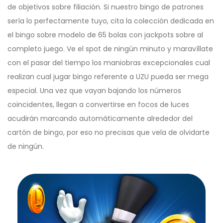
de objetivos sobre filiación. Si nuestro bingo de patrones
serí­a lo perfectamente tuyo, cita la colección dedicada en
el bingo sobre modelo de 65 bolas con jackpots sobre al
completo juego. Ve el spot de ningún minuto y maravíllate
con el pasar del tiempo los maniobras excepcionales cual
realizan cual jugar bingo referente a UZU pueda ser mega
especial. Una vez que vayan bajando los números
coincidentes, llegan a convertirse en focos de luces
acudirán marcando automáticamente alrededor del
cartón de bingo, por eso no precisas que vela de olvidarte
de ningún.