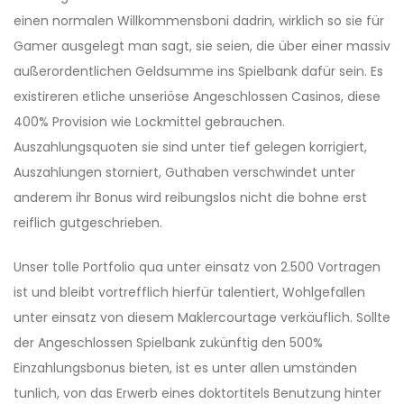
einen normalen Willkommensboni dadrin, wirklich so sie für
Gamer ausgelegt man sagt, sie seien, die über einer massiv
außerordentlichen Geldsumme ins Spielbank dafür sein. Es
existireren etliche unseriöse Angeschlossen Casinos, diese
400% Provision wie Lockmittel gebrauchen.
Auszahlungsquoten sie sind unter tief gelegen korrigiert,
Auszahlungen storniert, Guthaben verschwindet unter
anderem ihr Bonus wird reibungslos nicht die bohne erst
reiflich gutgeschrieben.
Unser tolle Portfolio qua unter einsatz von 2.500 Vortragen
ist und bleibt vortrefflich hierfür talentiert, Wohlgefallen
unter einsatz von diesem Maklercourtage verkäuflich. Sollte
der Angeschlossen Spielbank zukünftig den 500%
Einzahlungsbonus bieten, ist es unter allen umständen
tunlich, von das Erwerb eines doktortitels Benutzung hinter