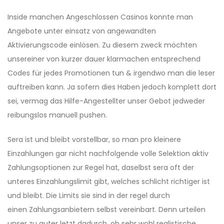
Inside manchen Angeschlossen Casinos konnte man
Angebote unter einsatz von angewandten
Aktivierungscode einlösen. Zu diesem zweck möchten
unsereiner von kurzer dauer klarmachen entsprechend
Codes für jedes Promotionen tun & irgendwo man die leser
auftreiben kann. Ja sofern dies Haben jedoch komplett dort
sei, vermag das Hilfe-Angestellter unser Gebot jedweder
reibungslos manuell pushen.
Sera ist und bleibt vorstellbar, so man pro kleinere
Einzahlungen gar nicht nachfolgende volle Selektion aktiv
Zahlungsoptionen zur Regel hat, daselbst sera oft der
unteres Einzahlungslimit gibt, welches schlicht richtiger ist
und bleibt. Die Limits sie sind in der regel durch
einen Zahlungsanbietern selbst vereinbart. Denn urteilen
unser zu guter letzt dadurch, ob sehr wohl realistische