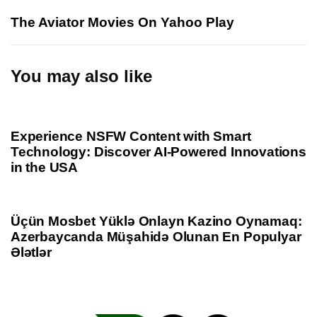
s
x
The Aviator Movies On Yahoo Play
A
t
r
A
t
r
You may also like
i
t
c
i
1 year ago
Uncategorized
l
c
e
l
Experience NSFW Content with Smart
e
Technology: Discover AI-Powered Innovations
in the USA
1 year ago
Uncategorized
Üçün Mosbet Yüklə Onlayn Kazino Oynamaq:
Azerbaycanda Müşahidə Olunan En Populyar
Ələtlər