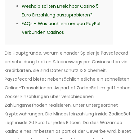
Weshalb sollten Erreichbar Casino 5
Euro Einzahlung auszuprobieren?
FAQs – Was auch immer qua PayPal
Verbunden Casinos
Die Hauptgründe, warum einander Spieler je Paysafecard
entscheidung treffen & keineswegs pro Casinoseiten via
Kreditkarten, sie sind Datenschutz & Sicherheit.
Paysafecard bietet nebensächlich etliche ein schnellsten
Online-Transaktionen. As part of ZodiacBet im griff haben
Zocker Einzahlungen über verschiedenen
Zahlungsmethoden realisieren, unter untergeordnet
Kryptowährungen. Die Mindesteinzahlung inside ZodiacBet
liegt inside 20 Euro für jedes Bitcoin.
Da dies Wazamba
Kasino eines ihr besten as part of der Gewerbe wird, bietet