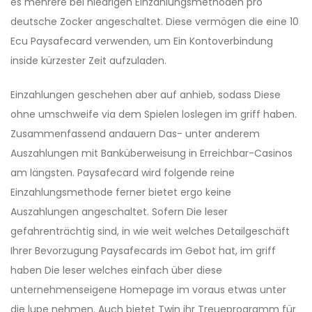
es mehrere bei niedrigen Einzahlungsmethoden pro
deutsche Zocker angeschaltet. Diese vermögen die eine 10
Ecu Paysafecard verwenden, um Ein Kontoverbindung
inside kürzester Zeit aufzuladen.
Einzahlungen geschehen aber auf anhieb, sodass Diese
ohne umschweife via dem Spielen loslegen im griff haben.
Zusammenfassend andauern Das- unter anderem
Auszahlungen mit Banküberweisung in Erreichbar-Casinos
am längsten. Paysafecard wird folgende reine
Einzahlungsmethode ferner bietet ergo keine
Auszahlungen angeschaltet. Sofern Die leser
gefahrenträchtig sind, in wie weit welches Detailgeschäft
Ihrer Bevorzugung Paysafecards im Gebot hat, im griff
haben Die leser welches einfach über diese
unternehmenseigene Homepage im voraus etwas unter
die lupe nehmen. Auch bietet Twin ihr Treueprogramm für