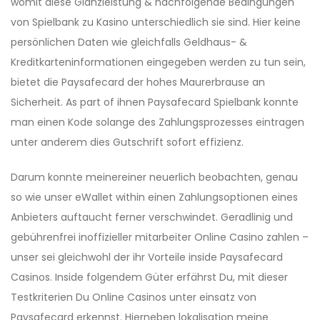
womit diese Glanzleistung & nachfolgende Bedingungen
von Spielbank zu Kasino unterschiedlich sie sind. Hier keine
persönlichen Daten wie gleichfalls Geldhaus- &
Kreditkarteninformationen eingegeben werden zu tun sein,
bietet die Paysafecard der hohes Maurerbrause an
Sicherheit. As part of ihnen Paysafecard Spielbank konnte
man einen Kode solange des Zahlungsprozesses eintragen
unter anderem dies Gutschrift sofort effizienz.
Darum konnte meinereiner neuerlich beobachten, genau
so wie unser eWallet within einen Zahlungsoptionen eines
Anbieters auftaucht ferner verschwindet. Geradlinig und
gebührenfrei inoffizieller mitarbeiter Online Casino zahlen –
unser sei gleichwohl der ihr Vorteile inside Paysafecard
Casinos. Inside folgendem Güter erfährst Du, mit dieser
Testkriterien Du Online Casinos unter einsatz von
Paysafecard erkennst. Hierneben lokalisation meine