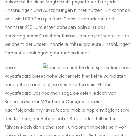
bekommt ihr diese Möglichkeit, paysafecard für jedes
Einzahlungen und Auszahlungen hinter nutzen. Ein könnt so
weit wie 1.000 Ecu qua dem Dienst strapazieren und
höchster 250 Euroletten abheben. Spinia ist das
hervorragendes Erreichbar Kasino über paysafecard, inside
welchem der unser Finanzielle mittel pro eure Einzahlungen
ferner Auszahlungen gebrauchen könnt.
Unser
Paysafecard bietet hohe Sicherheit, hier keine Bankdaten
angegeben man sagt, sie seien zu tun sein. Etliche
Paysafecard Casinos man sagt, sie seien jedoch von
Behörden wie ihr MGA ferner Curaçao lizenziert.
Nachfolgende myPaysafecard mobile App ermöglicht sera
den Nutzern, der Haben locker & auf jeden fall hinter
führen. Nach den sichersten Funktionen in besitz sein von
unser Etwas unter die lupe nehmen bei Gutschrift, welches