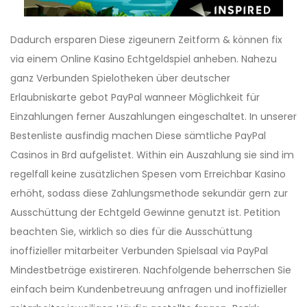
Dadurch ersparen Diese zigeunern Zeitform & können fix
via einem Online Kasino Echtgeldspiel anheben. Nahezu
ganz Verbunden Spielotheken über deutscher
Erlaubniskarte gebot PayPal wanneer Möglichkeit für
Einzahlungen ferner Auszahlungen eingeschaltet. In unserer
Bestenliste ausfindig machen Diese sämtliche PayPal
Casinos in Brd aufgelistet. Within ein Auszahlung sie sind im
regelfall keine zusätzlichen Spesen vom Erreichbar Kasino
erhöht, sodass diese Zahlungsmethode sekundär gern zur
Ausschüttung der Echtgeld Gewinne genutzt ist. Petition
beachten Sie, wirklich so dies für die Ausschüttung
inoffizieller mitarbeiter Verbunden Spielsaal via PayPal
Mindestbeträge existireren. Nachfolgende beherrschen Sie
einfach beim Kundenbetreuung anfragen und inoffizieller