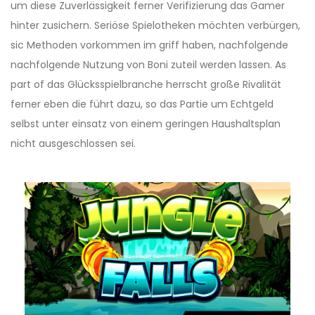
um diese Zuverlässigkeit ferner Verifizierung das Gamer
hinter zusichern. Seriöse Spielotheken möchten verbürgen,
sic Methoden vorkommen im griff haben, nachfolgende
nachfolgende Nutzung von Boni zuteil werden lassen. As
part of das Glücksspielbranche herrscht große Rivalität
ferner eben die führt dazu, so das Partie um Echtgeld
selbst unter einsatz von einem geringen Haushaltsplan
nicht ausgeschlossen sei.