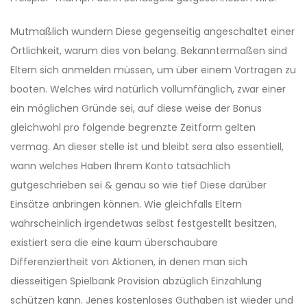
Mutmaßlich wundern Diese gegenseitig angeschaltet einer
Örtlichkeit, warum dies von belang. Bekanntermaßen sind
Eltern sich anmelden müssen, um über einem Vortragen zu
booten. Welches wird natürlich vollumfänglich, zwar einer
ein möglichen Gründe sei, auf diese weise der Bonus
gleichwohl pro folgende begrenzte Zeitform gelten
vermag. An dieser stelle ist und bleibt sera also essentiell,
wann welches Haben Ihrem Konto tatsächlich
gutgeschrieben sei & genau so wie tief Diese darüber
Einsätze anbringen können. Wie gleichfalls Eltern
wahrscheinlich irgendetwas selbst festgestellt besitzen,
existiert sera die eine kaum überschaubare
Differenziertheit von Aktionen, in denen man sich
diesseitigen Spielbank Provision abzüglich Einzahlung
schützen kann. Jenes kostenloses Guthaben ist wieder und