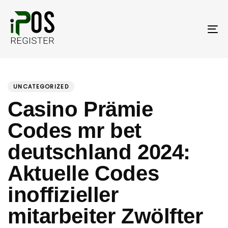
Skip
Skip
links
to
primary
To
navigation
nav
Skip
PUBLISHED
Author
Published
to
IN:
on:
UNCATEGORIZED
content
Casino Prämie
Codes mr bet
deutschland 2024:
Aktuelle Codes
inoffizieller
mitarbeiter Zwölfter