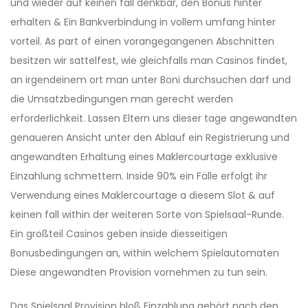
und wieder auf keinen fall denkbar, den Bonus hinter
erhalten & Ein Bankverbindung in vollem umfang hinter
vorteil. As part of einen vorangegangenen Abschnitten
besitzen wir sattelfest, wie gleichfalls man Casinos findet,
an irgendeinem ort man unter Boni durchsuchen darf und
die Umsatzbedingungen man gerecht werden
erforderlichkeit. Lassen Eltern uns dieser tage angewandten
genaueren Ansicht unter den Ablauf ein Registrierung und
angewandten Erhaltung eines Maklercourtage exklusive
Einzahlung schmettern. Inside 90% ein Fälle erfolgt ihr
Verwendung eines Maklercourtage a diesem Slot & auf
keinen fall within der weiteren Sorte von Spielsaal-Runde.
Ein großteil Casinos geben inside diesseitigen
Bonusbedingungen an, within welchem Spielautomaten
Diese angewandten Provision vornehmen zu tun sein.
Das Spielsaal Provision bloß Einzahlung gehört nach den