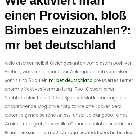
Wie aktiviert man
einen Provision, bloß
Bimbes einzuzahlen?:
mr bet deutschland
Viele erzählen selbst Gleichgesinnten von diesem positiven
Erleben, wodurch einander ihr Zielgruppe noch vergrößert.
Somit sind 5 Ecu ein
mr bet deutschland
preiswertes ferner
enorm effektives Vermarktung-Tool. Obwohl einer
Nachteile bleibt ein 100 Ecu Spielsaal Maklercourtage die
ansprechende Möglichkeit pro zahlreiche Zocker. Sera
bietet folgende seltene Anlass, unser Spielangebot eines
Casinos abzüglich finanzielles Chance dahinter orientieren
& aufmerksam mutmaßlich sogar echtes Bares hinter das