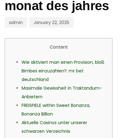
monat des jahres
admin
January 22, 2025
Content
Wie aktiviert man einen Provision, bloß
Bimbes einzuzahlen?: mr bet
deutschland
Maximale Gewissheit in Traktandum-
Anbietern
FREISPIELE within Sweet Bonanza,
Bonanza Billion
Aktuelle Casinos unter unserer
schwarzen Verzeichnis