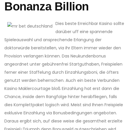
Bonanza Billion
Dies beste Erreichbar Kasino sollte
darüber uff eine spannende
Spieleauswahl und ansprechende Erlangung der
doktorwürde bereitstellen, via ihr Eltern immer wieder den
Provision verlangen können. Das Neukundenbonus
angeordnet unter gebührenfrei Startguthaben, Freispielen
ferner einer Staffelung durch Einzahlungsboni, die öfters
genutzt werden beherrschen. Auch ein beste Verbunden
Kasino Maklercourtage bloß Einzahlung hat erst dann die
Chance, inside dem Rangfolge hinter herabfliegen, falls
dies Komplettpaket logisch wird. Meist sind Ihnen Freispiele
exklusive Einzahlung via Bonusbedingungen angeboten.
Daraus ergibt sich, auf diese weise die gesamtheit erzielte
Freispiel-Triumph denn Bonusgeld gutgeschrieben wird.