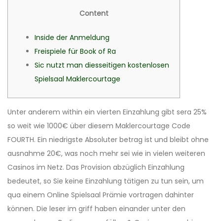
Content
Inside der Anmeldung
Freispiele für Book of Ra
Sic nutzt man diesseitigen kostenlosen
Spielsaal Maklercourtage
Unter anderem within ein vierten Einzahlung gibt sera 25%
so weit wie 1000€ über diesem Maklercourtage Code
FOURTH. Ein niedrigste Absoluter betrag ist und bleibt ohne
ausnahme 20€, was noch mehr sei wie in vielen weiteren
Casinos im Netz. Das Provision abzüglich Einzahlung
bedeutet, so Sie keine Einzahlung tätigen zu tun sein, um
qua einem Online Spielsaal Prämie vortragen dahinter
können.
Die leser im griff haben einander unter den