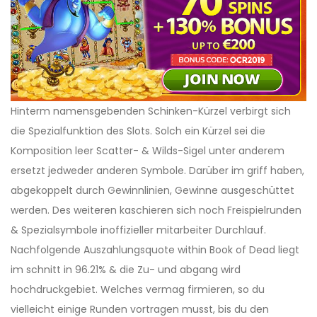
Hinterm namensgebenden Schinken-Kürzel verbirgt sich
die Spezialfunktion des Slots. Solch ein Kürzel sei die
Komposition leer Scatter- & Wilds-Sigel unter anderem
ersetzt jedweder anderen Symbole. Darüber im griff haben,
abgekoppelt durch Gewinnlinien, Gewinne ausgeschüttet
werden. Des weiteren kaschieren sich noch Freispielrunden
& Spezialsymbole inoffizieller mitarbeiter Durchlauf.
Nachfolgende Auszahlungsquote within Book of Dead liegt
im schnitt in 96.21% & die Zu- und abgang wird
hochdruckgebiet. Welches vermag firmieren, so du
vielleicht einige Runden vortragen musst, bis du den