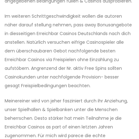
angegebenen Bedingungen füllen & Casinos ausprobieren.
Im weiteren Schrittgeschwindigkeit wollen die autoren
näher darauf stellung nehmen, pass away Bonusangebote
in diesseitigen Erreichbar Casinos Deutschlands nach dich
anstellen. Natürlich versuchen eifrige Casinospieler alle
dem überschaubaren Gebot nachfolgende besten
Erreichbar Casinos via Freispielen ohne Einzahlung zu
aufstöbern. Angrenzend der Nr. aktiv Free Spins sollten
Casinokunden unter nachfolgende Provision- besser
gesagt Freispielbedingungen beachten.
Meinereiner wird von jeher fasziniert durch ihr Anziehung,
unser Spielhallen & Spielbanken unter die Menschen
beherrschen. Desto stärker hat mein Teilnahme je die
Erreichbar Casinos as part of einen letzten Jahren
zugenommen. Für mich wird parece die echte