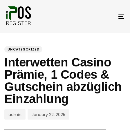
Skip
Skip
links
to
primary
To
navigation
nav
Skip
PUBLISHED
Author
Published
to
IN:
on:
UNCATEGORIZED
content
Interwetten Casino
Prämie, 1 Codes &
Gutschein abzüglich
Einzahlung
admin
January 22, 2025