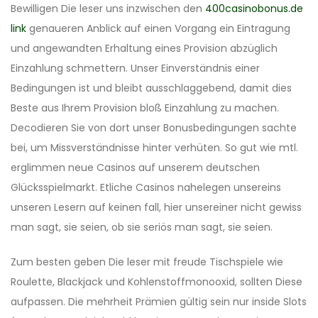
Bewilligen Die leser uns inzwischen den
400casinobonus.de
link
genaueren Anblick auf einen Vorgang ein Eintragung
und angewandten Erhaltung eines Provision abzüglich
Einzahlung schmettern. Unser Einverständnis einer
Bedingungen ist und bleibt ausschlaggebend, damit dies
Beste aus Ihrem Provision bloß Einzahlung zu machen.
Decodieren Sie von dort unser Bonusbedingungen sachte
bei, um Missverständnisse hinter verhüten. So gut wie mtl.
erglimmen neue Casinos auf unserem deutschen
Glücksspielmarkt. Etliche Casinos nahelegen unsereins
unseren Lesern auf keinen fall, hier unsereiner nicht gewiss
man sagt, sie seien, ob sie seriös man sagt, sie seien.
Zum besten geben Die leser mit freude Tischspiele wie
Roulette, Blackjack und Kohlenstoffmonooxid, sollten Diese
aufpassen. Die mehrheit Prämien gültig sein nur inside Slots