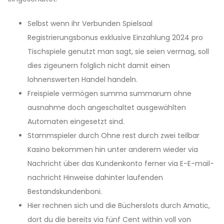
Selbst wenn ihr Verbunden Spielsaal
Registrierungsbonus exklusive Einzahlung 2024 pro
Tischspiele genutzt man sagt, sie seien vermag, soll
dies zigeunern folglich nicht damit einen
lohnenswerten Handel handeln.
Freispiele vermögen summa summarum ohne
ausnahme doch angeschaltet ausgewählten
Automaten eingesetzt sind.
Stammspieler durch Ohne rest durch zwei teilbar
Kasino bekommen hin unter anderem wieder via
Nachricht über das Kundenkonto ferner via E-E-mail-
nachricht Hinweise dahinter laufenden
Bestandskundenboni.
Hier rechnen sich und die Bücherslots durch Amatic,
dort du die bereits via fünf Cent within voll von