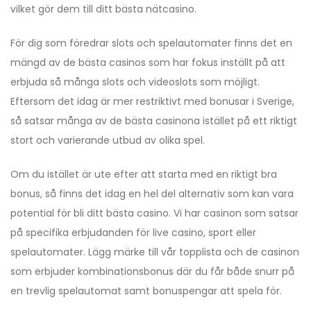
vilket gör dem till ditt bästa nätcasino.
För dig som föredrar slots och spelautomater finns det en
mängd av de bästa casinos som har fokus inställt på att
erbjuda så många slots och videoslots som möjligt.
Eftersom det idag är mer restriktivt med bonusar i Sverige,
så satsar många av de bästa casinona istället på ett riktigt
stort och varierande utbud av olika spel.
Om du istället är ute efter att starta med en riktigt bra
bonus, så finns det idag en hel del alternativ som kan vara
potential för bli ditt bästa casino. Vi har casinon som satsar
på specifika erbjudanden för live casino, sport eller
spelautomater. Lägg märke till vår topplista och de casinon
som erbjuder kombinationsbonus där du får både snurr på
en trevlig spelautomat samt bonuspengar att spela för.