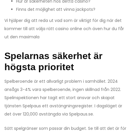
Hur är säkerheten hos detta casino?
Finns det möjlighet att vinna jackpots?
Vi hjälper dig att reda ut vad som är viktigt för dig när det
kommer till att välja rätt casino online och även hur du får
ut den maximala
Spelarnas säkerhet är
högsta prioritet
Spelberoende är ett allvarligt problem i samhället. 2024
ansågs 3-4% vara spelberoende, ingen skillnad från 2022.
Spelinspektionen har tagit ett stort ansvar och skapat
tjänsten Spelpaus ett avstängningsregister. I dagsläget är
det över 120,000 avstängda via Spelpaus.se.
Sätt spelgränser som passar din budget. Se till att det är för