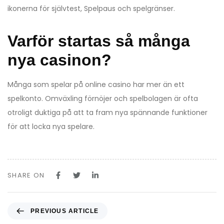
ikonerna för självtest, Spelpaus och spelgränser.
Varför startas så många
nya casinon?
Många som spelar på online casino har mer än ett
spelkonto. Omväxling förnöjer och spelbolagen är ofta
otroligt duktiga på att ta fram nya spännande funktioner
för att locka nya spelare.
SHARE ON
P
PREVIOUS ARTICLE
r