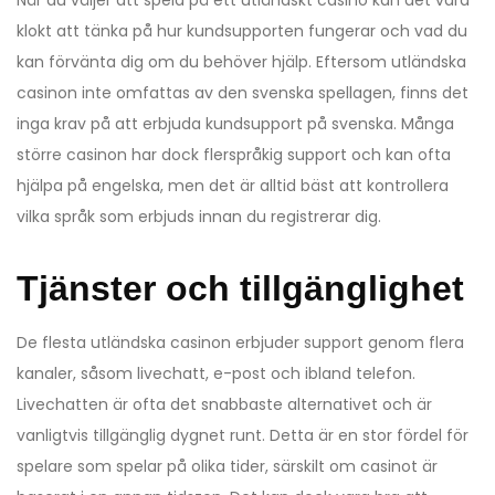
När du väljer att spela på ett utländskt casino kan det vara
klokt att tänka på hur kundsupporten fungerar och vad du
kan förvänta dig om du behöver hjälp. Eftersom utländska
casinon inte omfattas av den svenska spellagen, finns det
inga krav på att erbjuda kundsupport på svenska. Många
större casinon har dock flerspråkig support och kan ofta
hjälpa på engelska, men det är alltid bäst att kontrollera
vilka språk som erbjuds innan du registrerar dig.
Tjänster och tillgänglighet
De flesta utländska casinon erbjuder support genom flera
kanaler, såsom livechatt, e-post och ibland telefon.
Livechatten är ofta det snabbaste alternativet och är
vanligtvis tillgänglig dygnet runt. Detta är en stor fördel för
spelare som spelar på olika tider, särskilt om casinot är