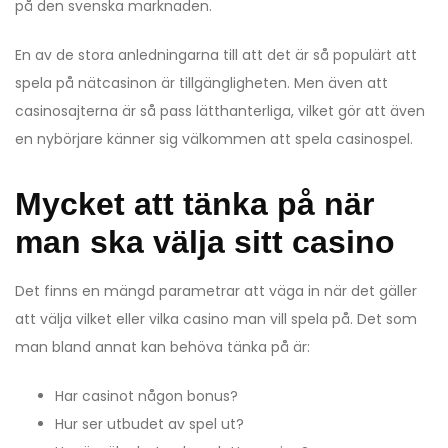
på den svenska marknaden.
En av de stora anledningarna till att det är så populärt att
spela på nätcasinon är tillgängligheten. Men även att
casinosajterna är så pass lätthanterliga, vilket gör att även
en nybörjare känner sig välkommen att spela casinospel.
Mycket att tänka på när
man ska välja sitt casino
Det finns en mängd parametrar att väga in när det gäller
att välja vilket eller vilka casino man vill spela på. Det som
man bland annat kan behöva tänka på är:
Har casinot någon bonus?
Hur ser utbudet av spel ut?