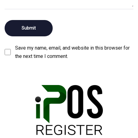
Save my name, email, and website in this browser for
the next time I comment.