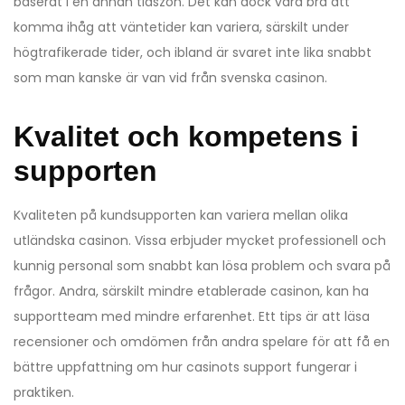
baserat i en annan tidszon. Det kan dock vara bra att
komma ihåg att väntetider kan variera, särskilt under
högtrafikerade tider, och ibland är svaret inte lika snabbt
som man kanske är van vid från svenska casinon.
Kvalitet och kompetens i
supporten
Kvaliteten på kundsupporten kan variera mellan olika
utländska casinon. Vissa erbjuder mycket professionell och
kunnig personal som snabbt kan lösa problem och svara på
frågor. Andra, särskilt mindre etablerade casinon, kan ha
supportteam med mindre erfarenhet. Ett tips är att läsa
recensioner och omdömen från andra spelare för att få en
bättre uppfattning om hur casinots support fungerar i
praktiken.