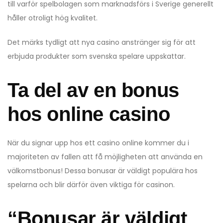
till varför spelbolagen som marknadsförs i Sverige generellt
håller otroligt hög kvalitet.
Det märks tydligt att nya casino anstränger sig för att
erbjuda produkter som svenska spelare uppskattar.
Ta del av en bonus
hos online casino
När du signar upp hos ett casino online kommer du i
majoriteten av fallen att få möjligheten att använda en
välkomstbonus! Dessa bonusar är väldigt populära hos
spelarna och blir därför även viktiga för casinon.
“Bonusar är väldigt