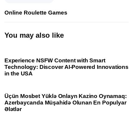
s
e
A
x
Online Roulette Games
r
t
t
A
i
r
You may also like
c
t
l
i
1 year ago
Uncategorized
e
c
l
Experience NSFW Content with Smart
e
Technology: Discover AI-Powered Innovations
in the USA
1 year ago
Uncategorized
Üçün Mosbet Yüklə Onlayn Kazino Oynamaq:
Azerbaycanda Müşahidə Olunan En Populyar
Ələtlər