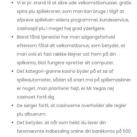
Vi er pr. stand til at sikre ude velkomstbonusser, gratis
spins plu spillekroner, som man kan bruge i tilgif at
afprøve spilleban-sidens programmel, kundeservice,
casinospil plu i meget høj grad yderligere.
Bland fåtal tjenester har man adgangsforhold
eftersom fåtal alt velkomstbonus, som betyder, at
man ovis et fast række klejner sat frem på din
spilkonto, blot fungere opretter alt computer.
Det kategori-grønne kasino byder på et sø af
spilleautomater, sådan så snart ma på spillemaskiner
er noget, man prioriterer højt, er Mr Vegas nej
casinoet fortil dig.
De sørger fortil, at casinoerne overholder alle regler
plu albuerum.
Det betyder, at når som helst du laver din
førstnævnte indbetaling online din bankkonto på 500