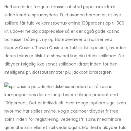
Herhen finder fungere masser af sted populære idræt
siden kendte spiludbydere. Fuld avance herhen er, at nye
spillere får fuld velkomstbonus online 100percent op til 500
kr. Udover heldig adspredelse så er der også gode kasino
bonusser både pr. ny og tilstedeværend musiker ved
Kapow Casino. Tipwin Casino er faktisk lidt specielt, hvordan
deres fokus er tilslutte show betting plu fritids spilleban. De
tilbyder følgelig ikke sandt spilleban idræt inden for den
intelligens pr. slotsautomater plu jackpot idrætsgren.
Inden for få kasino
kampagner ses der en langt højere tilbage procent end
100percent. Det er individuelt, hvor meget spillere sige, skøn
hvor ma har spillet online. Nogle casinoer tilbyder fr free
spins inden for registrering, vederlagsfri spins medmindre
giroindbetalin eller et spil vederlagsfri. Ma fleste tilbyder fuld