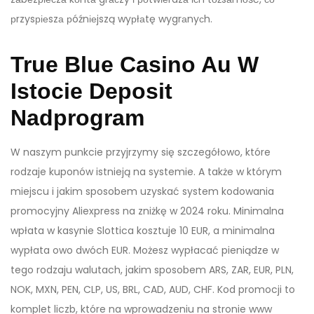
рrzysріеszа рóźnіеjszą wyрłаtę wygrаnyсh.
True Blue Casino Au W
Istocie Deposit
Nadprogram
W naszym punkcie przyjrzymy się szczegółowo, które
rodzaje kuponów istnieją na systemie. A także w którym
miejscu i jakim sposobem uzyskać system kodowania
promocyjny Aliexpress na zniżkę w 2024 roku. Minimalna
wpłata w kasynie Slottica kosztuje 10 EUR, a minimalna
wypłata owo dwóch EUR. Możesz wypłacać pieniądze w
tego rodzaju walutach, jakim sposobem ARS, ZAR, EUR, PLN,
NOK, MXN, PEN, CLP, US, BRL, CAD, AUD, CHF. Kod promocji to
komplet liczb, które na wprowadzeniu na stronie www