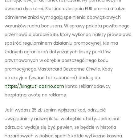
zasilając Swoje rachunek rozliczeniowy pomocniczymi
dwiema dyszkami. Slottica dziesięciu EUR premia a także
odmienne zniżki wymagają spełnienia obowiązkowych
warunków ruchu bonusem. W sprawy pakietu powitalnego
przemowa o obrocie x45, który wykonać należy prawidłowo
spośród regulaminem działaniu promocyjnej. Nie ma
żadnych ograniczeń dotyczących liczby punktów
przyznawanych w obrębie poszczególnego kodu
promocyjnego Mastercard Bezcenne Chwile. Kody
atrakcyjne (zwane też kuponami) dodają do
https://kingtut-casino.com
konta reklamodawcy
bezpłatną kwotę na reklamę.
Jeśli wydasz 25 zł, zanim wpiszesz kod, odrzucić
uwzględnimy naszej ilości w obrębie oferty. Jeśli klient
odrzucić wydaje się być pewien, że będzie w historia
hazardowych w polsce spełnić każde wytyczne kasyna