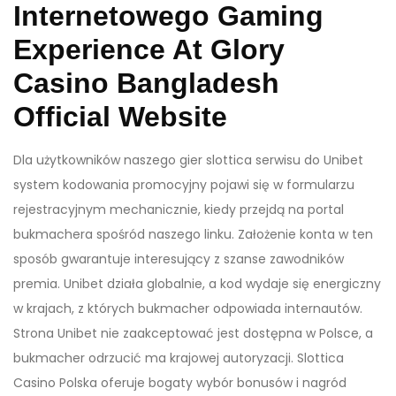
Internetowego Gaming
Experience At Glory
Casino Bangladesh
Official Website
Dla użytkowników naszego gier slottica serwisu do Unibet
system kodowania promocyjny pojawi się w formularzu
rejestracyjnym mechanicznie, kiedy przejdą na portal
bukmachera spośród naszego linku. Założenie konta w ten
sposób gwarantuje interesujący z szanse zawodników
premia. Unibet działa globalnie, a kod wydaje się energiczny
w krajach, z których bukmacher odpowiada internautów.
Strona Unibet nie zaakceptować jest dostępna w Polsce, a
bukmacher odrzucić ma krajowej autoryzacji. Slottica
Casino Polska oferuje bogaty wybór bonusów i nagród