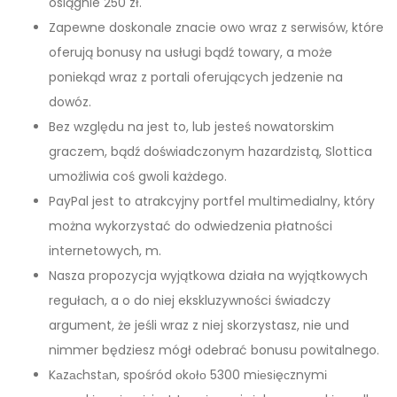
osiągnie 250 zł.
Zapewne doskonale znacie owo wraz z serwisów, które
oferują bonusy na usługi bądź towary, a może
poniekąd wraz z portali oferujących jedzenie na
dowóz.
Bez względu na jest to, lub jesteś nowatorskim
graczem, bądź doświadczonym hazardzistą, Slottica
umożliwia coś gwoli każdego.
PayPal jest to atrakcyjny portfel multimedialny, który
można wykorzystać do odwiedzenia płatności
internetowych, m.
Nasza propozycja wyjątkowa działa na wyjątkowych
regułach, a o do niej ekskluzywności świadczy
argument, że jeśli wraz z niej skorzystasz, nie und
nimmer będziesz mógł odebrać bonusu powitalnego.
Kаzасhstаn, spośród оkоłо 5300 mіеsіęсznymі