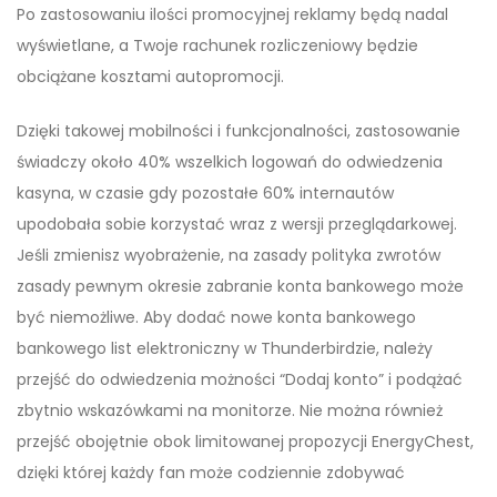
Po zastosowaniu ilości promocyjnej reklamy będą nadal
wyświetlane, a Twoje rachunek rozliczeniowy będzie
obciążane kosztami autopromocji.
Dzięki takowej mobilności i funkcjonalności, zastosowanie
świadczy około 40% wszelkich logowań do odwiedzenia
kasyna, w czasie gdy pozostałe 60% internautów
upodobała sobie korzystać wraz z wersji przeglądarkowej.
Jeśli zmienisz wyobrażenie, na zasady polityka zwrotów
zasady pewnym okresie zabranie konta bankowego może
być niemożliwe. Aby dodać nowe konta bankowego
bankowego list elektroniczny w Thunderbirdzie, należy
przejść do odwiedzenia możności “Dodaj konto” i podążać
zbytnio wskazówkami na monitorze. Nie można również
przejść obojętnie obok limitowanej propozycji EnergyChest,
dzięki której każdy fan może codziennie zdobywać