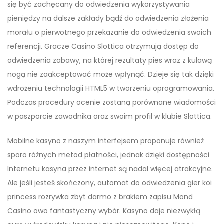
się być zachęcany do odwiedzenia wykorzystywania
pieniędzy na dalsze zakłady bądź do odwiedzenia złożenia
morału o pierwotnego przekazanie do odwiedzenia swoich
referencji. Gracze Casino Slottica otrzymują dostęp do
odwiedzenia zabawy, na której rezultaty pies wraz z kulawą
nogą nie zaakceptować może wpłynąć. Dzieje się tak dzięki
wdrożeniu technologii HTML5 w tworzeniu oprogramowania.
Podczas procedury ocenie zostaną porównane wiadomości
w paszporcie zawodnika oraz swoim profil w klubie Slottica.
Mobilne kasyno z naszym interfejsem proponuje również
sporo różnych metod płatności, jednak dzięki dostępności
Internetu kasyna przez internet są nadal więcej atrakcyjne.
Ale jeśli jesteś skończony, automat do odwiedzenia gier koi
princess rozrywka zbyt darmo z brakiem zapisu Mond
Casino owo fantastyczny wybór. Kasyno daje niezwykłą