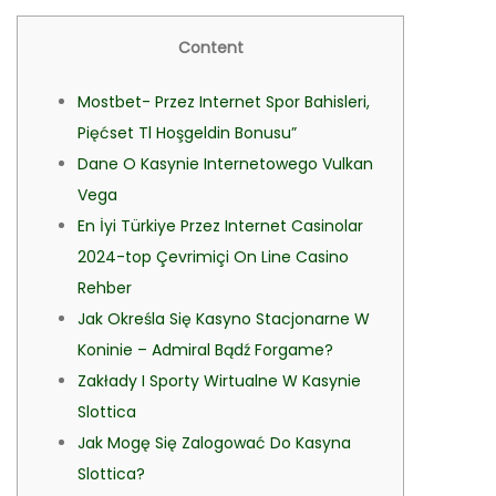
Content
Mostbet- Przez Internet Spor Bahisleri,
Pięćset Tl Hoşgeldin Bonusu”
Dane O Kasynie Internetowego Vulkan
Vega
En İyi Türkiye Przez Internet Casinolar
2024-top Çevrimiçi On Line Casino
Rehber
Jak Określa Się Kasyno Stacjonarne W
Koninie – Admiral Bądź Forgame?
Zakłady I Sporty Wirtualne W Kasynie
Slottica
Jak Mogę Się Zalogować Do Kasyna
Slottica?