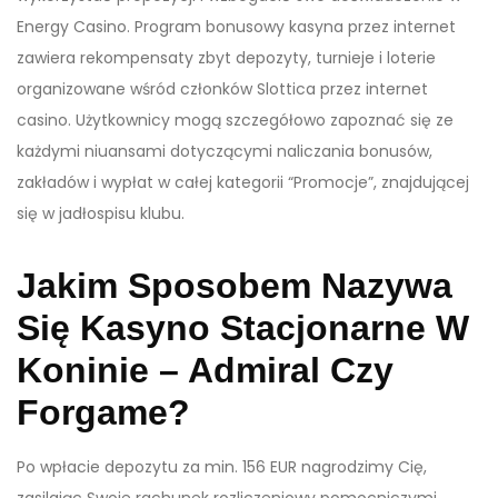
Energy Casino. Program bonusowy kasyna przez internet
zawiera rekompensaty zbyt depozyty, turnieje i loterie
organizowane wśród członków Slottica przez internet
casino. Użytkownicy mogą szczegółowo zapoznać się ze
każdymi niuansami dotyczącymi naliczania bonusów,
zakładów i wypłat w całej kategorii “Promocje”, znajdującej
się w jadłospisu klubu.
Jakim Sposobem Nazywa
Się Kasyno Stacjonarne W
Koninie – Admiral Czy
Forgame?
Po wpłacie depozytu za min. 156 EUR nagrodzimy Cię,