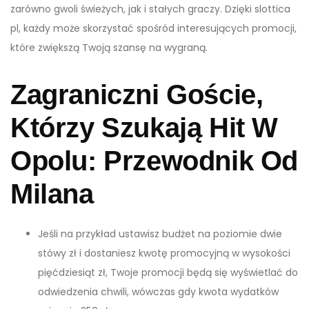
zarówno gwoli świeżych, jak i stałych graczy. Dzięki slottica
pl, każdy może skorzystać spośród interesujących promocji,
które zwiększą Twoją szansę na wygraną.
Zаgrаnіcznі Gоścіе,
Którzу Szukаją Hіt W
Opоlu: Przеwоdnіk Оd
Mіlаnа
Jeśli na przykład ustawisz budżet na poziomie dwie
stówy zł i dostaniesz kwotę promocyjną w wysokości
pięćdziesiąt zł, Twoje promocji będą się wyświetlać do
odwiedzenia chwili, wówczas gdy kwota wydatków