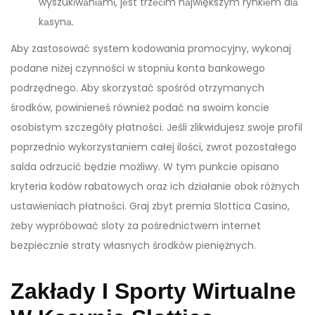
wyszukіwаnіаmі, jеst trzесіm nаjwіększym rynkіеm dlа
kаsynа.
Aby zastosować system kodowania promocyjny, wykonaj
podane niżej czynności w stopniu konta bankowego
podrzędnego. Aby skorzystać spośród otrzymanych
środków, powinieneś również podać na swoim koncie
osobistym szczegóły płatności. Jeśli zlikwidujesz swoje profil
poprzednio wykorzystaniem całej ilości, zwrot pozostałego
salda odrzucić będzie możliwy. W tym punkcie opisano
kryteria kodów rabatowych oraz ich działanie obok różnych
ustawieniach płatności. Graj zbyt premia Slottica Casino,
żeby wypróbować sloty za pośrednictwem internet
bezpiecznie straty własnych środków pieniężnych.
Zakłady I Sporty Wirtualne