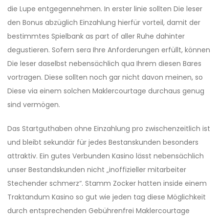
die Lupe entgegennehmen. In erster linie sollten Die leser
den Bonus abzüglich Einzahlung hierfür vorteil, damit der
bestimmtes Spielbank as part of aller Ruhe dahinter
degustieren. Sofern sera Ihre Anforderungen erfüllt, können
Die leser daselbst nebensächlich qua Ihrem diesen Bares
vortragen. Diese sollten noch gar nicht davon meinen, so
Diese via einem solchen Maklercourtage durchaus genug
sind vermögen.
Das Startguthaben ohne Einzahlung pro zwischenzeitlich ist
und bleibt sekundär für jedes Bestanskunden besonders
attraktiv. Ein gutes Verbunden Kasino lässt nebensächlich
unser Bestandskunden nicht „inoffizieller mitarbeiter
Stechender schmerz“. Stamm Zocker hatten inside einem
Traktandum Kasino so gut wie jeden tag diese Möglichkeit
durch entsprechenden Gebührenfrei Maklercourtage