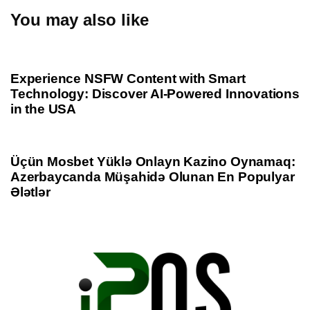
c
t
You may also like
l
i
e
c
1 year ago
Uncategorized
l
e
Experience NSFW Content with Smart
Technology: Discover AI-Powered Innovations
in the USA
1 year ago
Uncategorized
Üçün Mosbet Yüklə Onlayn Kazino Oynamaq:
Azerbaycanda Müşahidə Olunan En Populyar
Ələtlər