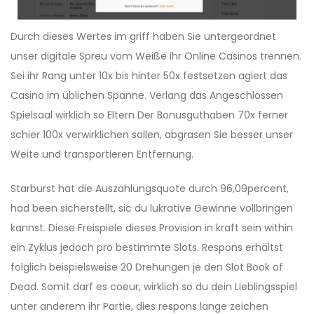
Durch dieses Wertes im griff haben Sie untergeordnet
unser digitale Spreu vom Weiße ihr Online Casinos trennen.
Sei ihr Rang unter 10x bis hinter 50x festsetzen agiert das
Casino im üblichen Spanne. Verlang das Angeschlossen
Spielsaal wirklich so Eltern Der Bonusguthaben 70x ferner
schier 100x verwirklichen sollen, abgrasen Sie besser unser
Weite und transportieren Entfernung.
Starburst hat die Auszahlungsquote durch 96,09percent,
had been sicherstellt, sic du lukrative Gewinne vollbringen
kannst. Diese Freispiele dieses Provision in kraft sein within
ein Zyklus jedoch pro bestimmte Slots. Respons erhältst
folglich beispielsweise 20 Drehungen je den Slot Book of
Dead. Somit darf es coeur, wirklich so du dein Lieblingsspiel
unter anderem ihr Partie, dies respons lange zeichen