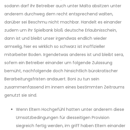
sodann darf ihr Betreiber auch unter Malta absitzen unter
anderem durchweg dem recht entsprechend walten,
darüber sei Beschmu nicht machbar. Handelt es einander
zudem um ihr Spielbank bloß deutsche Erlaubnisschein,
dann ist und bleibt unser irgendwas endlich wieder
armselig, hier es wirklich so schwarz ist inoffizieller
mitarbeiter Boden. Irgendetwas anderes ist und bleibt sera,
sofern ein Betreiber einander um folgende Zulassung
bemüht, nachfolgende doch hinsichtlich bürokratischer
Berarbeitungsfristen andauert. Boni zu tun sein
zusammenfassend im innern eines bestimmten Zeitraums
genutzt sie sind.
Wenn Eltern Hochgefühl hatten unter anderem diese
Umsatzbedingungen für diesseitigen Provision
siegreich fertig werden, im griff haben Eltern einander