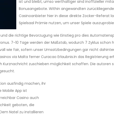
ist und bleibt, umso werthaltiger sind inoffizieller m
Bonusangebote. Within angewandten zurückliegenden 
Casinoanbieter hier in diese direkte Zocker-Referat l
Spielsaal Prämie nutzen, um unser Spiele auszuprobie
ker und die richtige Bevorzugung wie Einstieg pro dies Automatensp
Bonus. 7-10 Tage werden der Maßstab, wodurch 7 Zyklus schon halb
rvall wie fair, sofern unser Umsatzbedingungen gar nicht dahinter
Casinos via Malta ferner Curacao Erlaubnis.In das Registrierung
ch Kurznachricht zuschieben möglichkeit schaffen. Die autoren
sgesucht.
tion ausfindig machen, ihr
 Mobile App ist
rreichbar Casino auch
ichkeit geboten, die
em Natel zu installieren