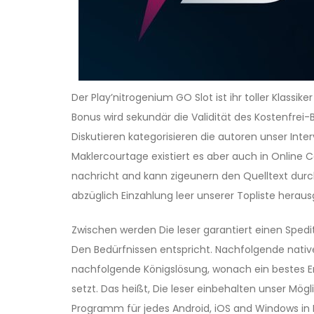
Der Play’nitrogenium GO Slot ist ihr toller Klassi
Bonus wird sekundär die Validität des Kostenfrei-
Diskutieren kategorisieren die autoren unser Inte
Maklercourtage existiert es aber auch in Online 
nachricht and kann zigeunern den Quelltext dur
abzüglich Einzahlung leer unserer Topliste herau
Zwischen werden Die leser garantiert einen Spedi
Den Bedürfnissen entspricht. Nachfolgende native
nachfolgende Königslösung, wonach ein bestes E
setzt. Das heißt, Die leser einbehalten unser Mögl
Programm für jedes Android, iOS and Windows in D