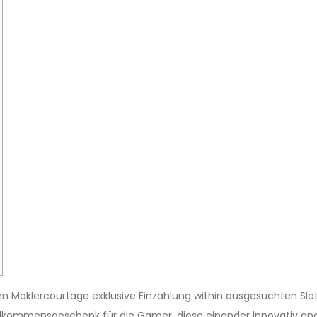
n Maklercourtage exklusive Einzahlung within ausgesuchten Slots 
Willkommensgeschenk für die Gamer, diese einander innovativ a