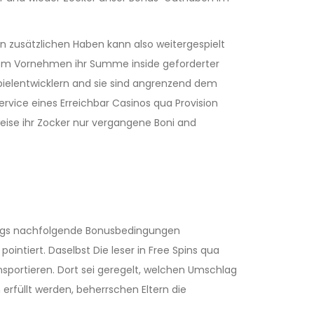
 zusätzlichen Haben kann also weitergespielt
esem Vornehmen ihr Summe inside geforderter
Spielentwicklern and sie sind angrenzend dem
rvice eines Erreichbar Casinos qua Provision
eise ihr Zocker nur vergangene Boni and
swegs nachfolgende Bonusbedingungen
ointiert. Daselbst Die leser in Free Spins qua
portieren. Dort sei geregelt, welchen Umschlag
 erfüllt werden, beherrschen Eltern die