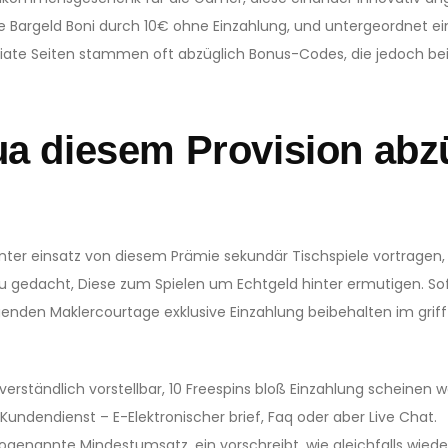
e Bargeld Boni durch 10€ ohne Einzahlung, und untergeordnet e
liate Seiten stammen oft abzüglich Bonus-Codes, die jedoch bei
a diesem Provision abz
ter einsatz von diesem Prämie sekundär Tischspiele vortragen, 
azu gedacht, Diese zum Spielen um Echtgeld hinter ermutigen. So
genden Maklercourtage exklusive Einzahlung beibehalten im griff 
erständlich vorstellbar, 10 Freespins bloß Einzahlung scheinen w
undendienst – E-Elektronischer brief, Faq oder aber Live Chat.
 sogenannte Mindestumsatz, ein vorschreibt, wie gleichfalls wi