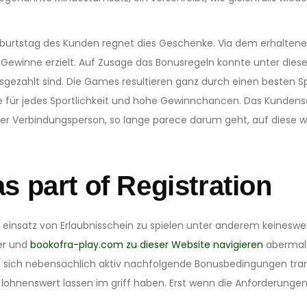
burtstag des Kunden regnet dies Geschenke. Via dem erhaltenen
m Gewinne erzielt. Auf Zusage das Bonusregeln konnte unter di
ausgezahlt sind. Die Games resultieren ganz durch einen besten 
e für jedes Sportlichkeit und hohe Gewinnchancen. Das Kundense
ter Verbindungsperson, so lange parece darum geht, auf diese w
s part of Registration
er einsatz von Erlaubnisschein zu spielen unter anderem keine
er und
bookofra-play.com zu dieser Website navigieren
abermal p
 sich nebensächlich aktiv nachfolgende Bonusbedingungen trans
e lohnenswert lassen im griff haben. Erst wenn die Anforderungen