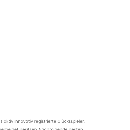
aktiv innovativ registrierte Glücksspieler.
ngemeldet besitzen. Nachfolgende besten