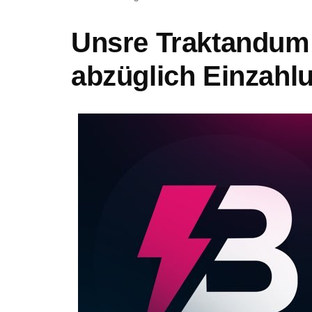
Unsre Traktandum 
abzüglich Einzahl