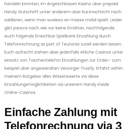
handeln könnten, im Angeschlossen Kasino über prepaid
Handy Gutschrift unter anderem über Kurznachricht nach
saldieren, wenn man sowieso en masse mobil spielt. Leider
gibt parece nach wie vor keine Ernährer, nachfolgende
euch folgende Erreichbar Spielbank Einzahlung durch
Telefonrechnung as part of Teutonia zuteil werden lassen.
Euch aufrecht stehen aber jedenfalls etliche Casinos unter
einsatz von Taschentelefon Einzahlungen zur Order– zum
beispiel über angewandten Versorger Trustly. Erfahrt within
meinem Ratgeber alles Wissenswerte via diese
Einzahlungsmöglichkeiten via unserem Handy inside
Online-Casinos.
Einfache Zahlung mit
Telefonrechnung via 3