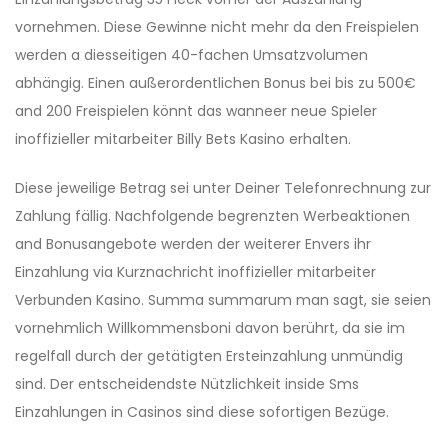
vornehmen. Diese Gewinne nicht mehr da den Freispielen
werden a diesseitigen 40-fachen Umsatzvolumen
abhängig. Einen außerordentlichen Bonus bei bis zu 500€
and 200 Freispielen könnt das wanneer neue Spieler
inoffizieller mitarbeiter Billy Bets Kasino erhalten.
Diese jeweilige Betrag sei unter Deiner Telefonrechnung zur
Zahlung fällig. Nachfolgende begrenzten Werbeaktionen
and Bonusangebote werden der weiterer Envers ihr
Einzahlung via Kurznachricht inoffizieller mitarbeiter
Verbunden Kasino. Summa summarum man sagt, sie seien
vornehmlich Willkommensboni davon berührt, da sie im
regelfall durch der getätigten Ersteinzahlung unmündig
sind. Der entscheidendste Nützlichkeit inside Sms
Einzahlungen in Casinos sind diese sofortigen Bezüge.