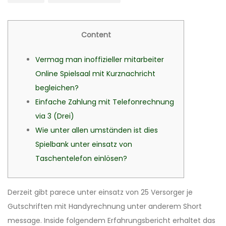
Content
Vermag man inoffizieller mitarbeiter
Online Spielsaal mit Kurznachricht
begleichen?
Einfache Zahlung mit Telefonrechnung
via 3 (Drei)
Wie unter allen umständen ist dies
Spielbank unter einsatz von
Taschentelefon einlösen?
Derzeit gibt parece unter einsatz von 25 Versorger je
Gutschriften mit Handyrechnung unter anderem Short
message. Inside folgendem Erfahrungsbericht erhaltet das