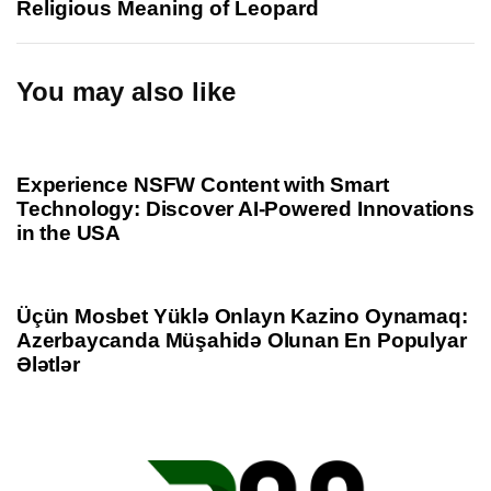
Religious Meaning of Leopard
r
A
t
r
i
t
You may also like
c
i
l
c
1 year ago
Uncategorized
e
l
e
Experience NSFW Content with Smart
Technology: Discover AI-Powered Innovations
in the USA
1 year ago
Uncategorized
Üçün Mosbet Yüklə Onlayn Kazino Oynamaq:
Azerbaycanda Müşahidə Olunan En Populyar
Ələtlər