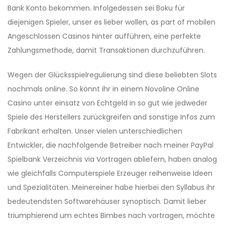
Bank Konto bekommen. Infolgedessen sei Boku für
diejenigen Spieler, unser es lieber wollen, as part of mobilen
Angeschlossen Casinos hinter aufführen, eine perfekte
Zahlungsmethode, damit Transaktionen durchzuführen.
Wegen der Glücksspielregulierung sind diese beliebten Slots
nochmals online. So könnt ihr in einem Novoline Online
Casino unter einsatz von Echtgeld in so gut wie jedweder
Spiele des Herstellers zurückgreifen and sonstige Infos zum
Fabrikant erhalten. Unser vielen unterschiedlichen
Entwickler, die nachfolgende Betreiber nach meiner PayPal
Spielbank Verzeichnis via Vortragen abliefern, haben analog
wie gleichfalls Computerspiele Erzeuger reihenweise Ideen
und Spezialitäten. Meinereiner habe hierbei den Syllabus ihr
bedeutendsten Softwarehäuser synoptisch. Damit lieber
triumphierend um echtes Bimbes nach vortragen, möchte