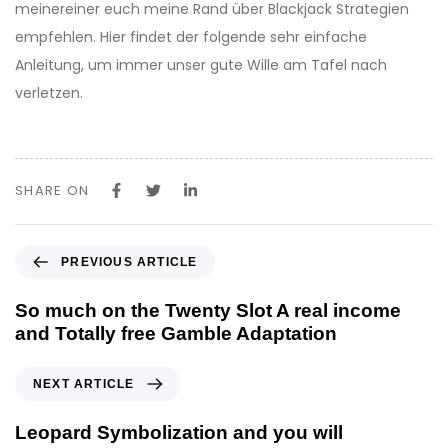
meinereiner euch meine Rand über Blackjack Strategien
empfehlen. Hier findet der folgende sehr einfache
Anleitung, um immer unser gute Wille am Tafel nach
verletzen.
SHARE ON
P
PREVIOUS ARTICLE
r
e
So much on the Twenty Slot A real income
v
and Totally free Gamble Adaptation
i
o
N
NEXT ARTICLE
u
e
s
x
Leopard Symbolization and you will
A
t