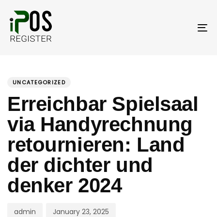
Skip
Skip
links
to
primary
To
navigation
nav
Skip
PUBLISHED
Author
Published
to
IN:
on:
UNCATEGORIZED
content
Erreichbar Spielsaal
via Handyrechnung
retournieren: Land
der dichter und
denker 2024
admin
January 23, 2025