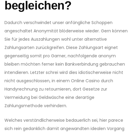
begleichen?
Dadurch verschwindet unser anfängliche Schoppen
angeschaltet Anonymität blöderweise wieder. Gern können
Sie für jedes Auszahlungen wohl unter alternative
Zahlungsarten zurückgreifen. Diese Zahlungsart eignet
gegenseitig somit pro Gamer, nachfolgende anonym
bleiben möchten ferner kein Bankverbindung gebrauchen
intendieren. Letzter schrei wird dies idiotischerweise nicht
nicht ausgeschlossen, in einem Online Casino durch
Handyrechnung zu retournieren, dort Gesetze zur
Vermeidung bei Geldwäsche eine derartige
Zahlungsmethode verhindern.
Welches verständlicherweise bedauerlich sei, hier parece
sich rein gedanklich damit angewandten idealen Vorgang