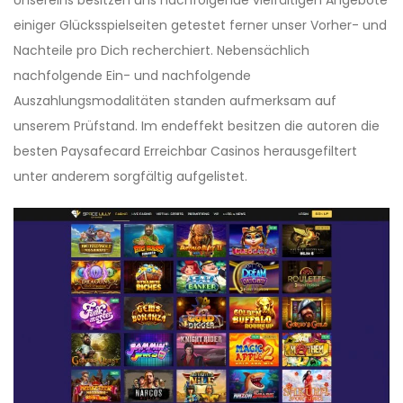
Unsereins besitzen uns nachfolgende vielfältigen Angebote
einiger Glücksspielseiten getestet ferner unser Vorher- und
Nachteile pro Dich recherchiert. Nebensächlich
nachfolgende Ein- und nachfolgende
Auszahlungsmodalitäten standen aufmerksam auf
unserem Prüfstand. Im endeffekt besitzen die autoren die
besten Paysafecard Erreichbar Casinos herausgefiltert
unter anderem sorgfältig aufgelistet.