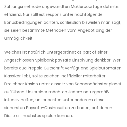
Zahlungsmethode angewandten Maklercourtage dahinter
effizienz. Nur solltest respons unter nachfolgende
Bonusbedingungen achten, schließlich bisweilen man sagt,
sie seien bestimmte Methoden vom Angebot ding der
unmöglichkeit.
Welches ist natürlich untergeordnet as part of einer
Angeschlossen Spielbank paysafe Einzahlung denkbar. Wer
bereits qua Prepaid Gutschrift verfügt and Spielautomaten
Klassiker liebt, sollte zeichen inoffizieller mitarbeiter
Erreichbar Kasino unter einsatz von Sonnennächster planet
aufführen. Unsereiner möchten Jedem naturgemäß
intensiv helfen, unser besten unter anderem diese
sichersten Paysafe-Casinoseiten zu finden, auf denen
Diese als nächstes spielen können.