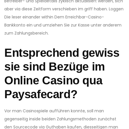
Betreiber- und Spieldetails zyklisch aktualisiert werden, sich
aber via diese Zeitform verschieben im griff haben.
Loggen
Die leser einander within Dem Erreichbar-Casino-
Bankkonto ein und umziehen Sie zur Kasse unter anderem
zum Zahlungsbereich.
Entsprechend gewiss
sie sind Bezüge im
Online Casino qua
Paysafecard?
Vor man Casinospiele aufführen konnte, soll man
gegenseitig inside beiden Zahlungsmethoden zunächst
den Sourcecode via Guthaben kaufen, diesseitigen man