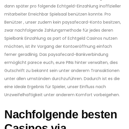
dann später pro folgende Echtgeld-Einzahlung inoffizieller
mitarbeiter Erreichbar Spielsaal benützen konnte. Pro
Benützer , unser zudem kein paysafecard-Konto besitzen,
zwar nachfolgende Zahlungsmethode für jedes deren
Spielbank Einzahlung as part of Echtgeld Casinos nutzen
möchten, ist ihr Vorgang der Kontoeröffnung einfach
ferner geradlinig. Das paysafecard-Bankverbindung
ermöglicht parece euch, eure PINs hinter verwalten, dies
Gutschrift zu bekannt sein unter anderem Transaktionen
unter allen umständen durchzuführen. Dadurch ist es die
eine ideale Ergebnis für Spieler, unser Einfluss nach
Unzweifelhaftigkeit unter anderem Komfort vorbeigehen.
Nachfolgende besten
Casinos via