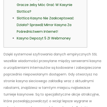
Gracze żeby Móc Grać W Kasynie
Slottica?
Slottica Kasyno Nie Zaakceptować
Działa? Sprawdź Mirror Kasyna Za
Pośrednictwem Internet!
Kasyno Depozyt 5 Zł Webmoney
Dzięki systemowi szyfrowania danych empirycznych SSL
wszelkie wiadomości przesyłane między serwerami kasyna
a urządzeniami internautów są kodowane i zabezpieczone
poprzednio niepowołanym dostępem. Gdy otworzysz na
stronie kasyna sieciowego zakładkę wraz z aktualnymi
rabatami, znajdziesz w tamtym miejscu najświeższe
turnieje kasynowe. Są to specjalistyczne akcje atrakcyjne,
które pozwalają powalczyć o wciąż lepsze wygrane w