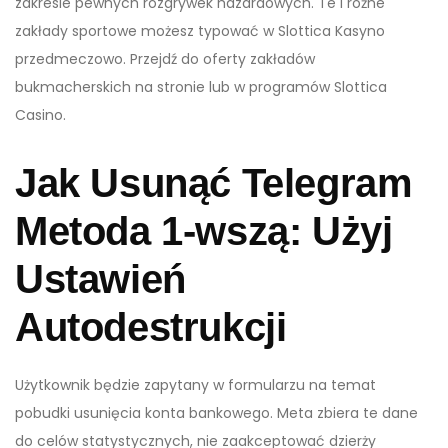
zakresie pewnych rozgrywek hazardowych. Te i różne
zakłady sportowe możesz typować w Slottica Kasyno
przedmeczowo. Przejdź do oferty zakładów
bukmacherskich na stronie lub w programów Slottica
Casino.
Jak Usunąć Telegram
Metoda 1-wszą: Użyj
Ustawień
Autodestrukcji
Użytkownik będzie zapytany w formularzu na temat
pobudki usunięcia konta bankowego. Meta zbiera te dane
do celów statystycznych, nie zaakceptować dzierży