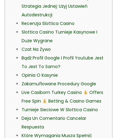
Strategia Jednej: Użyj Ustawień
Autodestrukcji
Recenzja Slottica Casino
Slottica Casino Turnieje Kasynowe I
Duże Wygrane
Czat Na Żywo
Bądź Profil Google I Profil Youtube Jest
To Jest To Samo?
Opinia O Kasynie
Zakamuflowane Procedury Google
Live Casibom Turkey Casino
Offers
Free Spin
Betting & Casino Games
Turnieje Sieciowe W Slottica Casino
Deja Un Comentario Cancelar
Respuesta
Które Wymagania Musza Spełnić