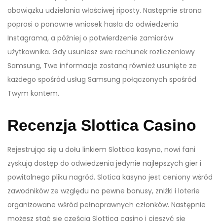
obowiązku udzielania właściwej riposty. Następnie strona
poprosi o ponowne wniosek hasła do odwiedzenia
Instagrama, a później o potwierdzenie zamiarów
użytkownika. Gdy usuniesz swe rachunek rozliczeniowy
Samsung, Twe informacje zostaną również usunięte ze
każdego spośród usług Samsung połączonych spośród
Twym kontem.
Recenzja Slottica Casino
Rejestrując się u dołu linkiem Slottica kasyno, nowi fani
zyskują dostęp do odwiedzenia jedynie najlepszych gier i
powitalnego pliku nagród. Slotica kasyno jest ceniony wśród
zawodników ze względu na pewne bonusy, zniżki i loterie
organizowane wśród pełnoprawnych członków. Następnie
możesz stać się częścią Slottica casino i cieszyć się