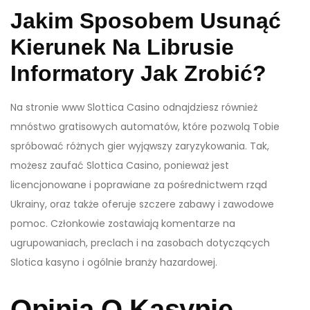
Jakim Sposobem Usunąć
Kierunek Na Librusie
Informatory Jak Zrobić?
Na stronie www Slottica Casino odnajdziesz również
mnóstwo gratisowych automatów, które pozwolą Tobie
spróbować różnych gier wyjąwszy zaryzykowania. Tak,
możesz zaufać Slottica Casino, ponieważ jest
licencjonowane i poprawiane za pośrednictwem rząd
Ukrainy, oraz także oferuje szczere zabawy i zawodowe
pomoc. Członkowie zostawiają komentarze na
ugrupowaniach, preclach i na zasobach dotyczących
Slotica kasyno i ogólnie branży hazardowej.
Opinia O Kasynie