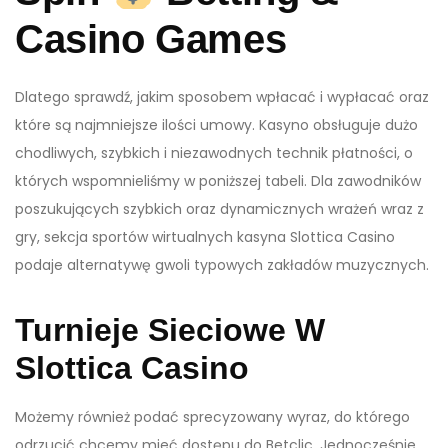
Casino Games
Dlatego sprawdź, jakim sposobem wpłacać i wypłacać oraz
które są najmniejsze ilości umowy. Kasyno obsługuje dużo
chodliwych, szybkich i niezawodnych technik płatności, o
których wspomnieliśmy w poniższej tabeli. Dla zawodników
poszukujących szybkich oraz dynamicznych wrażeń wraz z
gry, sekcja sportów wirtualnych kasyna Slottica Casino
podaje alternatywę gwoli typowych zakładów muzycznych.
Turnieje Sieciowe W
Slottica Casino
Możemy również podać sprecyzowany wyraz, do którego
odrzucić chcemy mieć dostępu do Betclic. Jednocześnie