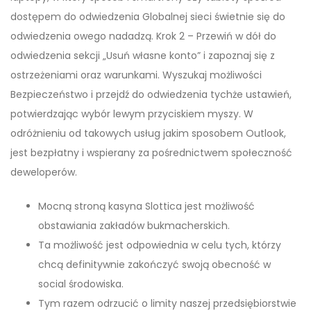
dostępem do odwiedzenia Globalnej sieci świetnie się do
odwiedzenia owego nadadzą. Krok 2 – Przewiń w dół do
odwiedzenia sekcji „Usuń własne konto” i zapoznaj się z
ostrzeżeniami oraz warunkami. Wyszukaj możliwości
Bezpieczeństwo i przejdź do odwiedzenia tychże ustawień,
potwierdzając wybór lewym przyciskiem myszy. W
odróżnieniu od takowych usług jakim sposobem Outlook,
jest bezpłatny i wspierany za pośrednictwem społeczność
deweloperów.
Mocną stroną kasyna Slottica jest możliwość
obstawiania zakładów bukmacherskich.
Ta możliwość jest odpowiednia w celu tych, którzy
chcą definitywnie zakończyć swoją obecność w
social środowiska.
Tym razem odrzucić o limity naszej przedsiębiorstwie