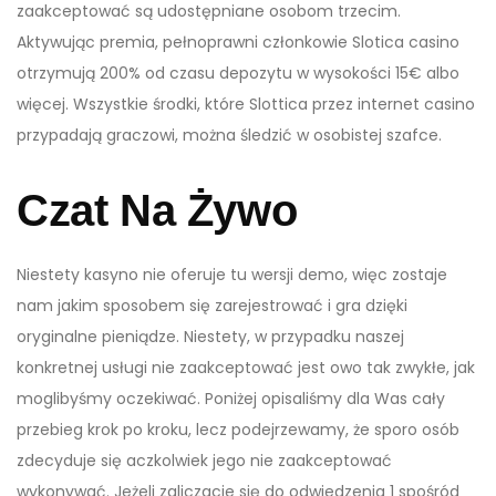
zaakceptować są udostępniane osobom trzecim.
Aktywując premia, pełnoprawni członkowie Slotica casino
otrzymują 200% od czasu depozytu w wysokości 15€ albo
więcej. Wszystkie środki, które Slottica przez internet casino
przypadają graczowi, można śledzić w osobistej szafce.
Czat Na Żywo
Niestety kasyno nie oferuje tu wersji demo, więc zostaje
nam jakim sposobem się zarejestrować i gra dzięki
oryginalne pieniądze. Niestety, w przypadku naszej
konkretnej usługi nie zaakceptować jest owo tak zwykłe, jak
moglibyśmy oczekiwać. Poniżej opisaliśmy dla Was cały
przebieg krok po kroku, lecz podejrzewamy, że sporo osób
zdecyduje się aczkolwiek jego nie zaakceptować
wykonywać. Jeżeli zaliczacie się do odwiedzenia 1 spośród