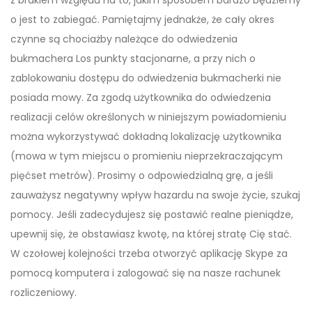
z brakiem względu na to, jakim sposobem bardzo będziemy
o jest to zabiegać. Pamiętajmy jednakże, że cały okres
czynne są chociażby należące do odwiedzenia
bukmachera Los punkty stacjonarne, a przy nich o
zablokowaniu dostępu do odwiedzenia bukmacherki nie
posiada mowy. Za zgodą użytkownika do odwiedzenia
realizacji celów określonych w niniejszym powiadomieniu
można wykorzystywać dokładną lokalizację użytkownika
(mowa w tym miejscu o promieniu nieprzekraczającym
pięćset metrów). Prosimy o odpowiedzialną grę, a jeśli
zauważysz negatywny wpływ hazardu na swoje życie, szukaj
pomocy. Jeśli zadecydujesz się postawić realne pieniądze,
upewnij się, że obstawiasz kwotę, na której stratę Cię stać.
W czołowej kolejności trzeba otworzyć aplikację Skype za
pomocą komputera i zalogować się na nasze rachunek
rozliczeniowy.