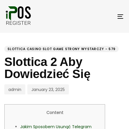
Skip
Skip
links
to
primary
To
navigation
nav
Skip
PUBLISHED
Author
Published
to
IN:
on:
SLOTTICA CASINO SLOT GAME STRONY WYSTARCZY - 579
content
Slottica 2 Aby
Dowiedzieć Się
admin
January 23, 2025
Content
Jakim Sposobem Usunąć Telegram