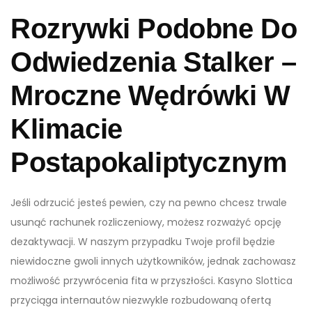
Rozrywki Podobne Do
Odwiedzenia Stalker –
Mroczne Wędrówki W
Klimacie
Postapokaliptycznym
Jeśli odrzucić jesteś pewien, czy na pewno chcesz trwale
usunąć rachunek rozliczeniowy, możesz rozważyć opcję
dezaktywacji. W naszym przypadku Twoje profil będzie
niewidoczne gwoli innych użytkowników, jednak zachowasz
możliwość przywrócenia fita w przyszłości. Kasyno Slottica
przyciąga internautów niezwykle rozbudowaną ofertą