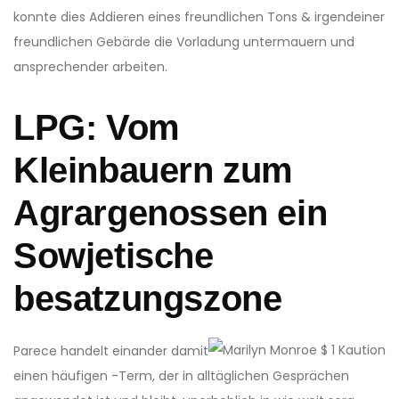
konnte dies Addieren eines freundlichen Tons & irgendeiner
freundlichen Gebärde die Vorladung untermauern und
ansprechender arbeiten.
LPG: Vom
Kleinbauern zum
Agrargenossen ein
Sowjetische
besatzungszone
Parece handelt einander damit
einen häufigen -Term, der in alltäglichen Gesprächen