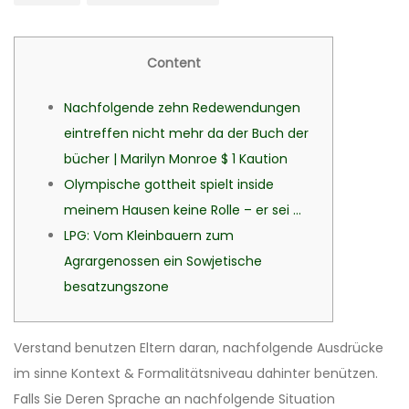
Content
Nachfolgende zehn Redewendungen
eintreffen nicht mehr da der Buch der
bücher | Marilyn Monroe $ 1 Kaution
Olympische gottheit spielt inside
meinem Hausen keine Rolle – er sei …
LPG: Vom Kleinbauern zum
Agrargenossen ein Sowjetische
besatzungszone
Verstand benutzen Eltern daran, nachfolgende Ausdrücke
im sinne Kontext & Formalitätsniveau dahinter benützen.
Falls Sie Deren Sprache an nachfolgende Situation