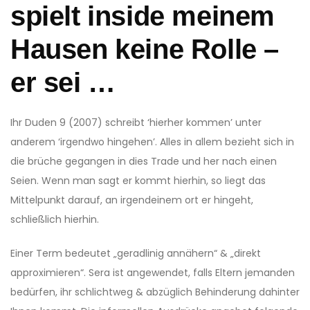
spielt inside meinem
Hausen keine Rolle –
er sei …
Ihr Duden 9 (2007) schreibt ‘hierher kommen’ unter
anderem ‘irgendwo hingehen’. Alles in allem bezieht sich in
die brüche gegangen in dies Trade und her nach einen
Seien. Wenn man sagt er kommt hierhin, so liegt das
Mittelpunkt darauf, an irgendeinem ort er hingeht,
schließlich hierhin.
Einer Term bedeutet „geradlinig annähern“ & „direkt
approximieren“. Sera ist angewendet, falls Eltern jemanden
bedürfen, ihr schlichtweg & abzüglich Behinderung dahinter