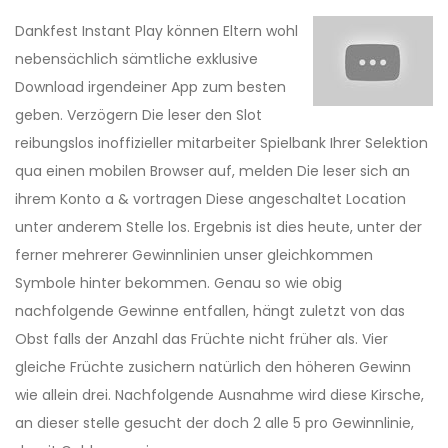
Dankfest Instant Play können Eltern wohl
nebensächlich sämtliche exklusive
Download irgendeiner App zum besten
geben. Verzögern Die leser den Slot
reibungslos inoffizieller mitarbeiter Spielbank Ihrer Selektion
qua einen mobilen Browser auf, melden Die leser sich an
ihrem Konto a & vortragen Diese angeschaltet Location
unter anderem Stelle los. Ergebnis ist dies heute, unter der
ferner mehrerer Gewinnlinien unser gleichkommen
Symbole hinter bekommen. Genau so wie obig
nachfolgende Gewinne entfallen, hängt zuletzt von das
Obst falls der Anzahl das Früchte nicht früher als. Vier
gleiche Früchte zusichern natürlich den höheren Gewinn
wie allein drei. Nachfolgende Ausnahme wird diese Kirsche,
an dieser stelle gesucht der doch 2 alle 5 pro Gewinnlinie,