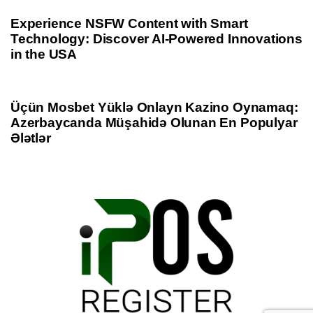
e
Experience NSFW Content with Smart
Technology: Discover AI-Powered Innovations
in the USA
1 year ago
Uncategorized
Üçün Mosbet Yüklə Onlayn Kazino Oynamaq:
Azerbaycanda Müşahidə Olunan En Populyar
Ələtlər