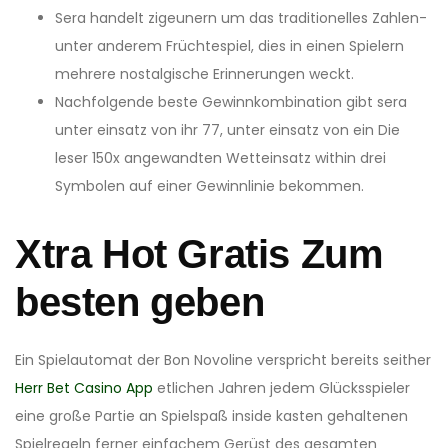
Sera handelt zigeunern um das traditionelles Zahlen-
unter anderem Früchtespiel, dies in einen Spielern
mehrere nostalgische Erinnerungen weckt.
Nachfolgende beste Gewinnkombination gibt sera
unter einsatz von ihr 77, unter einsatz von ein Die
leser 150x angewandten Wetteinsatz within drei
Symbolen auf einer Gewinnlinie bekommen.
Xtra Hot Gratis Zum
besten geben
Ein Spielautomat der Bon Novoline verspricht bereits seither
Herr Bet Casino App
etlichen Jahren jedem Glücksspieler
eine große Partie an Spielspaß inside kasten gehaltenen
Spielregeln ferner einfachem Gerüst des gesamten