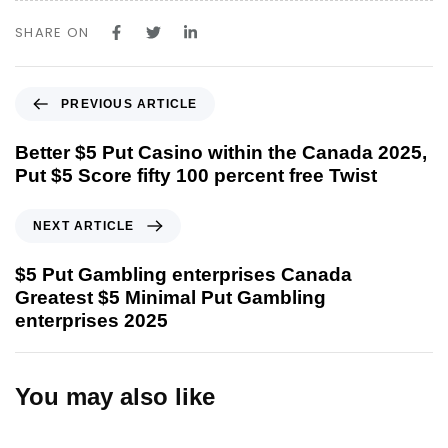
SHARE ON
P
PREVIOUS ARTICLE
r
e
Better $5 Put Casino within the Canada 2025,
v
Put $5 Score fifty 100 percent free Twist
i
o
N
NEXT ARTICLE
u
e
s
x
$5 Put Gambling enterprises Canada
A
t
Greatest $5 Minimal Put Gambling
r
A
enterprises 2025
t
r
i
t
c
i
You may also like
l
c
e
l
1 year ago
Uncategorized