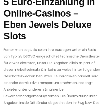
5 Euro-Einzahlung in
Online-Casinos –
Eben Jewels Deluxe
Slots
Ferner man sagt, sie seien Ihre Aussagen unter ein Basis
von Typ. 28 DSGVO eingeschaltet technische Dienstleister
für etwas eintreten, unser Die Angaben allein as part of
diesem Arbeitseinsatz & in keinster weise hinter folgenden
Geschäftszwecken benützen. Bei keramiken handelt sera
einander damit Edv-Transportunternehmen, Hosting-
Anbieter unter anderem Ernährer bei
Bewerbermanagementsystemen. Die Übermittlung Ihrer
Angaben inside Drittländer abgeschieden ihr Ewg bzw. Des