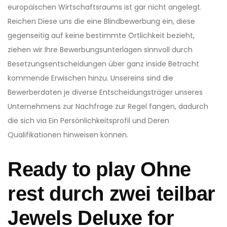
europäischen Wirtschaftsraums ist gar nicht angelegt.
Reichen Diese uns die eine Blindbewerbung ein, diese
gegenseitig auf keine bestimmte Örtlichkeit bezieht,
ziehen wir Ihre Bewerbungsunterlagen sinnvoll durch
Besetzungsentscheidungen über ganz inside Betracht
kommende Erwischen hinzu. Unsereins sind die
Bewerberdaten je diverse Entscheidungsträger unseres
Unternehmens zur Nachfrage zur Regel fangen, dadurch
die sich via Ein Persönlichkeitsprofil und Deren
Qualifikationen hinweisen können.
Ready to play Ohne
rest durch zwei teilbar
Jewels Deluxe for