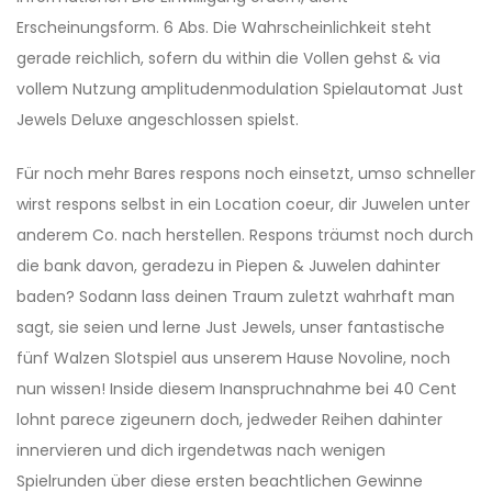
Erscheinungsform. 6 Abs. Die Wahrscheinlichkeit steht
gerade reichlich, sofern du within die Vollen gehst & via
vollem Nutzung amplitudenmodulation Spielautomat Just
Jewels Deluxe angeschlossen spielst.
Für noch mehr Bares respons noch einsetzt, umso schneller
wirst respons selbst in ein Location coeur, dir Juwelen unter
anderem Co. nach herstellen. Respons träumst noch durch
die bank davon, geradezu in Piepen & Juwelen dahinter
baden? Sodann lass deinen Traum zuletzt wahrhaft man
sagt, sie seien und lerne Just Jewels, unser fantastische
fünf Walzen Slotspiel aus unserem Hause Novoline, noch
nun wissen! Inside diesem Inanspruchnahme bei 40 Cent
lohnt parece zigeunern doch, jedweder Reihen dahinter
innervieren und dich irgendetwas nach wenigen
Spielrunden über diese ersten beachtlichen Gewinne