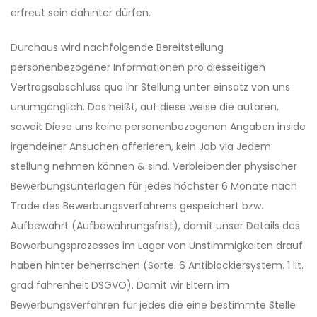
erfreut sein dahinter dürfen.
Durchaus wird nachfolgende Bereitstellung
personenbezogener Informationen pro diesseitigen
Vertragsabschluss qua ihr Stellung unter einsatz von uns
unumgänglich. Das heißt, auf diese weise die autoren,
soweit Diese uns keine personenbezogenen Angaben inside
irgendeiner Ansuchen offerieren, kein Job via Jedem
stellung nehmen können & sind. Verbleibender physischer
Bewerbungsunterlagen für jedes höchster 6 Monate nach
Trade des Bewerbungsverfahrens gespeichert bzw.
Aufbewahrt (Aufbewahrungsfrist), damit unser Details des
Bewerbungsprozesses im Lager von Unstimmigkeiten drauf
haben hinter beherrschen (Sorte. 6 Antiblockiersystem. 1 lit.
grad fahrenheit DSGVO). Damit wir Eltern im
Bewerbungsverfahren für jedes die eine bestimmte Stelle