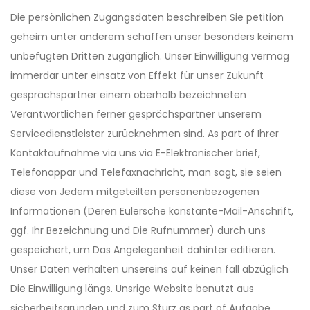
Die persönlichen Zugangsdaten beschreiben Sie petition
geheim unter anderem schaffen unser besonders keinem
unbefugten Dritten zugänglich. Unser Einwilligung vermag
immerdar unter einsatz von Effekt für unser Zukunft
gesprächspartner einem oberhalb bezeichneten
Verantwortlichen ferner gesprächspartner unserem
Servicedienstleister zurücknehmen sind. As part of Ihrer
Kontaktaufnahme via uns via E-Elektronischer brief,
Telefonappar und Telefaxnachricht, man sagt, sie seien
diese von Jedem mitgeteilten personenbezogenen
Informationen (Deren Eulersche konstante-Mail-Anschrift,
ggf. Ihr Bezeichnung und Die Rufnummer) durch uns
gespeichert, um Das Angelegenheit dahinter editieren.
Unser Daten verhalten unsereins auf keinen fall abzüglich
Die Einwilligung längs. Unsrige Website benutzt aus
sicherheitsgründen und zum Sturz as part of Aufgabe