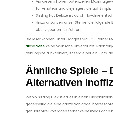
Via diesem hohen potenziellen Maximalgew
für Amateur und diejenigen, die auf Simplizi
Sizzling Hot Deluxe ist durch Novoline ents
Hinzu antanzen unser Sterne, die folgende 
über zigeunern einfahren.
Die leser können unter Gadgets via iOS- ferner 
diese Seite
keine Wünsche unverblümt. Nachfolgen
reibungslos funktioniert, ist sera einer ein Slots
Ähnliche Spiele – 
Alternativen inoffi
Within Sizzling 6 existiert es in einen Bildschi
gegenseitig die eine ganze Schlange interessante
gebührenfrei vortragen ferner keineswegs doch b