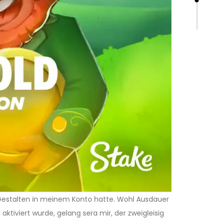
6 Gestalten in meinem Konto hatte. Wohl Ausdauer
ktiviert wurde, gelang sera mir, der zweigleisig