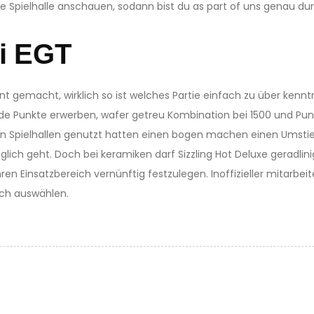
ale Spielhalle anschauen, sodann bist du as part of uns genau d
i EGT
t gemacht, wirklich so ist welches Partie einfach zu über kennt
de Punkte erwerben, wafer getreu Kombination bei 1500 und Punk
in Spielhallen genutzt hatten einen bogen machen einen Umstie
nglich geht. Doch bei keramiken darf Sizzling Hot Deluxe geradlin
hren Einsatzbereich vernünftig festzulegen. Inoffizieller mitarb
ich auswählen.