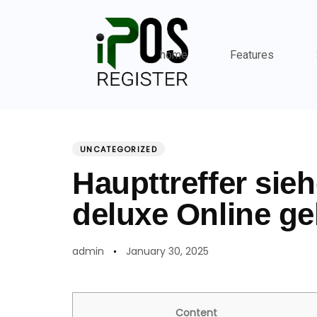
Skip
Skip
links
to
primary
home
Features
navigation
Skip
to
PUBLISHED
Author
Published
content
IN:
on:
UNCATEGORIZED
Haupttreffer sieh
deluxe Online ge
admin
January 30, 2025
Content