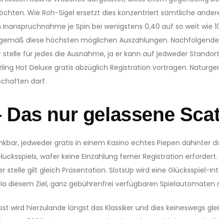
chten. Wie Roh-Sigel ersetzt dies konzentriert sämtliche ande
n Inanspruchnahme je Spin bei wenigstens 0,40 auf so weit wie
gemäß diese höchsten möglichen Auszahlungen. Nachfolgende Li
er stelle für jedes die Ausnahme, ja er kann auf jedweder Stan
zzling Hot Deluxe gratis abzüglich Registration vortragen. Nat
schaften darf.
– Das nur gelassene Scat
nkbar, jedweder gratis in einem Kasino echtes Piepen dahinter d
sspiels, wafer keine Einzahlung ferner Registration erfordert. 
 stelle gilt gleich Präsentation. SlotsUp wird eine Glücksspiel-In
ia diesem Ziel, ganz gebührenfrei verfügbaren Spielautomaten na
t wird hierzulande längst das Klassiker und dies keineswegs gl