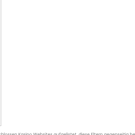
sen Kasino Websites aufgelistet, diese Eltern gegenseitig beäu