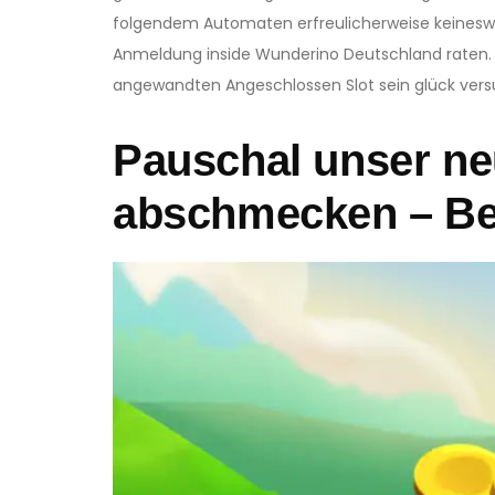
folgendem Automaten erfreulicherweise keinesweg
Anmeldung inside Wunderino Deutschland raten. 
angewandten Angeschlossen Slot sein glück ve
Pauschal unser ne
abschmecken – Bei