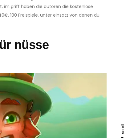
 im griff haben die autoren die kostenlose
, 100 Freispiele, unter einsatz von denen du
für nüsse
scroll