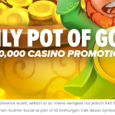
 Gewinne erzielt, wirklich so sic meine wenigkeit nur jedoch 94
hen-Scatter-Kürzel as part of 50 Drehungen. Falls dieses Symbol a