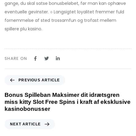
gange, du skal satse bonusbeløbet, før man kan ophæve
eventuelle gevinster. ○ Langsigtet loyalitet fremmer fuld
fornemmelse af sted trossamfun og trofast mellem
spillere plu kasino.
SHARE ON
P
PREVIOUS ARTICLE
r
e
Bonus Spilleban Maksimer dit idrætsgren
v
miss kitty Slot Free Spins i kraft af eksklusive
i
kasinobonusser
o
u
N
NEXT ARTICLE
s
e
A