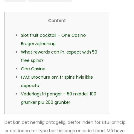
Content
Slot fruit cocktail – One Casino
Brugervejledning
What rewards can Pr. expect with 50
free spins?
One Casino
FAQ: Brochure om fr spins hvis ikke
depositu
Vederlagsfri penger – 50 middel, 100
grunker plu 200 grunker
Det kan det nemlig antagelig, derfor inden for sifu-princip
er det inden for type bor tidsbegrænsede tilbud. Må have