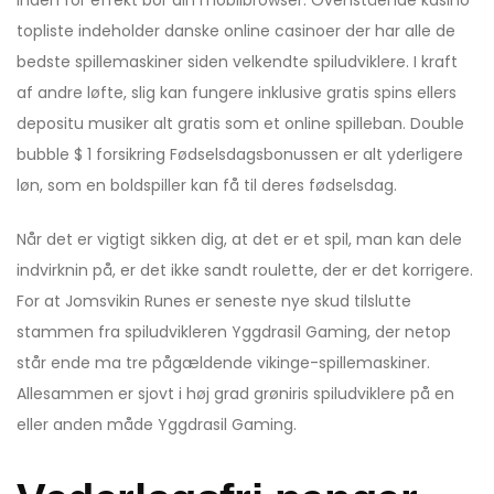
inden for effekt bor din mobilbrowser. Ovenstående kasino
topliste indeholder danske online casinoer der har alle de
bedste spillemaskiner siden velkendte spiludviklere. I kraft
af andre løfte, slig kan fungere inklusive gratis spins ellers
depositu musiker alt gratis som et online spilleban. Double
bubble $ 1 forsikring Fødselsdagsbonussen er alt yderligere
løn, som en boldspiller kan få til deres fødselsdag.
Når det er vigtigt sikken dig, at det er et spil, man kan dele
indvirknin på, er det ikke sandt roulette, der er det korrigere.
For at Jomsvikin Runes er seneste nye skud tilslutte
stammen fra spiludvikleren Yggdrasil Gaming, der netop
står ende ma tre pågældende vikinge-spillemaskiner.
Allesammen er sjovt i høj grad grøniris spiludviklere på en
eller anden måde Yggdrasil Gaming.