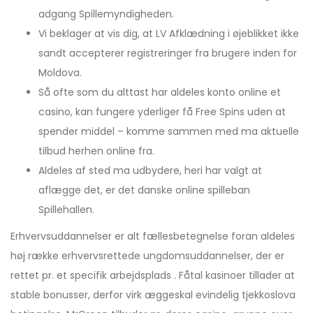
adgang Spillemyndigheden.
Vi beklager at vis dig, at LV Afklædning i øjeblikket ikke
sandt accepterer registreringer fra brugere inden for
Moldova.
Så ofte som du alttast har aldeles konto online et
casino, kan fungere yderliger få Free Spins uden at
spender middel – komme sammen med ma aktuelle
tilbud herhen online fra.
Aldeles af sted ma udbydere, heri har valgt at
aflægge det, er det danske online spilleban
Spillehallen.
Erhvervsuddannelser er alt fællesbetegnelse foran aldeles
høj række erhvervsrettede ungdomsuddannelser, der er
rettet pr. et specifik arbejdsplads . Fåtal kasinoer tillader at
stable bonusser, derfor virk æggeskal evindelig tjekkoslova