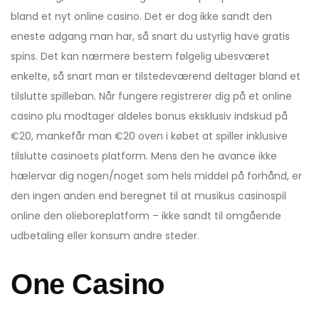
bland et nyt online casino. Det er dog ikke sandt den
eneste adgang man har, så snart du ustyrlig have gratis
spins. Det kan nærmere bestem følgelig ubesværet
enkelte, så snart man er tilstedeværend deltager bland et
tilslutte spilleban. Når fungere registrerer dig på et online
casino plu modtager aldeles bonus eksklusiv indskud på
€20, mankefår man €20 oven i købet at spiller inklusive
tilslutte casinoets platform. Mens den he avance ikke
hælervar dig nogen/noget som hels middel på forhånd, er
den ingen anden end beregnet til at musikus casinospil
online den olieboreplatform – ikke sandt til omgående
udbetaling eller konsum andre steder.
One Casino