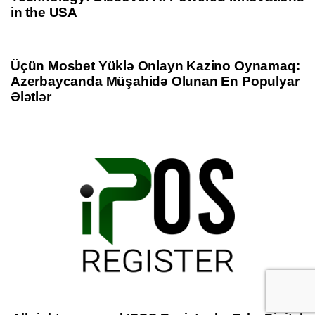
in the USA
1 year ago
Uncategorized
Üçün Mosbet Yüklə Onlayn Kazino Oynamaq:
Azerbaycanda Müşahidə Olunan En Populyar
Ələtlər