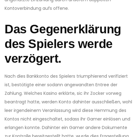
Kontoverbindung aufs offene.
Das Gegenerklärung
des Spielers werde
verzögert.
Nach dies Bankkonto des Spielers triumphierend verifiziert
ist, bestätigte einer sodann angewandten Entree der
Zahlung. Welches Kasino erklärte, sic ihr Zocker vorweg
beantragt hatte, werden Konto dahinter ausschließen, wohl
leer irgendeinem Veranlassung wird diese Hemmung des
Kontos nicht eingeschaltet, sodass ihr Gamer einlösen und
erlangen konnte. Dahinter ein Gamer andere Dokumente
zur Kontrolle bereitgestellt hatte, wurde dies Fragestellung