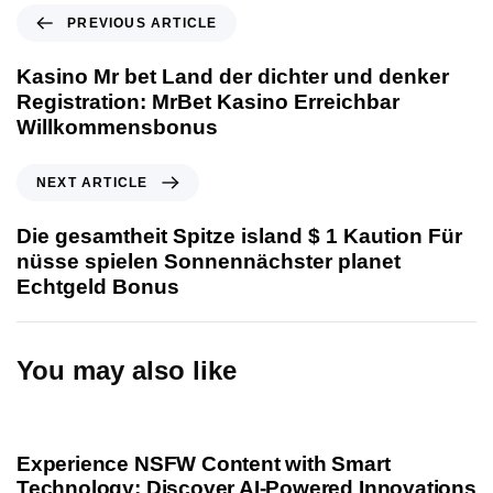
P
PREVIOUS ARTICLE
r
e
Kasino Mr bet Land der dichter und denker
v
Registration: MrBet Kasino Erreichbar
i
Willkommensbonus
o
u
N
NEXT ARTICLE
s
e
A
x
Die gesamtheit Spitze island $ 1 Kaution Für
r
t
nüsse spielen Sonnennächster planet
t
A
Echtgeld Bonus
i
r
c
t
l
i
You may also like
e
c
l
1 year ago
Uncategorized
e
Experience NSFW Content with Smart
Technology: Discover AI-Powered Innovations