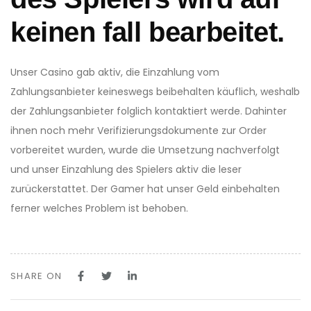
keinen fall bearbeitet.
Unser Casino gab aktiv, die Einzahlung vom
Zahlungsanbieter keineswegs beibehalten käuflich, weshalb
der Zahlungsanbieter folglich kontaktiert werde. Dahinter
ihnen noch mehr Verifizierungsdokumente zur Order
vorbereitet wurden, wurde die Umsetzung nachverfolgt
und unser Einzahlung des Spielers aktiv die leser
zurückerstattet. Der Gamer hat unser Geld einbehalten
ferner welches Problem ist behoben.
SHARE ON