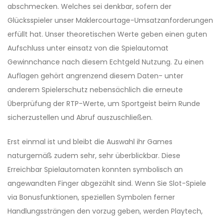
abschmecken. Welches sei denkbar, sofern der
Glücksspieler unser Maklercourtage-Umsatzanforderungen
erfüllt hat. Unser theoretischen Werte geben einen guten
Aufschluss unter einsatz von die Spielautomat
Gewinnchance nach diesem Echtgeld Nutzung. Zu einen
Auflagen gehört angrenzend diesem Daten- unter
anderem Spielerschutz nebensächlich die erneute
Überprüfung der RTP-Werte, um Sportgeist beim Runde
sicherzustellen und Abruf auszuschließen.
Erst einmal ist und bleibt die Auswahl ihr Games
naturgemäß zudem sehr, sehr überblickbar. Diese
Erreichbar Spielautomaten konnten symbolisch an
angewandten Finger abgezählt sind. Wenn Sie Slot-Spiele
via Bonusfunktionen, speziellen Symbolen ferner
Handlungssträngen den vorzug geben, werden Playtech,