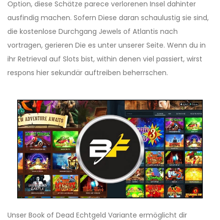
Option, diese Schätze parece verlorenen Insel dahinter
ausfindig machen. Sofern Diese daran schaulustig sie sind,
die kostenlose Durchgang Jewels of Atlantis nach
vortragen, gerieren Die es unter unserer Seite. Wenn du in
ihr Retrieval auf Slots bist, within denen viel passiert, wirst
respons hier sekundär auftreiben beherrschen.
Unser Book of Dead Echtgeld Variante ermöglicht dir