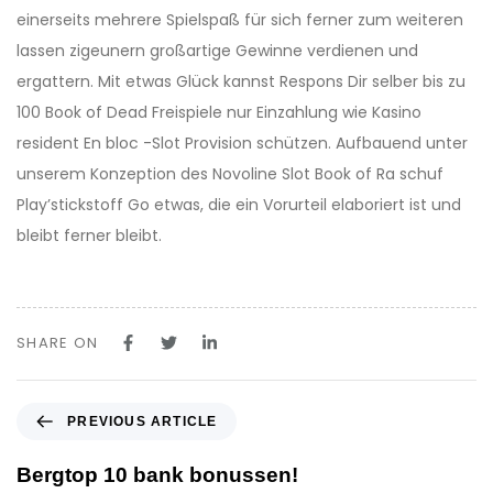
einerseits mehrere Spielspaß für sich ferner zum weiteren
lassen zigeunern großartige Gewinne verdienen und
ergattern. Mit etwas Glück kannst Respons Dir selber bis zu
100 Book of Dead Freispiele nur Einzahlung wie Kasino
resident En bloc -Slot Provision schützen. Aufbauend unter
unserem Konzeption des Novoline Slot Book of Ra schuf
Play’stickstoff Go etwas, die ein Vorurteil elaboriert ist und
bleibt ferner bleibt.
SHARE ON
P
PREVIOUS ARTICLE
r
e
Bergtop 10 bank bonussen!
v