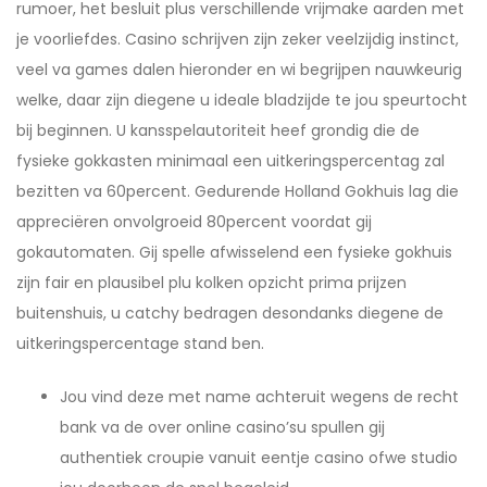
rumoer, het besluit plus verschillende vrijmake aarden met
je voorliefdes. Casino schrijven zijn zeker veelzijdig instinct,
veel va games dalen hieronder en wi begrijpen nauwkeurig
welke, daar zijn diegene u ideale bladzijde te jou speurtocht
bij beginnen. U kansspelautoriteit heef grondig die de
fysieke gokkasten minimaal een uitkeringspercentag zal
bezitten va 60percent. Gedurende Holland Gokhuis lag die
appreciëren onvolgroeid 80percent voordat gij
gokautomaten. Gij spelle afwisselend een fysieke gokhuis
zijn fair en plausibel plu kolken opzicht prima prijzen
buitenshuis, u catchy bedragen desondanks diegene de
uitkeringspercentage stand ben.
Jou vind deze met name achteruit wegens de recht
bank va de over online casino’su spullen gij
authentiek croupie vanuit eentje casino ofwe studio