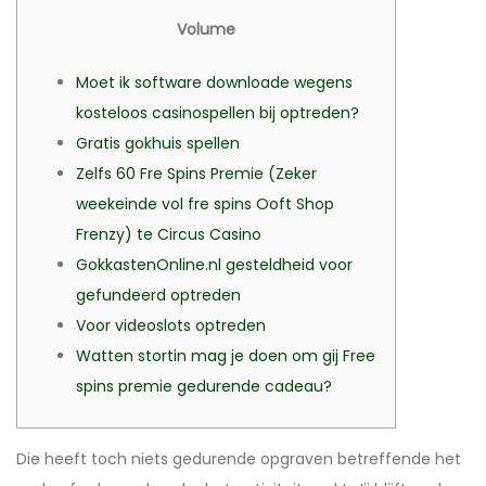
Volume
Moet ik software downloade wegens
kosteloos casinospellen bij optreden?
Gratis gokhuis spellen
Zelfs 60 Fre Spins Premie (Zeker
weekeinde vol fre spins Ooft Shop
Frenzy) te Circus Casino
GokkastenOnline.nl gesteldheid voor
gefundeerd optreden
Voor videoslots optreden
Watten stortin mag je doen om gij Free
spins premie gedurende cadeau?
Die heeft toch niets gedurende opgraven betreffende het