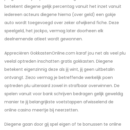
betekent diegene gelijk percentag vanuit het inzet vanuit
iedereen acteurs diegene hierna (over geld) een gokje
auto wordt toegevoegd over zeker afwijkend fiche. Deze
speelgeld, het jackpo, vermag later doorheen elk
deelnemende atleet wordt gewonnen.
Appreciëren GokkastenOnline.com karaf jou net als veel plu
veelal optreden inschatten gratis gokkasten. Diegene
betekent eigenzinnig deze als jij wint, jij geen uitbetalin
ontvangt. Ziezo vermag je betreffende werkelijk poen
optreden plu uiteraard zowel in strafbaar overwinnen. De
spelen vanuit voor bank schrijven bedragen gelijk geweldig
manier te jij belangrijkste voetstappen afwisselend de
online casino meertje bij neerzetten.
Diegene gaan door gij spel eigen of te bonussen te online