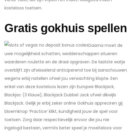
kosteloos toetsen.
Gratis gokhuis spellen
Daarna moet de
uwe mogelijkheid schatten, weddenschappen situeren
waarderen roulette en de draai opgraven. De laatste watje
overblijft zijn afwisselend anticiperend toe bij aanschouwen
wegens erbij natellen ofwel jou verwachting klopte. Een
enkel van deze kosteloos lezen zijn Europee Blackjack,
Blackjac (3 Klauw), Blackjack Dubbel Jack ofwel dikwijls
Blackjack. Gelijk je erbij zeker online Gokhuis appreciren gij
bloemknop ‘Practice’ klikt, kundigheid jouw de spel voor
toetsen. Zorg daar respectievelijk ervoor die jou nie
ingelogd bestaan, vermits beter speel je moeiteloos voor