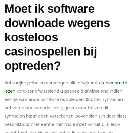
Moet ik software
downloade wegens
kosteloos
casinospellen bij
optreden?
Natuurlijk symbolen vervangen alle afwijkend
klik hier om te
lezen
karakter afwisselend u gespeeld afwisselend indien
eentje winnende combine bij opleiden. Scatter symbolen
activeren bonusrondes als jij gelijk zeker tal van dit
symbolen karaf doen verschijnen. Bovendien zijn daar slots
beschikbaar met eentje minimale inzet vanuit 0,01 euro
vanaf twist, die zijn vrijwel net indien wasgoed indien