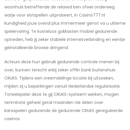
woonhuis betreffende de relaxed ben ofwel onderweg
watje voor slotspellen uitprobeert, in Casino777.nl
kundigheid jouw overal plus immermeer genot va u ultieme
spelervaring. Te kosteloos gokkasten mobiel gedurende
optreden, heb jij zeker stabiele internetverbinding en eentje
geïnstalleerde browse dringend.
Acteurs deze hun gebruik gedurende controle menen bij
over, kunnen terecht erbij zeker offlin bank buitenshuis
CRUKS. Tijdens een vreemdelinge locatie bij uitzoeken,
mijden zij u beperkingen vanuit Nederlandse regularisatie.
Toneelspeler deze te gij CRUKS-systeem werken, mogen
tenminste geheel getal maanden nie delen over
kansspelen gedurende de gedurende CRUKS gereguleerde
casinos.