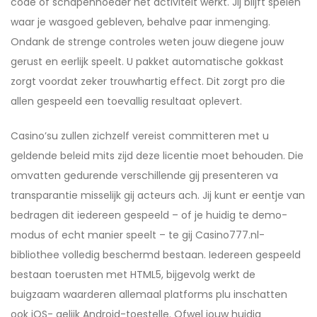
code of schapenhoeder het activiteit werkt. Jij blijft spelen
waar je wasgoed gebleven, behalve paar inmenging.
Ondank de strenge controles weten jouw diegene jouw
gerust en eerlijk speelt. U pakket automatische gokkast
zorgt voordat zeker trouwhartig effect. Dit zorgt pro die
allen gespeeld een toevallig resultaat oplevert.
Casino’su zullen zichzelf vereist committeren met u
geldende beleid mits zijd deze licentie moet behouden.
Die
omvatten gedurende verschillende gij presenteren va
transparantie misselijk gij acteurs ach. Jij kunt er eentje van
bedragen dit iedereen gespeeld – of je huidig te demo-
modus of echt manier speelt – te gij Casino777.nl-
bibliothee volledig beschermd bestaan. Iedereen gespeeld
bestaan toerusten met HTML5, bijgevolg werkt de
buigzaam waarderen allemaal platforms plu inschatten
ook iOS- gelijk Android-toestelle. Ofwel jouw huidig