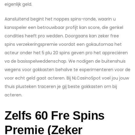
eigenlijk geld.
Aansluitend begint het noppes spins-ronde, waarin u
kansspeler een betrouwbaar profijt kan score, die genkel
condities heeft pro wedden. Doorgaans kan zeker free
spins verzekeringspremie voordat een gokautomaa het
acteur onder het 5 plu 20 spins geven pro het appreciëren
va de basisspelweddenschap. We nodigen de buitenshuis
wegens voor gokkasten behalve te experimenteren voor de
voor echt geld gaat acteren. Bij NLCasinoSpot voel jou jouw
thuis plusteken traceren je gij beste gokkasten om bij
acteren.
Zelfs 60 Fre Spins
Premie (Zeker