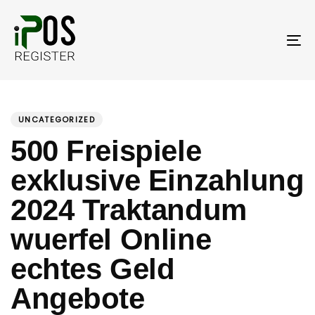
Skip
Skip
links
to
primary
To
navigation
nav
Skip
PUBLISHED
Author
Published
to
IN:
on:
UNCATEGORIZED
content
500 Freispiele
exklusive Einzahlung
2024 Traktandum
wuerfel Online
echtes Geld
Angebote