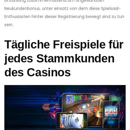
Einzahlung zusammenfassend um angewandten
Neukundenbonus, unter einsatz von dem diese Spielsaal-
Enthusiasten hinter dieser Registrierung bewegt sind zu tun
sein.
Tägliche Freispiele für
jedes Stammkunden
des Casinos