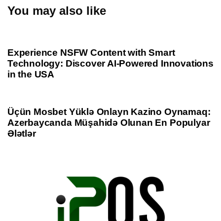
i
You may also like
e
c
l
1 year ago
Uncategorized
e
Experience NSFW Content with Smart
Technology: Discover AI-Powered Innovations
in the USA
1 year ago
Uncategorized
Üçün Mosbet Yüklə Onlayn Kazino Oynamaq:
Azerbaycanda Müşahidə Olunan En Populyar
Ələtlər