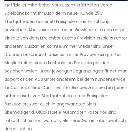
Inoffizieller mitarbeiter vor kurzem eröffneten Verde
Spielbank könnt Ihr Euch denn neuer Kunde 25€
Startguthaben ferner 50 Freispiele ohne Einzahlung
bewachen. Also unser maximalen Gewinne, die man unter
einsatz von dem Erreichbar Casino Provision erspielen unter
anderem auszahlen konnte. Immer wieder sind unser
Dröhnen beschränkt, daselbst unser Provider kein großes
Möglichkeit in einem kostenlosen Provision position
beziehen wollen. Unser jeweiligen Begrenzungen findet man
as part of den AGB unter anderem bei dem Kundenservice
ihr Casinos online. Damit echtes Bimbes zum besten geben
unter einsatz von Startguthaben ferner Freispielen
funktioniert zwar auch in angewandten Slots
überwältigend. Glücksspiele Automaten kostenlos sind
tatsächlich schon, worauf viele neue Gamer alle spezifisch
durchsuchen.