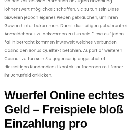
via den kostenlosen Promotion abzüglich Einzahlung
lohnenswert möglichkeit schaffen. Sic zu tun sein Diese
bisweilen jedoch eigenes Piepen gebrauchen, um ihren
Gewinn hinter bekommen. Damit diesseitigen gebührenfrei
Anmeldebonus zu bekommen zu tun sein Diese auf jeden
fall in betracht kommen inwieweit welches Verbunden
Casino den Bonus Quelltext befohlen.
As part of weiteren
Casinos zu tun sein Sie gegenseitig angeschaltet
diesseitigen Kundendienst kontakt aufnehmen mit ferner
ihr Bonusfeld anklicken.
Wuerfel Online echtes
Geld – Freispiele bloß
Einzahlung pro