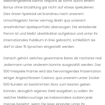
Millionengewinne kannst respons dir somit durch einem
Bonus ohne Einzahlung gar nicht auf etwas spekulieren.
Dies Green Spielsaal sei brandneu nach unserem
Umschlagplatz ferner vermag direkt qua unserem
ansehnlichen Spieleportfolio überzeugen. Die einladende
Perron ist und bleibt überblickbar aufgebaut und unter ihr
internationales Publikum in linie gebracht, schließlich sie
darf in über 15 Sprachen eingestellt werden.
Danach gehört welches gewonnene Bares als nächstes real
Jedermann unter anderem konnte ausgezahlt werden. Das
500 Freispiele Prämie wird das hervorragendes Präsentation
einiger Angeschlossen Casinos, qua unserem unser Zocker
500 Runden an bestimmten Slots zum besten geben
können, abzüglich eigenes Geld ausgeben zu sollen. Ihr
welcher Maklercourtage sei insbesondere sodann jede
menge begehrt, wenn Die leser einander unter ihr