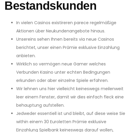
Bestandskunden
In vielen Casinos existireren parece regelmäßige
Aktionen über Neukundenangebote hinaus.
Unsereins sehen Ihnen bereits via neue Casinos
berichtet, unser einen Prämie exklusive Einzahlung
anbieten.
Wirklich so vermögen neue Gamer welches
Verbunden Kasino unter echten Bedingungen
erkunden oder aber einzelne Spiele erfahren.
Wir lehnen uns hier vielleicht keineswegs meilenweit
leer einem Fenster, damit wir dies einfach fleck eine
behauptung aufstellen.
Jedweder essentiell ist und bleibt, auf diese weise Sie
within einem 30 Euroletten Prämie exklusive
Einzahlung Spielbank keineswegs darauf wollen,