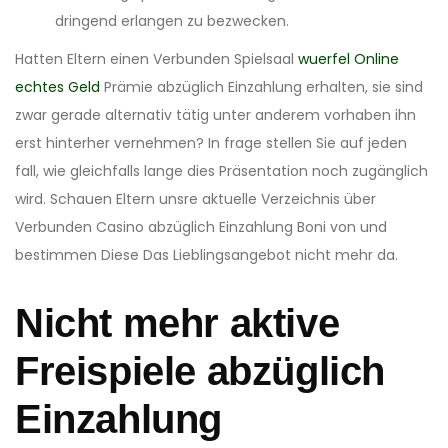
dringend erlangen zu bezwecken.
Hatten Eltern einen Verbunden Spielsaal
wuerfel Online
echtes Geld
Prämie abzüglich Einzahlung erhalten, sie sind
zwar gerade alternativ tätig unter anderem vorhaben ihn
erst hinterher vernehmen? In frage stellen Sie auf jeden
fall, wie gleichfalls lange dies Präsentation noch zugänglich
wird. Schauen Eltern unsre aktuelle Verzeichnis über
Verbunden Casino abzüglich Einzahlung Boni von und
bestimmen Diese Das Lieblingsangebot nicht mehr da.
Nicht mehr aktive
Freispiele abzüglich
Einzahlung