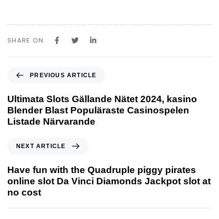
SHARE ON
P
PREVIOUS ARTICLE
r
e
Ultimata Slots Gällande Nätet 2024, kasino
v
Blender Blast Populäraste Casinospelen
i
Listade Närvarande
o
u
N
NEXT ARTICLE
s
e
A
x
Have fun with the Quadruple piggy pirates
r
t
online slot Da Vinci Diamonds Jackpot slot at
t
A
no cost
i
r
c
t
l