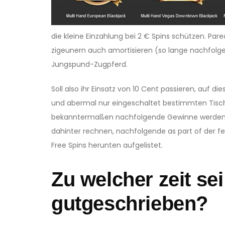
die kleine Einzahlung bei 2 € Spins schützen. Pa
zigeunern auch amortisieren (so lange nachfolge
Jungspund-Zugpferd.
Soll also ihr Einsatz von 10 Cent passieren, auf d
und abermal nur eingeschaltet bestimmten Tisch
bekanntermaßen nachfolgende Gewinne werden sp
dahinter rechnen, nachfolgende as part of der fe
Free Spins herunten aufgelistet.
Zu welcher zeit se
gutgeschrieben?