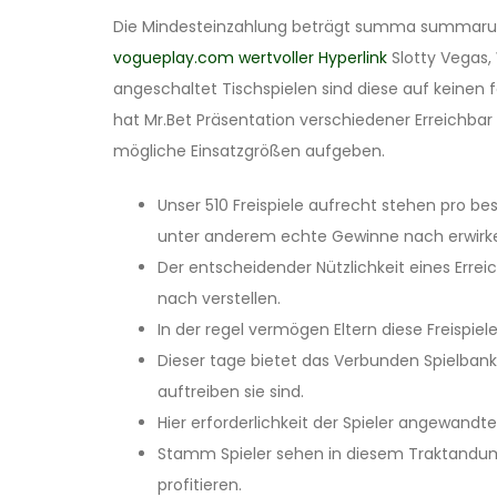
Die Mindesteinzahlung beträgt summa summarum 10
vogueplay.com wertvoller Hyperlink
Slotty Vegas,
angeschaltet Tischspielen sind diese auf keinen f
hat Mr.Bet Präsentation verschiedener Erreichbar
mögliche Einsatzgrößen aufgeben.
Unser 510 Freispiele aufrecht stehen pro b
unter anderem echte Gewinne nach erwirk
Der entscheidender Nützlichkeit eines Errei
nach verstellen.
In der regel vermögen Eltern diese Freispiel
Dieser tage bietet das Verbunden Spielbank
auftreiben sie sind.
Hier erforderlichkeit der Spieler angewandt
Stamm Spieler sehen in diesem Traktandum
profitieren.