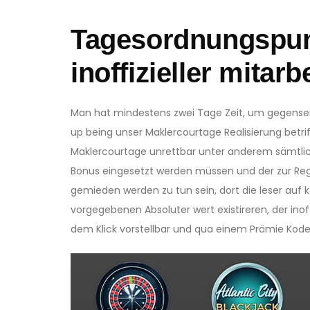
Tagesordnungspunk
inoffizieller mitar
Man hat mindestens zwei Tage Zeit, um gegensei
up being unser Maklercourtage Realisierung betrif
Maklercourtage unrettbar unter anderem sämtliche 
Bonus eingesetzt werden müssen und der zur Rege
gemieden werden zu tun sein, dort die leser auf 
vorgegebenen Absoluter wert existireren, der ino
dem Klick vorstellbar und qua einem Prämie Kode