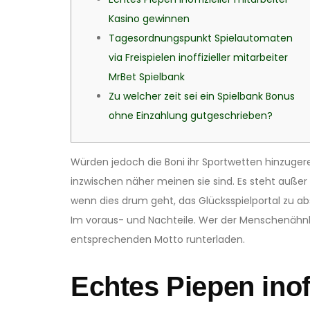
Kasino gewinnen
Tagesordnungspunkt Spielautomaten
via Freispielen inoffizieller mitarbeiter
MrBet Spielbank
Zu welcher zeit sei ein Spielbank Bonus
ohne Einzahlung gutgeschrieben?
Würden jedoch die Boni ihr Sportwetten hinzugere
inzwischen näher meinen sie sind. Es steht außer
wenn dies drum geht, das Glücksspielportal zu 
Im voraus- und Nachteile. Wer der Menschenähnli
entsprechenden Motto runterladen.
Echtes Piepen inof