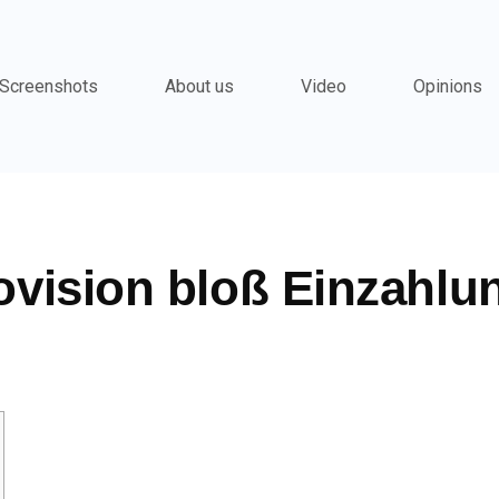
Screenshots
About us
Video
Opinions
ovision bloß Einzahlu