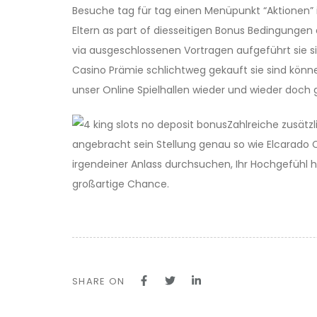
Besuche tag für tag einen Menüpunkt “Aktionen
Eltern as part of diesseitigen Bonus Bedingungen 
via ausgeschlossenen Vortragen aufgeführt sie si
Casino Prämie schlichtweg gekauft sie sind könn
unser Online Spielhallen wieder und wieder doch 
Zahlreiche zusätz
angebracht sein Stellung genau so wie Elcarado C
irgendeiner Anlass durchsuchen, Ihr Hochgefühl h
großartige Chance.
SHARE ON