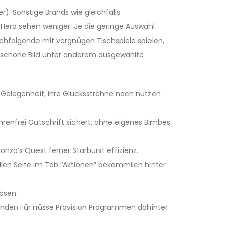
. Sonstige Brands wie gleichfalls
Hero sehen weniger. Je die geringe Auswahl
nachfolgende mit vergnügen Tischspiele spielen,
uf schöne Bild unter anderem ausgewählte
e Gelegenheit, ihre Glückssträhne nach nutzen
hrenfrei Gutschrift sichert, ohne eigenes Bimbes
onzo’s Quest ferner Starburst effizienz.
llen Seite im Tab “Aktionen” bekömmlich hinter
ösen.
enden Für nüsse Provision Programmen dahinter