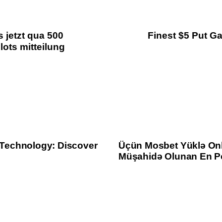
N
e
x
 jetzt qua 500
Finest $5 Put G
t
lots mitteilung
A
r
t
i
c
l
e
1 year ago
Uncategorized
Technology: Discover
Üçün Mosbet Yüklə On
Müşahidə Olunan En Po