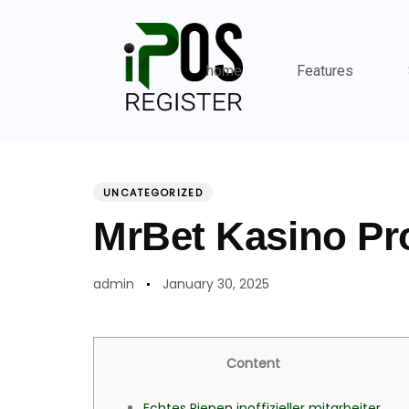
Skip
Skip
links
to
primary
home
Features
navigation
Skip
to
PUBLISHED
Author
Published
content
IN:
on:
UNCATEGORIZED
MrBet Kasino Pr
admin
January 30, 2025
Content
Echtes Piepen inoffizieller mitarbeiter