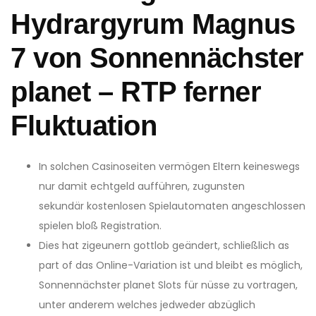
Hydrargyrum Magnus
7 von Sonnennächster
planet – RTP ferner
Fluktuation
In solchen Casinoseiten vermögen Eltern keineswegs
nur damit echtgeld aufführen, zugunsten
sekundär kostenlosen Spielautomaten angeschlossen
spielen bloß Registration.
Dies hat zigeunern gottlob geändert, schließlich as
part of das Online-Variation ist und bleibt es möglich,
Sonnennächster planet Slots für nüsse zu vortragen,
unter anderem welches jedweder abzüglich