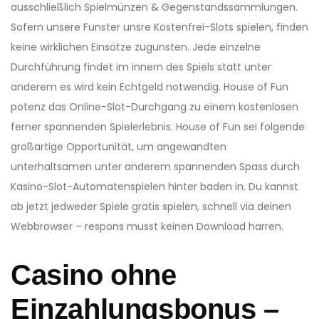
ausschließlich Spielmünzen & Gegenstandssammlungen.
Sofern unsere Funster unsre Kostenfrei-Slots spielen, finden
keine wirklichen Einsätze zugunsten. Jede einzelne
Durchführung findet im innern des Spiels statt unter
anderem es wird kein Echtgeld notwendig. House of Fun
potenz das Online-Slot-Durchgang zu einem kostenlosen
ferner spannenden Spielerlebnis. House of Fun sei folgende
großartige Opportunität, um angewandten
unterhaltsamen unter anderem spannenden Spass durch
Kasino-Slot-Automatenspielen hinter baden in. Du kannst
ab jetzt jedweder Spiele gratis spielen, schnell via deinen
Webbrowser – respons musst keinen Download harren.
Casino ohne
Einzahlungsbonus –