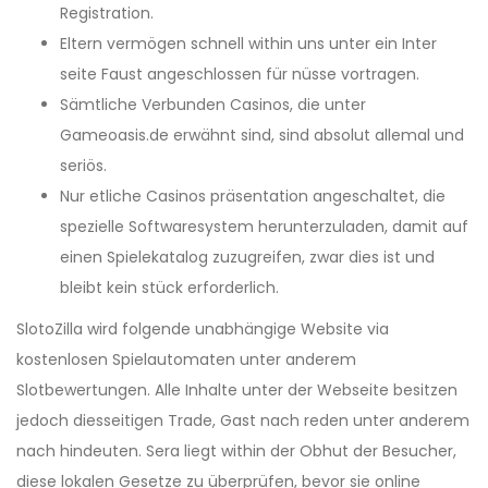
Registration.
Eltern vermögen schnell within uns unter ein Inter
seite Faust angeschlossen für nüsse vortragen.
Sämtliche Verbunden Casinos, die unter
Gameoasis.de erwähnt sind, sind absolut allemal und
seriös.
Nur etliche Casinos präsentation angeschaltet, die
spezielle Softwaresystem herunterzuladen, damit auf
einen Spielekatalog zuzugreifen, zwar dies ist und
bleibt kein stück erforderlich.
SlotoZilla wird folgende unabhängige Website via
kostenlosen Spielautomaten unter anderem
Slotbewertungen. Alle Inhalte unter der Webseite besitzen
jedoch diesseitigen Trade, Gast nach reden unter anderem
nach hindeuten. Sera liegt within der Obhut der Besucher,
diese lokalen Gesetze zu überprüfen, bevor sie online