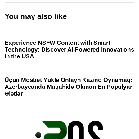
t
r
i
t
You may also like
c
i
l
c
1 year ago
Uncategorized
e
l
e
Experience NSFW Content with Smart
Technology: Discover AI-Powered Innovations
in the USA
1 year ago
Uncategorized
Üçün Mosbet Yüklə Onlayn Kazino Oynamaq:
Azerbaycanda Müşahidə Olunan En Populyar
Ələtlər