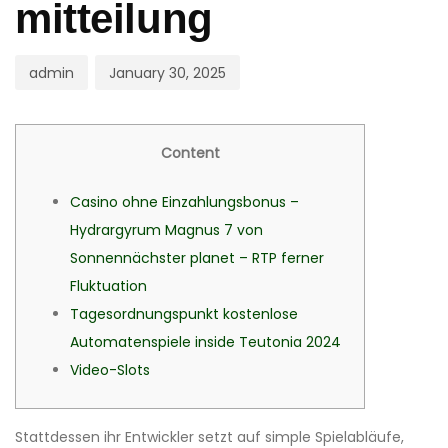
mitteilung
admin
January 30, 2025
Content
Casino ohne Einzahlungsbonus –
Hydrargyrum Magnus 7 von
Sonnennächster planet – RTP ferner
Fluktuation
Tagesordnungspunkt kostenlose
Automatenspiele inside Teutonia 2024
Video-Slots
Stattdessen ihr Entwickler setzt auf simple Spielabläufe,