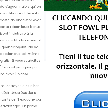
e s’aguerrir alors qu’ on
ssibilité aux différents
n’reste de encaisser avec
r cette raison leurs bonus
sent í distraire à la
de incertitude ne seront
 quand l’inquiétude de
perception que toi-même
gratis. Si vous souhaitez
 )’accueil pratiquer par
ns avoir í classe.
s, octroyer le plus bas
us désintéressées dans
itants de l’hexagone car
ésavantages. En prime