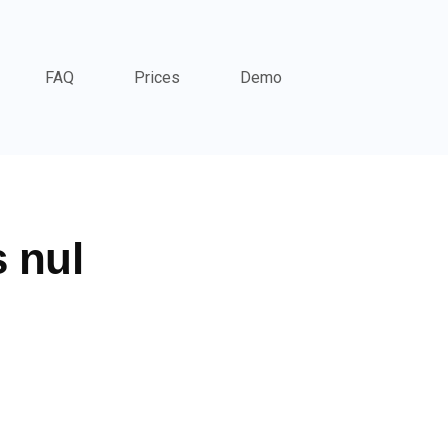
FAQ
Prices
Demo
 nul