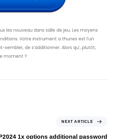
tous les nouveau dans salle de jeu. Les moyens
onditions. Votre instrument a thunes est l’un
embler, de s’additionner. Alors qu’, plutôt,
are moment ?
NEXT ARTICLE
2024 1x options additional password