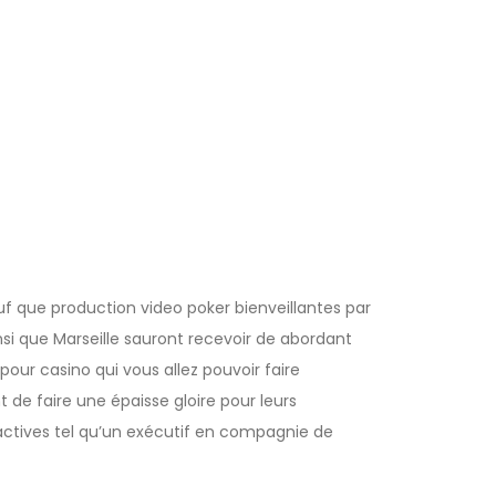
uf que production video poker bienveillantes par
insi que Marseille sauront recevoir de abordant
ur casino qui vous allez pouvoir faire
 de faire une épaisse gloire pour leurs
actives tel qu’un exécutif en compagnie de