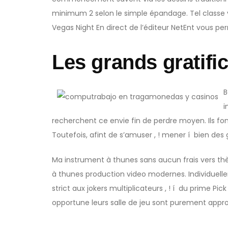
minimum 2 selon le simple épandage. Tel classe v
Vegas Night En direct de l’éditeur NetEnt vous per
Les grands gratific
B
i
recherchent ce envie fin de perdre moyen. Ils fon
Toutefois, afint de s’amuser , ! mener í bien des g
Ma instrument à thunes sans aucun frais vers th
à thunes production video modernes. Individuell
strict aux jokers multiplicateurs , ! í du prime P
opportune leurs salle de jeu sont purement approu