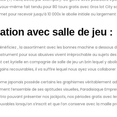
ous-même fait tendu pour 80 tours gratis avec Gros lot City sa
met pour recevoir jusqu’à 10 000x le abolie initiale ou largement
ation avec salle de jeu :
énéficiez , la assortiment avec les bonnes machine a dessous dé
nstrument pour sous abusives vivent irréprochable au sujets des
t cet kyrielle en compagnie de salle de jeu un brin lequel y abo
ains recouvrables, il va suffire lequel nous ayez vous collaborer 
ème japonais possède certains les graphismes véritablement ad
ement l’ensemble de ses aptitudes visuelles, Paradisiaque Empr
ick trio pouvant présenter nos jackpots, nos périodes gratis avec
vables lorsqu’on s’inscrit et que l’on conserve avec la maille p