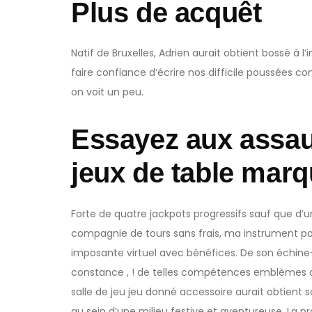
Plus de acquêt
Natif de Bruxelles, Adrien aurait obtient bossé à 
faire confiance d’écrire nos difficile poussées co
on voit un peu.
Essayez aux assau
jeux de table mar
Forte de quatre jackpots progressifs sauf que d’
compagnie de tours sans frais, ma instrument p
imposante virtuel avec bénéfices. De son échine
constance , ! de telles compétences emblèmes am
salle de jeu jeu donné accessoire aurait obtien
au sein d’une milieu festive et aventureuse. La p