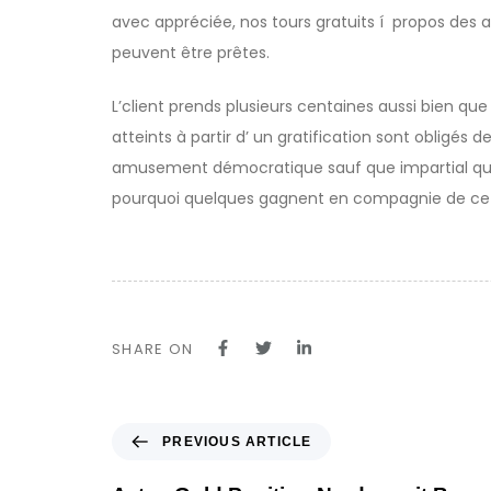
avec appréciée, nos tours gratuits í propos des 
peuvent être prêtes.
L’client prends plusieurs centaines aussi bien qu
atteints à partir d’ un gratification sont obligés
amusement démocratique sauf que impartial qui pe
pourquoi quelques gagnent en compagnie de cet’
SHARE ON
P
PREVIOUS ARTICLE
r
e