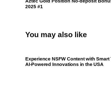
Aztec Gold Position No-deposit Bon
v
2025 #1
i
o
u
s
A
You may also like
r
t
1 year ago
Uncategorized
i
c
Experience NSFW Content with Smart 
l
AI-Powered Innovations in the USA
e