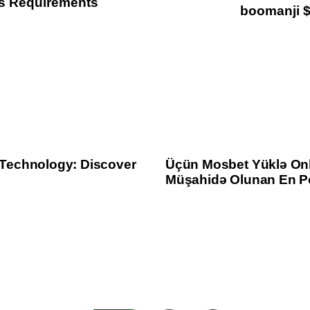
us Requirements
t
boomanji $
A
r
t
i
c
l
e
1 year ago
Uncategorized
Technology: Discover
Üçün Mosbet Yüklə On
Müşahidə Olunan En Po