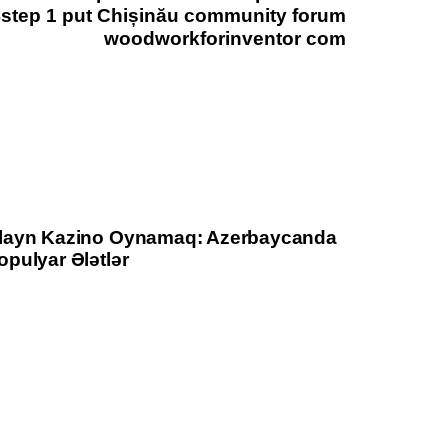
step 1 put Chișinău community forum
woodworkforinventor com
layn Kazino Oynamaq: Azerbaycanda
pulyar Ələtlər